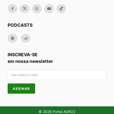
PODCASTS
INSCREVA-SE
em nossa newsletter
© 2026 Portal AGRO2