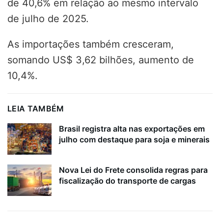
de 40,6% em relação ao mesmo intervalo
de julho de 2025.
As importações também cresceram,
somando US$ 3,62 bilhões, aumento de
10,4%.
LEIA TAMBÉM
Brasil registra alta nas exportações em
julho com destaque para soja e minerais
Nova Lei do Frete consolida regras para
fiscalização do transporte de cargas