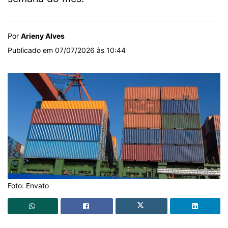
Por
Arieny Alves
Publicado em 07/07/2026 às 10:44
Foto: Envato