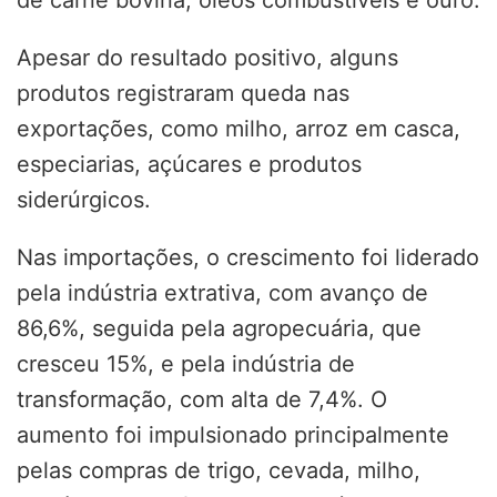
de carne bovina, óleos combustíveis e ouro.
Apesar do resultado positivo, alguns
produtos registraram queda nas
exportações, como milho, arroz em casca,
especiarias, açúcares e produtos
siderúrgicos.
Nas importações, o crescimento foi liderado
pela indústria extrativa, com avanço de
86,6%, seguida pela agropecuária, que
cresceu 15%, e pela indústria de
transformação, com alta de 7,4%. O
aumento foi impulsionado principalmente
pelas compras de trigo, cevada, milho,