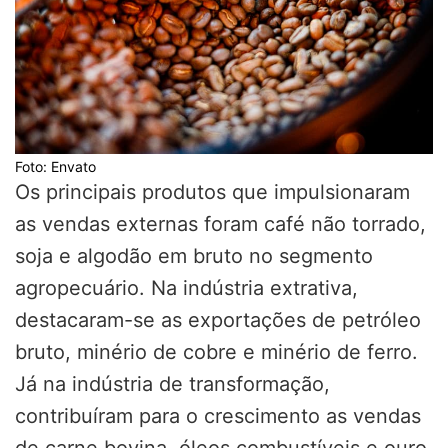
Foto: Envato
Os principais produtos que impulsionaram
as vendas externas foram café não torrado,
soja e algodão em bruto no segmento
agropecuário. Na indústria extrativa,
destacaram-se as exportações de petróleo
bruto, minério de cobre e minério de ferro.
Já na indústria de transformação,
contribuíram para o crescimento as vendas