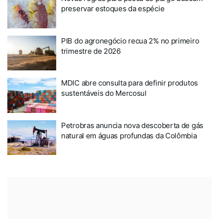
preservar estoques da espécie
PIB do agronegócio recua 2% no primeiro
trimestre de 2026
MDIC abre consulta para definir produtos
sustentáveis do Mercosul
Petrobras anuncia nova descoberta de gás
natural em águas profundas da Colômbia