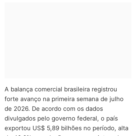
A balança comercial brasileira registrou
forte avanço na primeira semana de julho
de 2026. De acordo com os dados
divulgados pelo governo federal, o país
exportou US$ 5,89 bilhões no período, alta