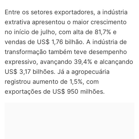
Entre os setores exportadores, a indústria
extrativa apresentou o maior crescimento
no início de julho, com alta de 81,7% e
vendas de US$ 1,76 bilhão. A indústria de
transformação também teve desempenho
expressivo, avançando 39,4% e alcançando
US$ 3,17 bilhões. Já a agropecuária
registrou aumento de 1,5%, com
exportações de US$ 950 milhões.