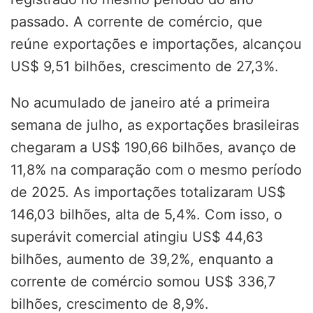
passado. A corrente de comércio, que
reúne exportações e importações, alcançou
US$ 9,51 bilhões, crescimento de 27,3%.
No acumulado de janeiro até a primeira
semana de julho, as exportações brasileiras
chegaram a US$ 190,66 bilhões, avanço de
11,8% na comparação com o mesmo período
de 2025. As importações totalizaram US$
146,03 bilhões, alta de 5,4%. Com isso, o
superávit comercial atingiu US$ 44,63
bilhões, aumento de 39,2%, enquanto a
corrente de comércio somou US$ 336,7
bilhões, crescimento de 8,9%.