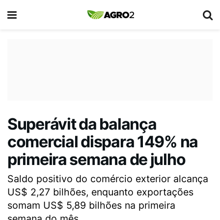
Superávit da balança
comercial dispara 149% na
primeira semana de julho
Saldo positivo do comércio exterior alcança
US$ 2,27 bilhões, enquanto exportações
somam US$ 5,89 bilhões na primeira
semana do mês.