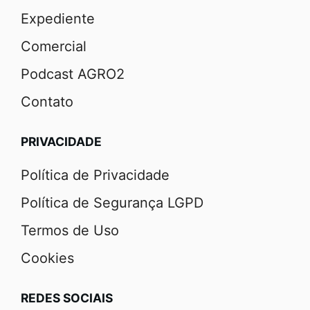
Expediente
Comercial
Podcast AGRO2
Contato
PRIVACIDADE
Política de Privacidade
Política de Segurança LGPD
Termos de Uso
Cookies
REDES SOCIAIS