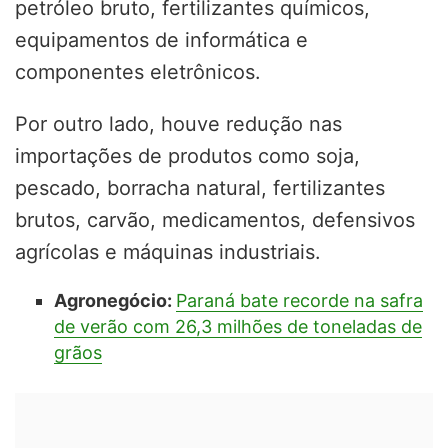
petróleo bruto, fertilizantes químicos,
equipamentos de informática e
componentes eletrônicos.
Por outro lado, houve redução nas
importações de produtos como soja,
pescado, borracha natural, fertilizantes
brutos, carvão, medicamentos, defensivos
agrícolas e máquinas industriais.
Agronegócio:
Paraná bate recorde na safra
de verão com 26,3 milhões de toneladas de
grãos