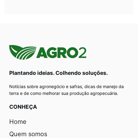
Plantando ideias. Colhendo soluções.
Notícias sobre agronegócio e safras, dicas de manejo da
terra e de como melhorar sua produção agropecuária.
CONHEÇA
Home
Quem somos