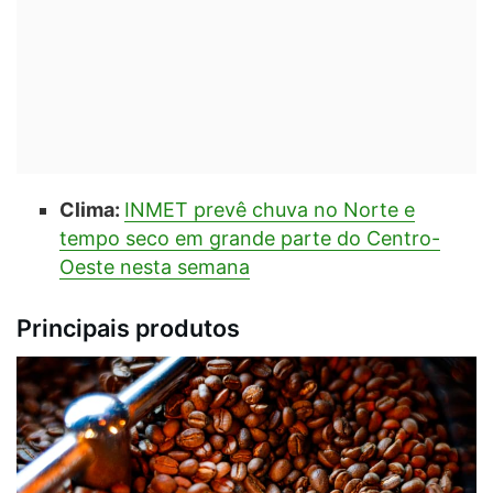
Clima:
INMET prevê chuva no Norte e
tempo seco em grande parte do Centro-
Oeste nesta semana
Principais produtos