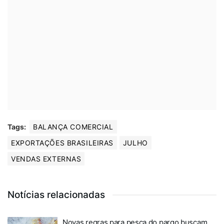
Tags:
BALANÇA COMERCIAL
EXPORTAÇÕES BRASILEIRAS
JULHO
VENDAS EXTERNAS
Notícias relacionadas
Novas regras para pesca do pargo buscam