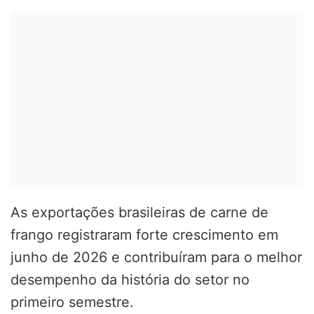
As exportações brasileiras de carne de
frango registraram forte crescimento em
junho de 2026 e contribuíram para o melhor
desempenho da história do setor no
primeiro semestre.