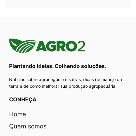
Plantando ideias. Colhendo soluções.
Notícias sobre agronegócio e safras, dicas de manejo da
terra e de como melhorar sua produção agropecuária.
CONHEÇA
Home
Quem somos