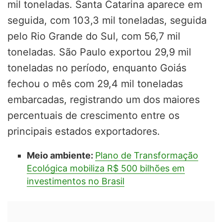
mil toneladas. Santa Catarina aparece em
seguida, com 103,3 mil toneladas, seguida
pelo Rio Grande do Sul, com 56,7 mil
toneladas. São Paulo exportou 29,9 mil
toneladas no período, enquanto Goiás
fechou o mês com 29,4 mil toneladas
embarcadas, registrando um dos maiores
percentuais de crescimento entre os
principais estados exportadores.
Meio ambiente:
Plano de Transformação
Ecológica mobiliza R$ 500 bilhões em
investimentos no Brasil