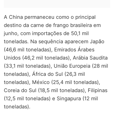
A China permaneceu como o principal
destino da carne de frango brasileira em
junho, com importações de 50,1 mil
toneladas. Na sequência aparecem Japão
(46,6 mil toneladas), Emirados Árabes
Unidos (46,2 mil toneladas), Arábia Saudita
(33,1 mil toneladas), União Europeia (28 mil
toneladas), África do Sul (26,3 mil
toneladas), México (25,4 mil toneladas),
Coreia do Sul (18,5 mil toneladas), Filipinas
(12,5 mil toneladas) e Singapura (12 mil
toneladas).