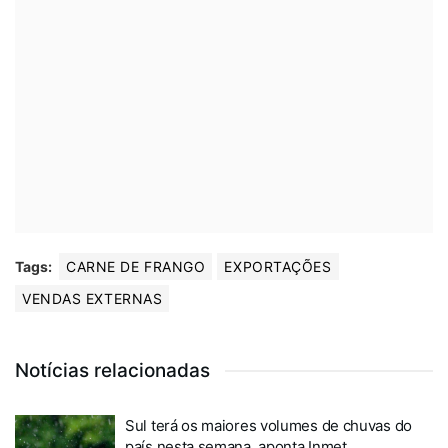
Tags:
CARNE DE FRANGO
EXPORTAÇÕES
VENDAS EXTERNAS
Notícias relacionadas
Sul terá os maiores volumes de chuvas do
país nesta semana, aponta Inmet