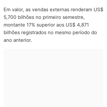
Em valor, as vendas externas renderam US$
5,700 bilhões no primeiro semestre,
montante 17% superior aos US$ 4,871
bilhões registrados no mesmo período do
ano anterior.