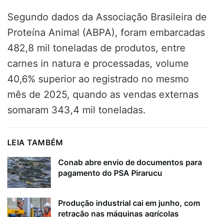
Segundo dados da Associação Brasileira de
Proteína Animal (ABPA), foram embarcadas
482,8 mil toneladas de produtos, entre
carnes in natura e processadas, volume
40,6% superior ao registrado no mesmo
mês de 2025, quando as vendas externas
somaram 343,4 mil toneladas.
LEIA TAMBÉM
Conab abre envio de documentos para
pagamento do PSA Pirarucu
Produção industrial cai em junho, com
retração nas máquinas agrícolas