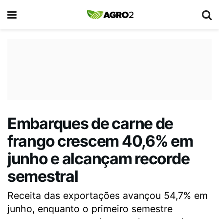
Embarques de carne de
frango crescem 40,6% em
junho e alcançam recorde
semestral
Receita das exportações avançou 54,7% em
junho, enquanto o primeiro semestre