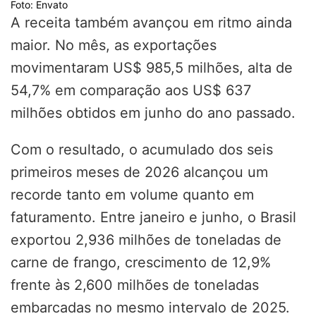
Foto: Envato
A receita também avançou em ritmo ainda
maior. No mês, as exportações
movimentaram US$ 985,5 milhões, alta de
54,7% em comparação aos US$ 637
milhões obtidos em junho do ano passado.
Com o resultado, o acumulado dos seis
primeiros meses de 2026 alcançou um
recorde tanto em volume quanto em
faturamento. Entre janeiro e junho, o Brasil
exportou 2,936 milhões de toneladas de
carne de frango, crescimento de 12,9%
frente às 2,600 milhões de toneladas
embarcadas no mesmo intervalo de 2025.