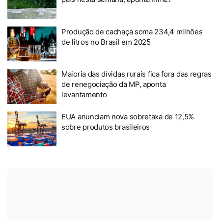
Produção de cachaça soma 234,4 milhões
de litros no Brasil em 2025
Maioria das dívidas rurais fica fora das regras
de renegociação da MP, aponta
levantamento
EUA anunciam nova sobretaxa de 12,5%
sobre produtos brasileiros