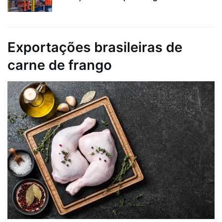
Exportações brasileiras de
carne de frango