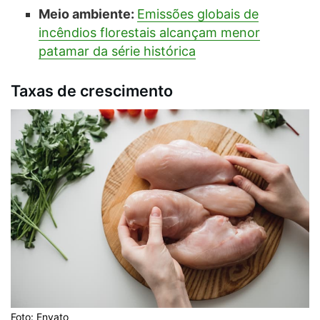
Meio ambiente:
Emissões globais de
incêndios florestais alcançam menor
patamar da série histórica
Taxas de crescimento
Foto: Envato