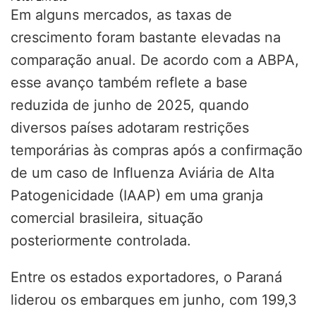
Em alguns mercados, as taxas de
crescimento foram bastante elevadas na
comparação anual. De acordo com a ABPA,
esse avanço também reflete a base
reduzida de junho de 2025, quando
diversos países adotaram restrições
temporárias às compras após a confirmação
de um caso de Influenza Aviária de Alta
Patogenicidade (IAAP) em uma granja
comercial brasileira, situação
posteriormente controlada.
Entre os estados exportadores, o Paraná
liderou os embarques em junho, com 199,3