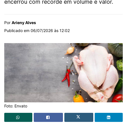
encerrou com recorde em volume e valor.
Por
Arieny Alves
Publicado em 06/07/2026 às 12:02
Foto: Envato