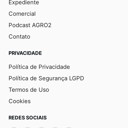
Expediente
Comercial
Podcast AGRO2
Contato
PRIVACIDADE
Política de Privacidade
Política de Segurança LGPD
Termos de Uso
Cookies
REDES SOCIAIS