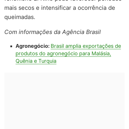
mais secos e intensificar a ocorrência de
queimadas.
Com informações da Agência Brasil
Agronegócio:
Brasil amplia exportações de
produtos do agronegócio para Malásia,
Quênia e Turquia