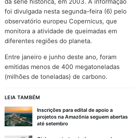
da série histórica, em 2003. A informação
foi divulgada nesta segunda-feira (6) pelo
observatório europeu Copernicus, que
monitora a atividade de queimadas em
diferentes regiões do planeta.
Entre janeiro e junho deste ano, foram
emitidas menos de 400 megatoneladas
(milhões de toneladas) de carbono.
LEIA TAMBÉM
Inscrições para edital de apoio a
projetos na Amazônia seguem abertas
até setembro