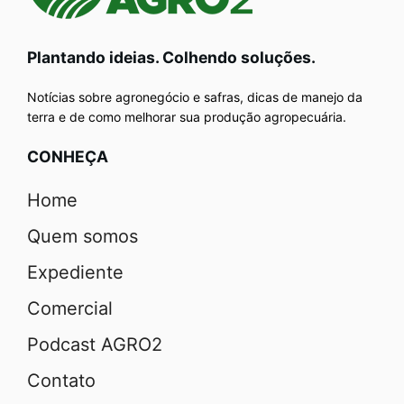
Plantando ideias. Colhendo soluções.
Notícias sobre agronegócio e safras, dicas de manejo da
terra e de como melhorar sua produção agropecuária.
CONHEÇA
Home
Quem somos
Expediente
Comercial
Podcast AGRO2
Contato