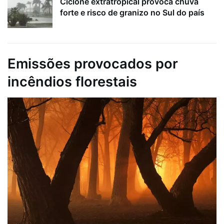
Ciclone extratropical provoca chuva
forte e risco de granizo no Sul do país
Emissões provocados por
incêndios florestais