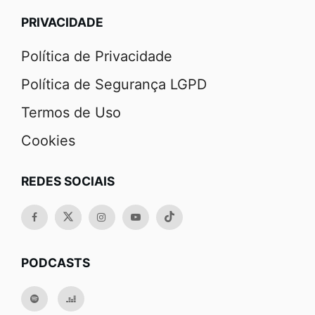
PRIVACIDADE
Política de Privacidade
Política de Segurança LGPD
Termos de Uso
Cookies
REDES SOCIAIS
PODCASTS