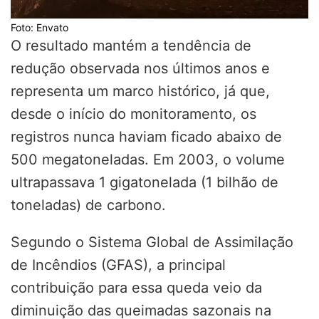
Foto: Envato
O resultado mantém a tendência de
redução observada nos últimos anos e
representa um marco histórico, já que,
desde o início do monitoramento, os
registros nunca haviam ficado abaixo de
500 megatoneladas. Em 2003, o volume
ultrapassava 1 gigatonelada (1 bilhão de
toneladas) de carbono.
Segundo o Sistema Global de Assimilação
de Incêndios (GFAS), a principal
contribuição para essa queda veio da
diminuição das queimadas sazonais na