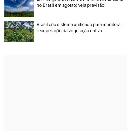
no Brasil em agosto; veja previsão
Brasil cria sistema unificado para monitorar
recuperação da vegetação nativa