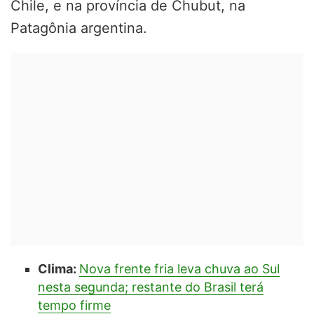
Chile, e na província de Chubut, na
Patagônia argentina.
Clima:
Nova frente fria leva chuva ao Sul
nesta segunda; restante do Brasil terá
tempo firme