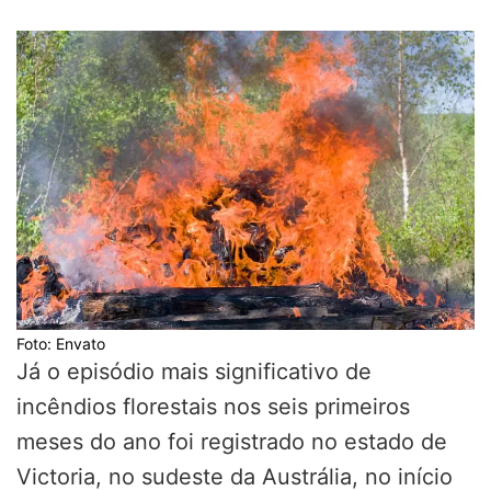
Foto: Envato
Já o episódio mais significativo de
incêndios florestais nos seis primeiros
meses do ano foi registrado no estado de
Victoria, no sudeste da Austrália, no início