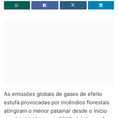
As emissões globais de gases de efeito
estufa provocadas por incêndios florestais
atingiram o menor patamar desde o início