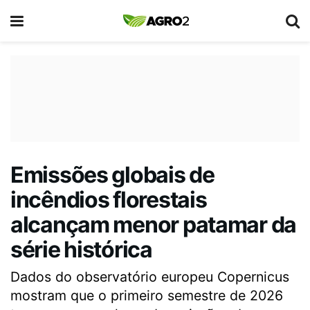
Emissões globais de
incêndios florestais
alcançam menor patamar da
série histórica
Dados do observatório europeu Copernicus
mostram que o primeiro semestre de 2026