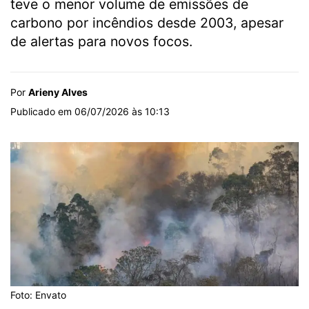
teve o menor volume de emissões de
carbono por incêndios desde 2003, apesar
de alertas para novos focos.
Por
Arieny Alves
Publicado em 06/07/2026 às 10:13
Foto: Envato