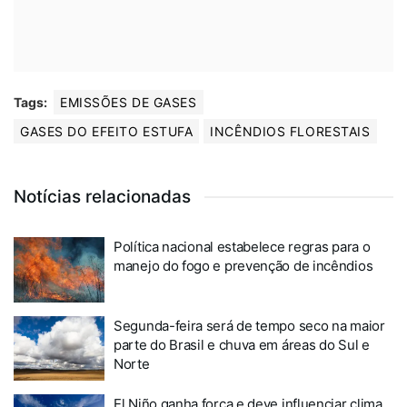
Tags:
EMISSÕES DE GASES
GASES DO EFEITO ESTUFA
INCÊNDIOS FLORESTAIS
Notícias relacionadas
Política nacional estabelece regras para o
manejo do fogo e prevenção de incêndios
Segunda-feira será de tempo seco na maior
parte do Brasil e chuva em áreas do Sul e
Norte
El Niño ganha força e deve influenciar clima