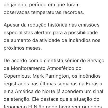
de janeiro, período em que foram
observadas temperaturas recordes.
Apesar da redução histórica nas emissões,
especialistas alertam para a possibilidade
de aumento da atividade de incêndios nos
próximos meses.
De acordo com o cientista sênior do Serviço
de Monitoramento Atmosférico do
Copernicus, Mark Parrington, os incêndios
registrados nas últimas semanas na Eurásia
e na América do Norte já acendem um sinal
de atenção. Ele destaca que a atuação do
fenômeno El Niño pode favorecer períodos