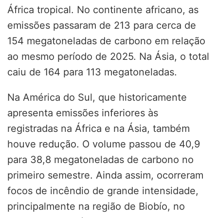
África tropical. No continente africano, as
emissões passaram de 213 para cerca de
154 megatoneladas de carbono em relação
ao mesmo período de 2025. Na Ásia, o total
caiu de 164 para 113 megatoneladas.
Na América do Sul, que historicamente
apresenta emissões inferiores às
registradas na África e na Ásia, também
houve redução. O volume passou de 40,9
para 38,8 megatoneladas de carbono no
primeiro semestre. Ainda assim, ocorreram
focos de incêndio de grande intensidade,
principalmente na região de Biobío, no