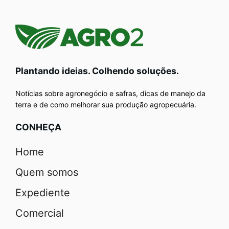
Plantando ideias. Colhendo soluções.
Notícias sobre agronegócio e safras, dicas de manejo da
terra e de como melhorar sua produção agropecuária.
CONHEÇA
Home
Quem somos
Expediente
Comercial