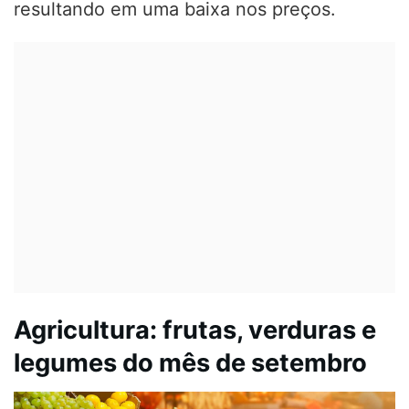
resultando em uma baixa nos preços.
Agricultura: frutas, verduras e
legumes do mês de setembro