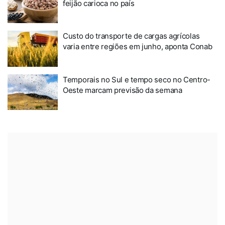
feijão carioca no país
Custo do transporte de cargas agrícolas
varia entre regiões em junho, aponta Conab
Temporais no Sul e tempo seco no Centro-
Oeste marcam previsão da semana