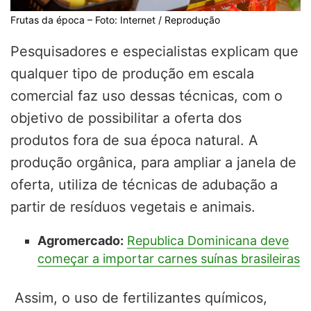
Frutas da época – Foto: Internet / Reprodução
Pesquisadores e especialistas explicam que
qualquer tipo de produção em escala
comercial faz uso dessas técnicas, com o
objetivo de possibilitar a oferta dos
produtos fora de sua época natural. A
produção orgânica, para ampliar a janela de
oferta, utiliza de técnicas de adubação a
partir de resíduos vegetais e animais.
Agromercado:
Republica Dominicana deve
começar a importar carnes suínas brasileiras
Assim, o uso de fertilizantes químicos,