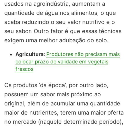
usados na agroindústria, aumentam a
quantidade de água nos alimentos, o que
acaba reduzindo o seu valor nutritivo e o
seu sabor. Outro fator é que essas técnicas
exigem uma melhor adubação do solo.
Agricultura:
Produtores não precisam mais
colocar prazo de validade em vegetais
frescos
Os produtos ‘da época’, por outro lado,
possuem um sabor mais próximo ao
original, além de acumular uma quantidade
maior de nutrientes, terem uma maior oferta
no mercado (naquele determinado período),