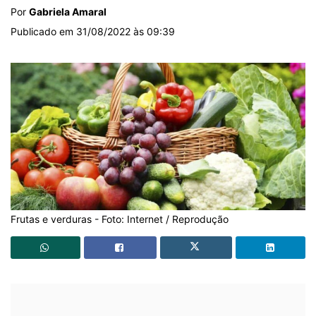
Por
Gabriela Amaral
Publicado em 31/08/2022 às 09:39
Frutas e verduras - Foto: Internet / Reprodução