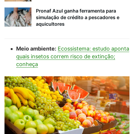
Pronaf Azul ganha ferramenta para
simulação de crédito a pescadores e
aquicultores
Meio ambiente:
Ecossistema: estudo aponta
quais insetos correm risco de extinção;
conheça