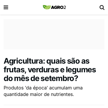
Agricultura: quais são as
frutas, verduras e legumes
do mês de setembro?
Produtos 'da época' acumulam uma
quantidade maior de nutrientes.