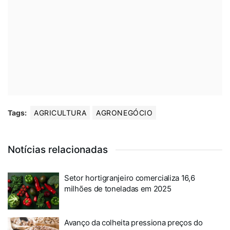
Tags:
AGRICULTURA
AGRONEGÓCIO
Notícias relacionadas
Setor hortigranjeiro comercializa 16,6
milhões de toneladas em 2025
Avanço da colheita pressiona preços do