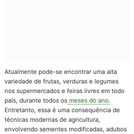
Atualmente pode-se encontrar uma alta
variedade de frutas, verduras e legumes
nos supermercados e feiras livres em todo
país, durante todos os
meses do ano.
Entretanto, essa é uma consequência de
técnicas modernas de agricultura,
envolvendo sementes modificadas, adubos