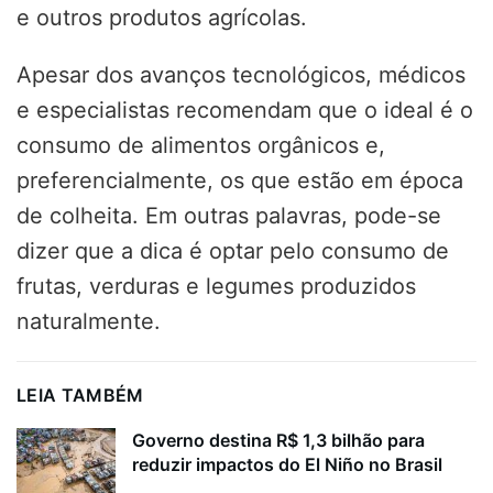
e outros produtos agrícolas.
Apesar dos avanços tecnológicos, médicos
e especialistas recomendam que o ideal é o
consumo de alimentos orgânicos e,
preferencialmente, os que estão em época
de colheita. Em outras palavras, pode-se
dizer que a dica é optar pelo consumo de
frutas, verduras e legumes produzidos
naturalmente.
LEIA TAMBÉM
Governo destina R$ 1,3 bilhão para
reduzir impactos do El Niño no Brasil