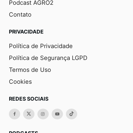
Podcast AGRO2
Contato
PRIVACIDADE
Política de Privacidade
Política de Segurança LGPD
Termos de Uso
Cookies
REDES SOCIAIS