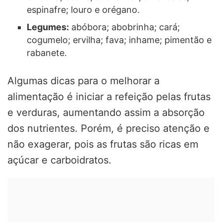
espinafre; louro e orégano.
Legumes:
abóbora; abobrinha; cará;
cogumelo; ervilha; fava; inhame; pimentão e
rabanete.
Algumas dicas para o melhorar a
alimentação é iniciar a refeição pelas frutas
e verduras, aumentando assim a absorção
dos nutrientes. Porém, é preciso atenção e
não exagerar, pois as frutas são ricas em
açúcar e carboidratos.