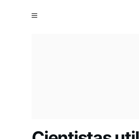
Cientistas ut