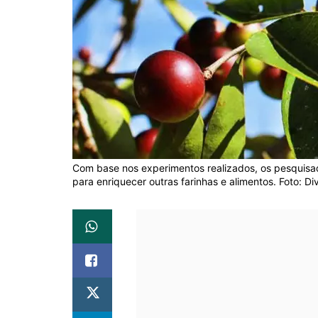
Com base nos experimentos realizados, os pesquisa
para enriquecer outras farinhas e alimentos. Foto: 