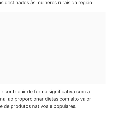
as destinados às mulheres rurais da região.
 contribuir de forma significativa com a
nal ao proporcionar dietas com alto valor
se de produtos nativos e populares.