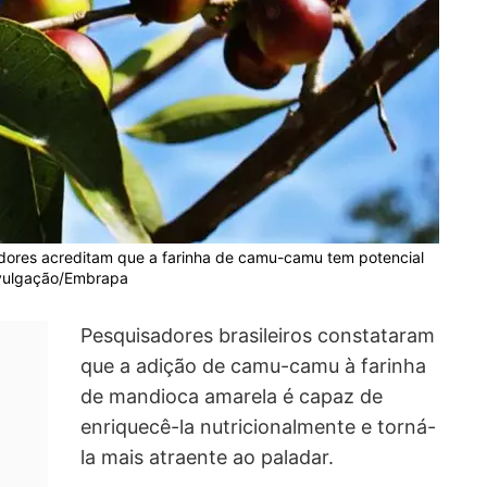
dores acreditam que a farinha de camu-camu tem potencial
Divulgação/Embrapa
Pesquisadores brasileiros constataram
que a adição de camu-camu à farinha
de mandioca amarela é capaz de
enriquecê-la nutricionalmente e torná-
la mais atraente ao paladar.