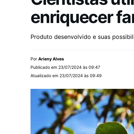
enriquecer f
Produto desenvolvido e suas possibi
Por
Arieny Alves
Publicado em 23/07/2024 às 09:47
Atualizado em 23/07/2024 às 09:49