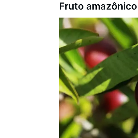
Fruto amazônico 