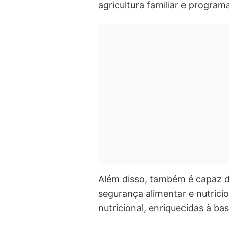
agricultura familiar e program
Além disso, também é capaz de
segurança alimentar e nutricio
nutricional, enriquecidas à ba