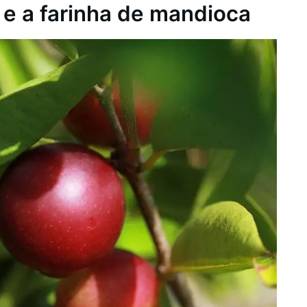
e a farinha de mandioca