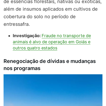
de essências florestais, nativas ou exóticas,
além de insumos aplicados em cultivos de
cobertura do solo no período de
entressafra.
Investigação:
Fraude no transporte de
animais é alvo de operação em Goiás e
outros quatro estados
Renegociação de dívidas e mudanças
nos programas