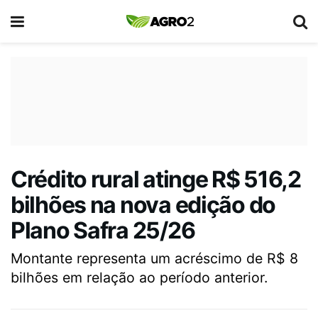
Crédito rural atinge R$ 516,2
bilhões na nova edição do
Plano Safra 25/26
Montante representa um acréscimo de R$ 8
bilhões em relação ao período anterior.