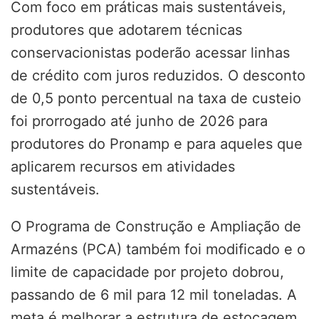
Com foco em práticas mais sustentáveis,
produtores que adotarem técnicas
conservacionistas poderão acessar linhas
de crédito com juros reduzidos. O desconto
de 0,5 ponto percentual na taxa de custeio
foi prorrogado até junho de 2026 para
produtores do Pronamp e para aqueles que
aplicarem recursos em atividades
sustentáveis.
O Programa de Construção e Ampliação de
Armazéns (PCA) também foi modificado e o
limite de capacidade por projeto dobrou,
passando de 6 mil para 12 mil toneladas. A
meta é melhorar a estrutura de estocagem