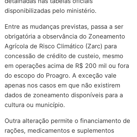
detalhadas nas tabelas oficiais
disponibilizadas pelo ministério.
Entre as mudanças previstas, passa a ser
obrigatória a observância do Zoneamento
Agrícola de Risco Climático (Zarc) para
concessão de crédito de custeio, mesmo
em operações acima de R$ 200 mil ou fora
do escopo do Proagro. A exceção vale
apenas nos casos em que não existirem
dados de zoneamento disponíveis para a
cultura ou município.
Outra alteração permite o financiamento de
rações, medicamentos e suplementos