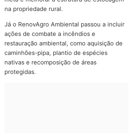
na propriedade rural.
Já o RenovAgro Ambiental passou a incluir
ações de combate a incêndios e
restauração ambiental, como aquisição de
caminhões-pipa, plantio de espécies
nativas e recomposição de áreas
protegidas.