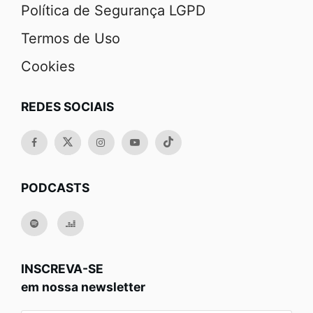
Política de Segurança LGPD
Termos de Uso
Cookies
REDES SOCIAIS
PODCASTS
INSCREVA-SE
em nossa newsletter