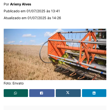
Por
Arieny Alves
Publicado em 01/07/2025 às 13:41
Atualizado em 01/07/2025 às 14:26
Foto: Envato