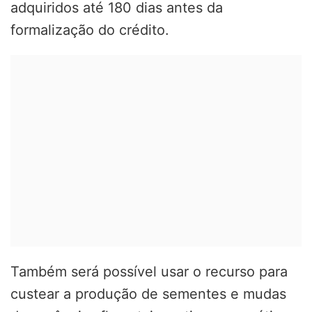
adquiridos até 180 dias antes da
formalização do crédito.
Também será possível usar o recurso para
custear a produção de sementes e mudas