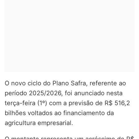
O novo ciclo do Plano Safra, referente ao
período 2025/2026, foi anunciado nesta
terça-feira (1º) com a previsão de R$ 516,2
bilhões voltados ao financiamento da
agricultura empresarial.
O montante representa um acréscimo de R$