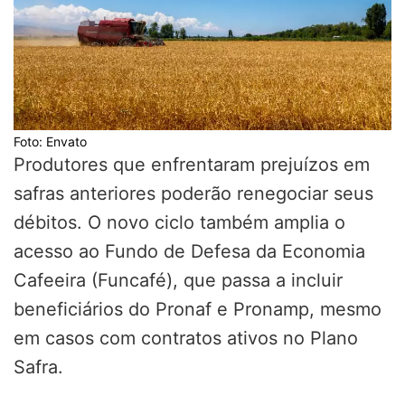
Foto: Envato
Produtores que enfrentaram prejuízos em
safras anteriores poderão renegociar seus
débitos. O novo ciclo também amplia o
acesso ao Fundo de Defesa da Economia
Cafeeira (Funcafé), que passa a incluir
beneficiários do Pronaf e Pronamp, mesmo
em casos com contratos ativos no Plano
Safra.