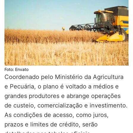
Foto: Envato
Coordenado pelo Ministério da Agricultura
e Pecuária, o plano é voltado a médios e
grandes produtores e abrange operações
de custeio, comercialização e investimento.
As condições de acesso, como juros,
prazos e limites de crédito, serão