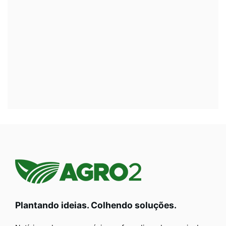
Plantando ideias. Colhendo soluções.