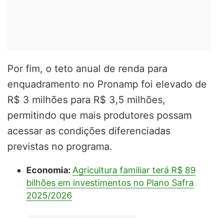
Por fim, o teto anual de renda para
enquadramento no Pronamp foi elevado de
R$ 3 milhões para R$ 3,5 milhões,
permitindo que mais produtores possam
acessar as condições diferenciadas
previstas no programa.
Economia:
Agricultura familiar terá R$ 89
bilhões em investimentos no Plano Safra
2025/2026