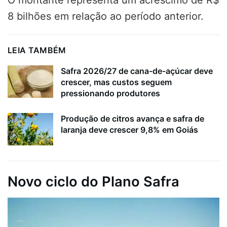
8 bilhões em relação ao período anterior.
LEIA TAMBÉM
Safra 2026/27 de cana-de-açúcar deve
crescer, mas custos seguem
pressionando produtores
Produção de citros avança e safra de
laranja deve crescer 9,8% em Goiás
Novo ciclo do Plano Safra