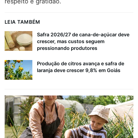
respeito e gratidão.
LEIA TAMBÉM
Safra 2026/27 de cana-de-açúcar deve
crescer, mas custos seguem
pressionando produtores
Produção de citros avança e safra de
laranja deve crescer 9,8% em Goiás