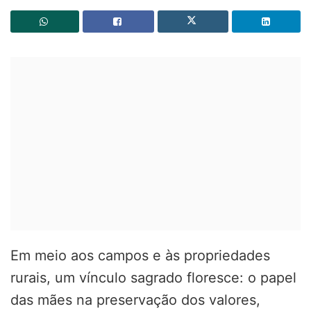
Em meio aos campos e às propriedades
rurais, um vínculo sagrado floresce: o papel
das mães na preservação dos valores,