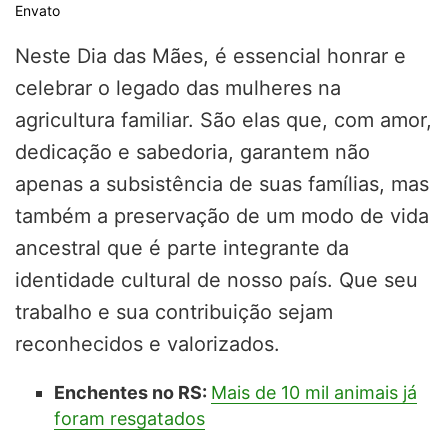
Envato
Neste Dia das Mães, é essencial honrar e
celebrar o legado das mulheres na
agricultura familiar. São elas que, com amor,
dedicação e sabedoria, garantem não
apenas a subsistência de suas famílias, mas
também a preservação de um modo de vida
ancestral que é parte integrante da
identidade cultural de nosso país. Que seu
trabalho e sua contribuição sejam
reconhecidos e valorizados.
Enchentes no RS:
Mais de 10 mil animais já
foram resgatados