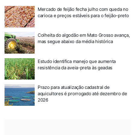
Mercado de feijão fecha julho com queda no
carioca e preços estáveis para o feijão-preto
Colheita do algodão em Mato Grosso avança,
mas segue abaixo da média histórica
Estudo identifica manejo que aumenta
resistência da aveia-preta às geadas
Prazo para atualização cadastral de
aquicultores é prorrogado até dezembro de
2026