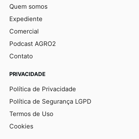
Quem somos
Expediente
Comercial
Podcast AGRO2
Contato
PRIVACIDADE
Política de Privacidade
Política de Segurança LGPD
Termos de Uso
Cookies