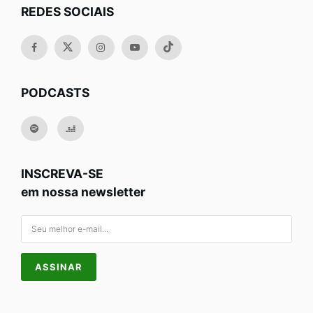
REDES SOCIAIS
PODCASTS
INSCREVA-SE
em nossa newsletter