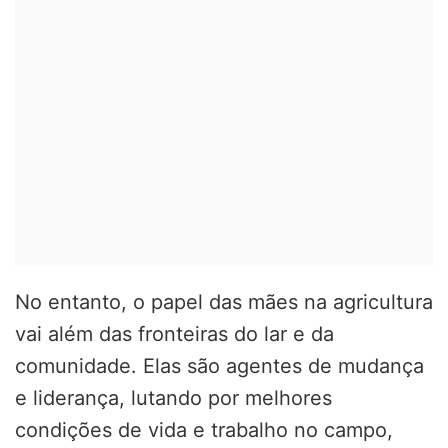
No entanto, o papel das mães na agricultura
vai além das fronteiras do lar e da
comunidade. Elas são agentes de mudança
e liderança, lutando por melhores
condições de vida e trabalho no campo,