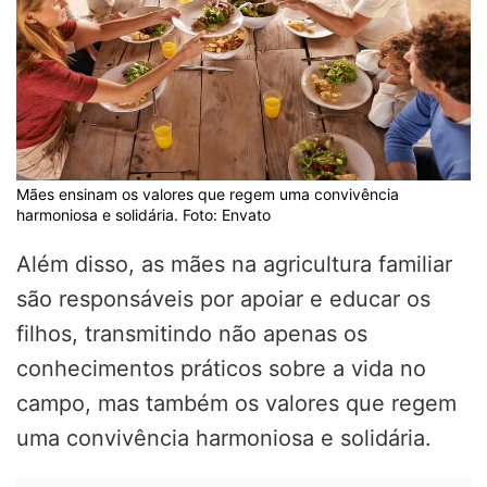
Mães ensinam os valores que regem uma convivência
harmoniosa e solidária. Foto: Envato
Além disso, as mães na agricultura familiar
são responsáveis por apoiar e educar os
filhos, transmitindo não apenas os
conhecimentos práticos sobre a vida no
campo, mas também os valores que regem
uma convivência harmoniosa e solidária.