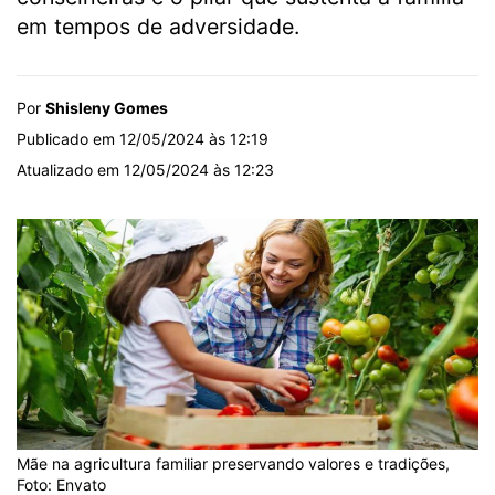
em tempos de adversidade.
Por
Shisleny Gomes
Publicado em 12/05/2024 às 12:19
Atualizado em 12/05/2024 às 12:23
Mãe na agricultura familiar preservando valores e tradições,
Foto: Envato