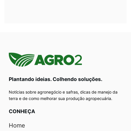
Plantando ideias. Colhendo soluções.
Notícias sobre agronegócio e safras, dicas de manejo da
terra e de como melhorar sua produção agropecuária.
CONHEÇA
Home