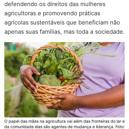
defendendo os direitos das mulheres
agricultoras e promovendo práticas
agrícolas sustentáveis que beneficiam não
apenas suas famílias, mas toda a sociedade.
O papel das mães na agricultura vai além das fronteiras do lar e
da comunidade elas são agentes de mudança e liderança. Foto: