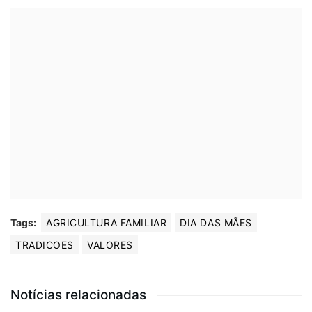
Tags:
AGRICULTURA FAMILIAR
DIA DAS MÃES
TRADICOES
VALORES
Notícias relacionadas