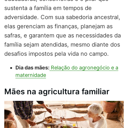
sustenta a família em tempos de
adversidade. Com sua sabedoria ancestral,
elas gerenciam as finanças, planejam as
safras, e garantem que as necessidades da
família sejam atendidas, mesmo diante dos
desafios impostos pela vida no campo.
Dia das mães:
Relação do agronegócio e a
maternidade
Mães na agricultura familiar