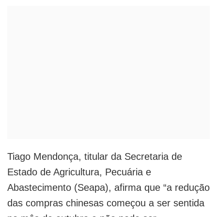
Tiago Mendonça, titular da Secretaria de
Estado de Agricultura, Pecuária e
Abastecimento (Seapa), afirma que “a redução
das compras chinesas começou a ser sentida