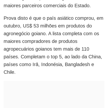
maiores parceiros comerciais do Estado.
Prova disto é que o país asiático comprou, em
outubro, US$ 53 milhões em produtos do
agronegócio goiano. A lista completa com os
maiores compradores de produtos
agropecuários goianos tem mais de 110
países. Completam o top 5, ao lado da China,
países como Irã, Indonésia, Bangladesh e
Chile.