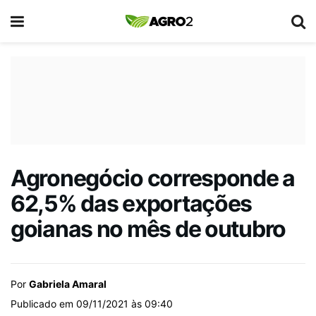
Agronegócio corresponde a
62,5% das exportações
goianas no mês de outubro
Por
Gabriela Amaral
Publicado em 09/11/2021 às 09:40