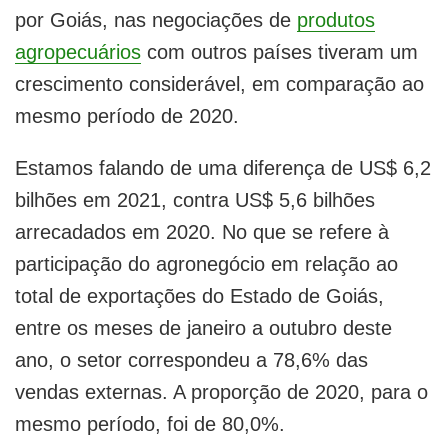
por Goiás, nas negociações de
produtos
agropecuários
com outros países tiveram um
crescimento considerável, em comparação ao
mesmo período de 2020.
Estamos falando de uma diferença de US$ 6,2
bilhões em 2021, contra US$ 5,6 bilhões
arrecadados em 2020. No que se refere à
participação do agronegócio em relação ao
total de exportações do Estado de Goiás,
entre os meses de janeiro a outubro deste
ano, o setor correspondeu a 78,6% das
vendas externas. A proporção de 2020, para o
mesmo período, foi de 80,0%.