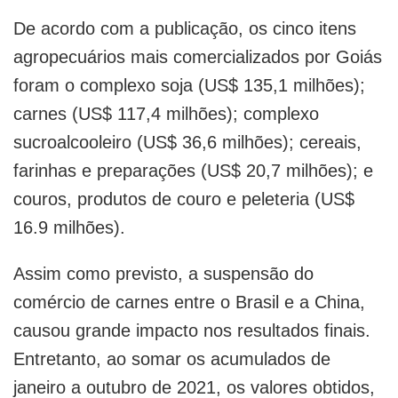
De acordo com a publicação, os cinco itens
agropecuários mais comercializados por Goiás
foram o complexo soja (US$ 135,1 milhões);
carnes (US$ 117,4 milhões); complexo
sucroalcooleiro (US$ 36,6 milhões); cereais,
farinhas e preparações (US$ 20,7 milhões); e
couros, produtos de couro e peleteria (US$
16.9 milhões).
Assim como previsto, a suspensão do
comércio de carnes entre o Brasil e a China,
causou grande impacto nos resultados finais.
Entretanto, ao somar os acumulados de
janeiro a outubro de 2021, os valores obtidos,