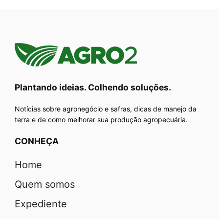
Plantando ideias. Colhendo soluções.
Notícias sobre agronegócio e safras, dicas de manejo da
terra e de como melhorar sua produção agropecuária.
CONHEÇA
Home
Quem somos
Expediente