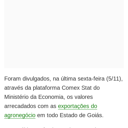
Foram divulgados, na última sexta-feira (5/11),
através da plataforma Comex Stat do
Ministério da Economia, os valores
arrecadados com as
exportações do
agronegócio
em todo Estado de Goiás.