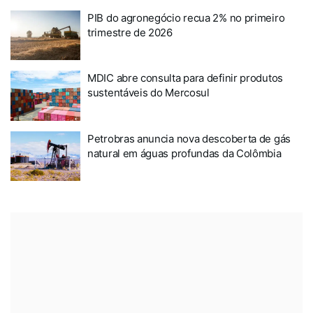
PIB do agronegócio recua 2% no primeiro
trimestre de 2026
MDIC abre consulta para definir produtos
sustentáveis do Mercosul
Petrobras anuncia nova descoberta de gás
natural em águas profundas da Colômbia