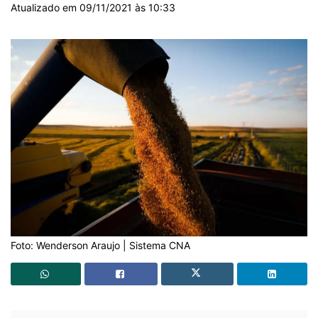
Atualizado em 09/11/2021 às 10:33
Foto: Wenderson Araujo | Sistema CNA