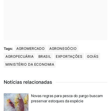
Tags:
AGROMERCADO
AGRONEGÓCIO
AGROPECUÁRIA
BRASIL
EXPORTAÇÕES
GOIÁS
MINISTÉRIO DA ECONOMIA
Notícias relacionadas
Novas regras para pesca do pargo buscam
preservar estoques da espécie