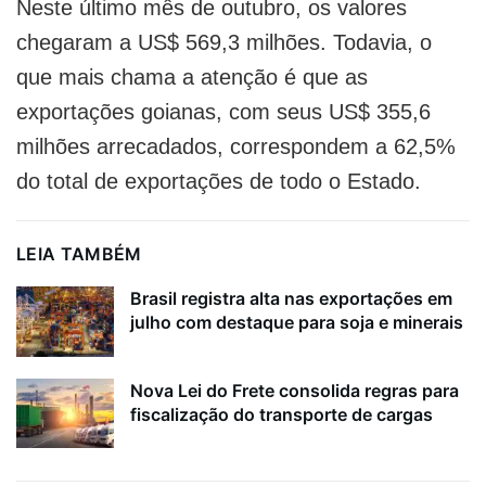
Neste último mês de outubro, os valores
chegaram a US$ 569,3 milhões. Todavia, o
que mais chama a atenção é que as
exportações goianas, com seus US$ 355,6
milhões arrecadados, correspondem a 62,5%
do total de exportações de todo o Estado.
LEIA TAMBÉM
Brasil registra alta nas exportações em
julho com destaque para soja e minerais
Nova Lei do Frete consolida regras para
fiscalização do transporte de cargas