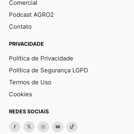
Comercial
Podcast AGRO2
Contato
PRIVACIDADE
Política de Privacidade
Política de Segurança LGPD
Termos de Uso
Cookies
REDES SOCIAIS