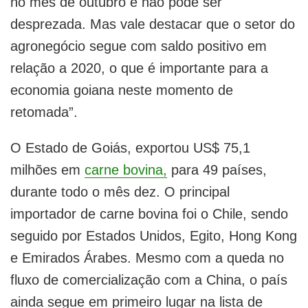
no mês de outubro e não pode ser
desprezada. Mas vale destacar que o setor do
agronegócio segue com saldo positivo em
relação a 2020, o que é importante para a
economia goiana neste momento de
retomada”.
O Estado de Goiás, exportou US$ 75,1
milhões em
carne bovina,
para 49 países,
durante todo o mês dez. O principal
importador de carne bovina foi o Chile, sendo
seguido por Estados Unidos, Egito, Hong Kong
e Emirados Árabes. Mesmo com a queda no
fluxo de comercialização com a China, o país
ainda segue em primeiro lugar na lista de