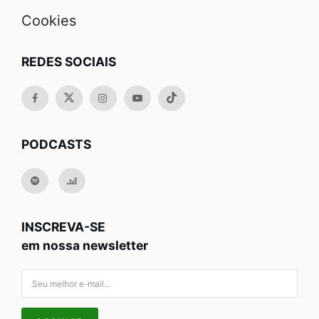
Cookies
REDES SOCIAIS
PODCASTS
INSCREVA-SE
em nossa newsletter