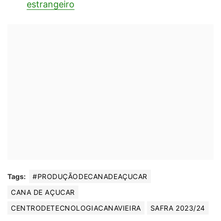
estrangeiro
Tags:
#PRODUÇÃODECANADEAÇUCAR
CANA DE AÇUCAR
CENTRODETECNOLOGIACANAVIEIRA
SAFRA 2023/24