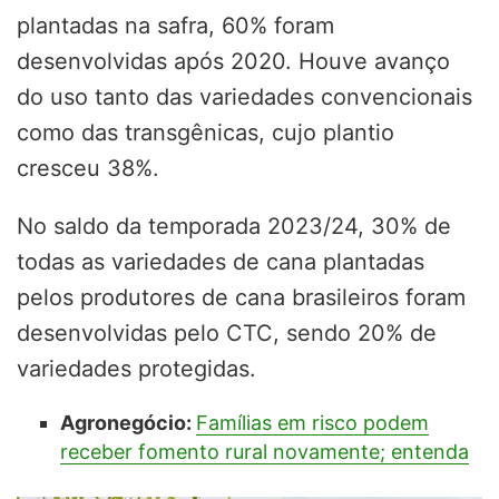
plantadas na safra, 60% foram
desenvolvidas após 2020. Houve avanço
do uso tanto das variedades convencionais
como das transgênicas, cujo plantio
cresceu 38%.
No saldo da temporada 2023/24, 30% de
todas as variedades de cana plantadas
pelos produtores de cana brasileiros foram
desenvolvidas pelo CTC, sendo 20% de
variedades protegidas.
Agronegócio:
Famílias em risco podem
receber fomento rural novamente; entenda