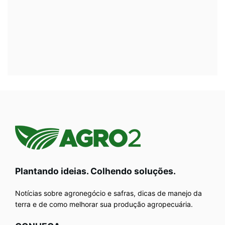
Plantando ideias. Colhendo soluções.
Notícias sobre agronegócio e safras, dicas de manejo da
terra e de como melhorar sua produção agropecuária.