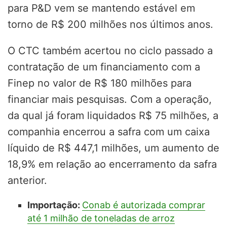
para P&D vem se mantendo estável em
torno de R$ 200 milhões nos últimos anos.
O CTC também acertou no ciclo passado a
contratação de um financiamento com a
Finep no valor de R$ 180 milhões para
financiar mais pesquisas. Com a operação,
da qual já foram liquidados R$ 75 milhões, a
companhia encerrou a safra com um caixa
líquido de R$ 447,1 milhões, um aumento de
18,9% em relação ao encerramento da safra
anterior.
Importação:
Conab é autorizada comprar
até 1 milhão de toneladas de arroz