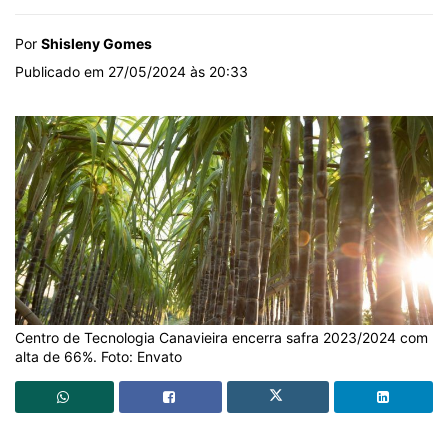
Por
Shisleny Gomes
Publicado em 27/05/2024 às 20:33
Centro de Tecnologia Canavieira encerra safra 2023/2024 com
alta de 66%. Foto: Envato