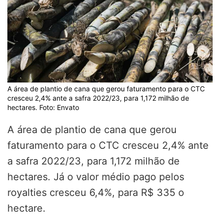
A área de plantio de cana que gerou faturamento para o CTC
cresceu 2,4% ante a safra 2022/23, para 1,172 milhão de
hectares. Foto: Envato
A área de plantio de cana que gerou
faturamento para o CTC cresceu 2,4% ante
a safra 2022/23, para 1,172 milhão de
hectares. Já o valor médio pago pelos
royalties cresceu 6,4%, para R$ 335 o
hectare.