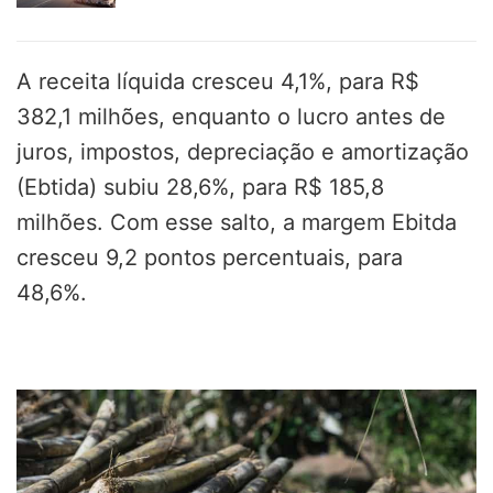
A receita líquida cresceu 4,1%, para R$
382,1 milhões, enquanto o lucro antes de
juros, impostos, depreciação e amortização
(Ebtida) subiu 28,6%, para R$ 185,8
milhões. Com esse salto, a margem Ebitda
cresceu 9,2 pontos percentuais, para
48,6%.