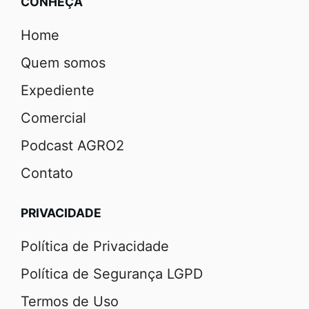
CONHEÇA
Home
Quem somos
Expediente
Comercial
Podcast AGRO2
Contato
PRIVACIDADE
Política de Privacidade
Política de Segurança LGPD
Termos de Uso