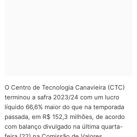
O Centro de Tecnologia Canavieira (CTC)
terminou a safra 2023/24 com um lucro
líquido 66,6% maior do que na temporada
passada, em R$ 152,3 milhões, de acordo
com balanço divulgado na última quarta-
feira (22) na Comissão de Valores