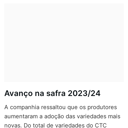
Avanço na safra 2023/24
A companhia ressaltou que os produtores
aumentaram a adoção das variedades mais
novas. Do total de variedades do CTC