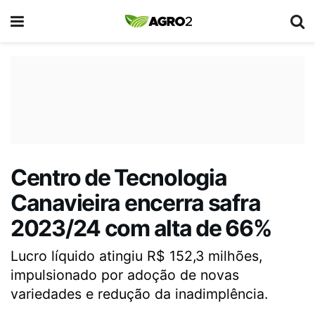
Centro de Tecnologia
Canavieira encerra safra
2023/24 com alta de 66%
Lucro líquido atingiu R$ 152,3 milhões,
impulsionado por adoção de novas
variedades e redução da inadimplência.