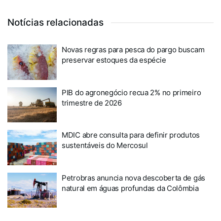
Notícias relacionadas
Novas regras para pesca do pargo buscam
preservar estoques da espécie
PIB do agronegócio recua 2% no primeiro
trimestre de 2026
MDIC abre consulta para definir produtos
sustentáveis do Mercosul
Petrobras anuncia nova descoberta de gás
natural em águas profundas da Colômbia