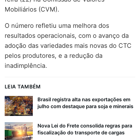
Mobiliários (CVM).
O número refletiu uma melhora dos
resultados operacionais, com o avanço da
adoção das variedades mais novas do CTC
pelos produtores, e a redução da
inadimplência.
LEIA TAMBÉM
Brasil registra alta nas exportações em
julho com destaque para soja e minerais
Nova Lei do Frete consolida regras para
fiscalização do transporte de cargas