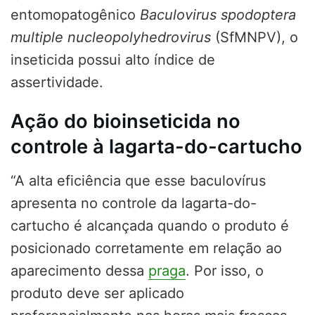
entomopatogênico
Baculovirus spodoptera
multiple nucleopolyhedrovirus
(SfMNPV), o
inseticida possui alto índice de
assertividade.
Ação do bioinseticida no
controle à lagarta-do-cartucho
“A alta eficiência que esse baculovírus
apresenta no controle da lagarta-do-
cartucho é alcançada quando o produto é
posicionado corretamente em relação ao
aparecimento dessa
praga
. Por isso, o
produto deve ser aplicado