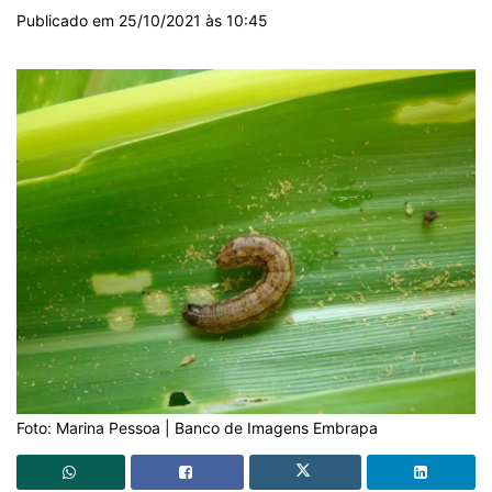
Publicado em 25/10/2021 às 10:45
Foto: Marina Pessoa | Banco de Imagens Embrapa