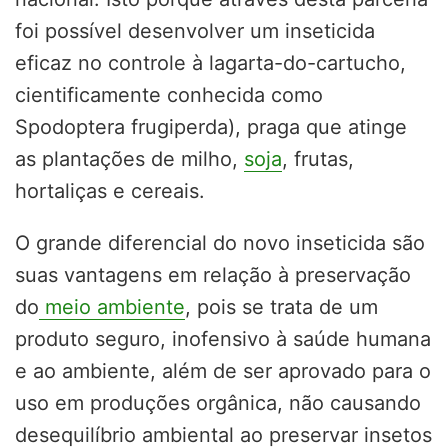
foi possível desenvolver um inseticida
eficaz no controle à lagarta-do-cartucho,
cientificamente conhecida como
Spodoptera frugiperda), praga que atinge
as plantações de milho,
soja
, frutas,
hortaliças e cereais.
O grande diferencial do novo inseticida são
suas vantagens em relação à preservação
do
meio ambiente
, pois se trata de um
produto seguro, inofensivo à saúde humana
e ao ambiente, além de ser aprovado para o
uso em produções orgânica, não causando
desequilíbrio ambiental ao preservar insetos