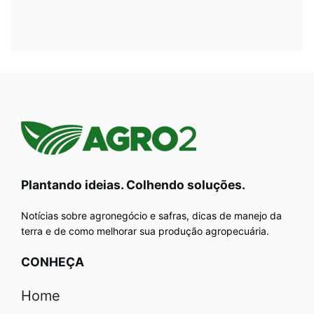
Plantando ideias. Colhendo soluções.
Notícias sobre agronegócio e safras, dicas de manejo da
terra e de como melhorar sua produção agropecuária.
CONHEÇA
Home