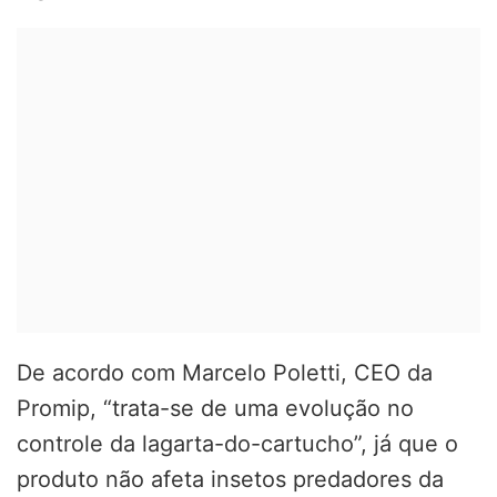
De acordo com Marcelo Poletti, CEO da
Promip, “trata-se de uma evolução no
controle da lagarta-do-cartucho”, já que o
produto não afeta insetos predadores da