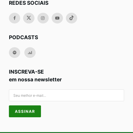
REDES SOCIAIS
PODCASTS
INSCREVA-SE
em nossa newsletter