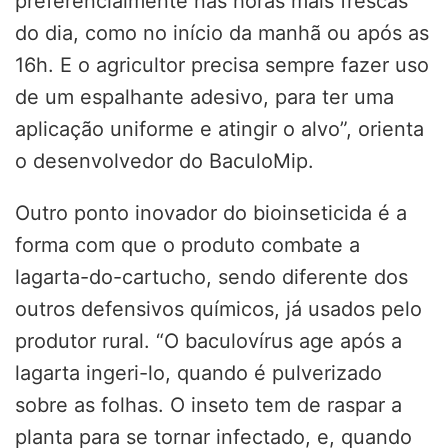
preferencialmente nas horas mais frescas
do dia, como no início da manhã ou após as
16h. E o agricultor precisa sempre fazer uso
de um espalhante adesivo, para ter uma
aplicação uniforme e atingir o alvo”, orienta
o desenvolvedor do BaculoMip.
Outro ponto inovador do bioinseticida é a
forma com que o produto combate a
lagarta-do-cartucho, sendo diferente dos
outros defensivos químicos, já usados pelo
produtor rural. “O baculovírus age após a
lagarta ingeri-lo, quando é pulverizado
sobre as folhas. O inseto tem de raspar a
planta para se tornar infectado, e, quando