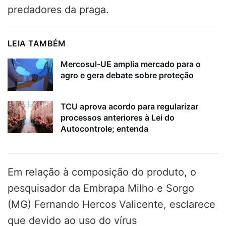
predadores da praga.
LEIA TAMBÉM
Mercosul-UE amplia mercado para o
agro e gera debate sobre proteção
TCU aprova acordo para regularizar
processos anteriores à Lei do
Autocontrole; entenda
Em relação à composição do produto, o
pesquisador da Embrapa Milho e Sorgo
(MG) Fernando Hercos Valicente, esclarece
que devido ao uso do vírus