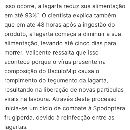
isso ocorre, a lagarta reduz sua alimentação
em até 93%”. O cientista explica também
que em até 48 horas após a ingestão do
produto, a lagarta começa a diminuir a sua
alimentação, levando até cinco dias para
morrer. Valicente ressalta que isso
acontece porque o vírus presente na
composição do BaculoMip causa o
rompimento do tegumento da lagarta,
resultando na liberação de novas partículas
virais na lavoura. Através deste processo
inicia-se um ciclo de combate à Spodoptera
frugiperda, devido à reinfecção entre as
lagartas.