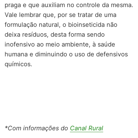
praga e que auxiliam no controle da mesma.
Vale lembrar que, por se tratar de uma
formulação natural, o bioinseticida não
deixa resíduos, desta forma sendo
inofensivo ao meio ambiente, à saúde
humana e diminuindo o uso de defensivos
químicos.
*Com informações do
Canal Rural