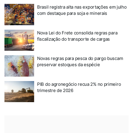
Brasil registra alta nas exportações em julho
com destaque para soja e minerais
Nova Lei do Frete consolida regras para
fiscalização do transporte de cargas
Novas regras para pesca do pargo buscam
preservar estoques da espécie
PIB do agronegócio recua 2% no primeiro
trimestre de 2026