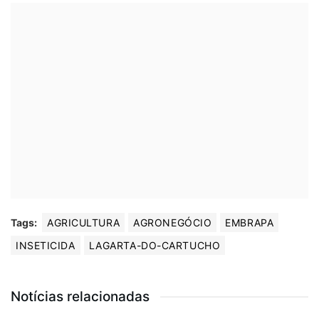
Tags:
AGRICULTURA
AGRONEGÓCIO
EMBRAPA
INSETICIDA
LAGARTA-DO-CARTUCHO
Notícias relacionadas