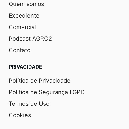
Quem somos
Expediente
Comercial
Podcast AGRO2
Contato
PRIVACIDADE
Política de Privacidade
Política de Segurança LGPD
Termos de Uso
Cookies