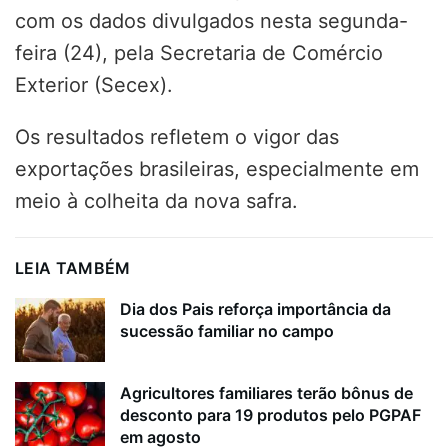
com os dados divulgados nesta segunda-
feira (24), pela Secretaria de Comércio
Exterior (Secex).
Os resultados refletem o vigor das
exportações brasileiras, especialmente em
meio à colheita da nova safra.
LEIA TAMBÉM
Dia dos Pais reforça importância da
sucessão familiar no campo
Agricultores familiares terão bônus de
desconto para 19 produtos pelo PGPAF
em agosto