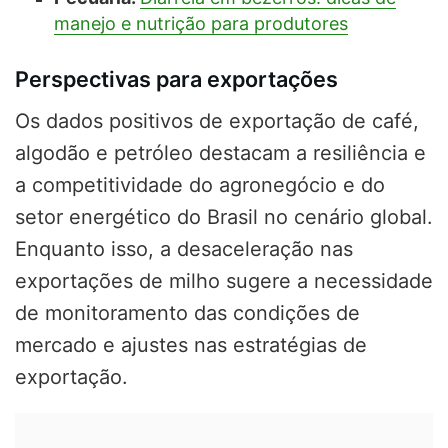
manejo e nutrição para produtores
Perspectivas para exportações
Os dados positivos de exportação de café,
algodão e petróleo destacam a resiliência e
a competitividade do agronegócio e do
setor energético do Brasil no cenário global.
Enquanto isso, a desaceleração nas
exportações de milho sugere a necessidade
de monitoramento das condições de
mercado e ajustes nas estratégias de
exportação.