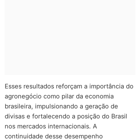
Esses resultados reforçam a importância do
agronegócio como pilar da economia
brasileira, impulsionando a geração de
divisas e fortalecendo a posição do Brasil
nos mercados internacionais. A
continuidade desse desempenho