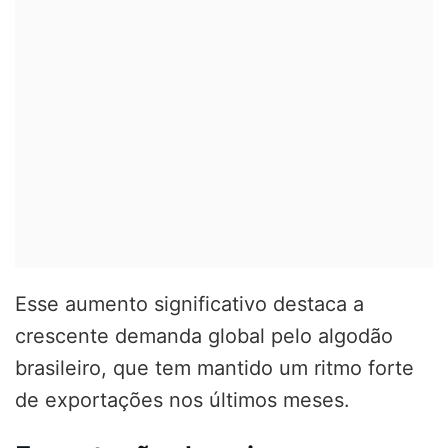
Esse aumento significativo destaca a
crescente demanda global pelo algodão
brasileiro, que tem mantido um ritmo forte
de exportações nos últimos meses.