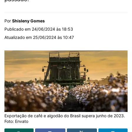
Por
Shisleny Gomes
Publicado em 24/06/2024 às 18:53
Atualizado em 25/06/2024 às 10:47
Exportação de café e algodão do Brasil supera junho de 2023.
Foto: Envato