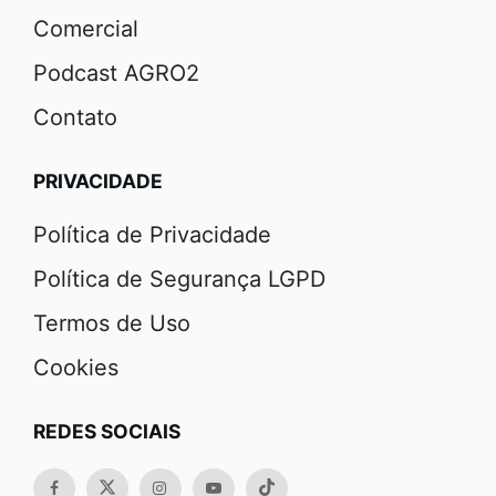
Comercial
Podcast AGRO2
Contato
PRIVACIDADE
Política de Privacidade
Política de Segurança LGPD
Termos de Uso
Cookies
REDES SOCIAIS