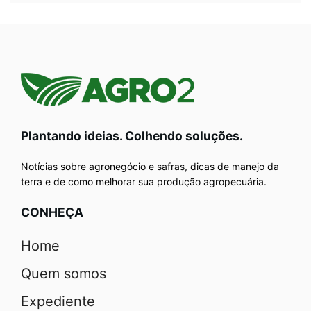
Plantando ideias. Colhendo soluções.
Notícias sobre agronegócio e safras, dicas de manejo da
terra e de como melhorar sua produção agropecuária.
CONHEÇA
Home
Quem somos
Expediente