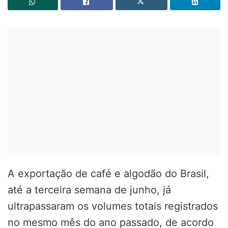
A exportação de café e algodão do Brasil,
até a terceira semana de junho, já
ultrapassaram os volumes totais registrados
no mesmo mês do ano passado, de acordo