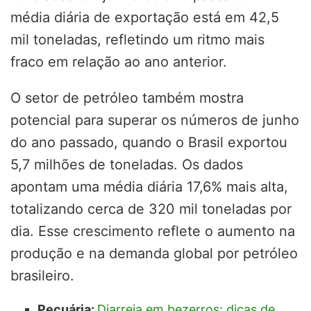
média diária de exportação está em 42,5
mil toneladas, refletindo um ritmo mais
fraco em relação ao ano anterior.
O setor de petróleo também mostra
potencial para superar os números de junho
do ano passado, quando o Brasil exportou
5,7 milhões de toneladas. Os dados
apontam uma média diária 17,6% mais alta,
totalizando cerca de 320 mil toneladas por
dia. Esse crescimento reflete o aumento na
produção e na demanda global por petróleo
brasileiro.
Pecuária:
Diarreia em bezerros: dicas de