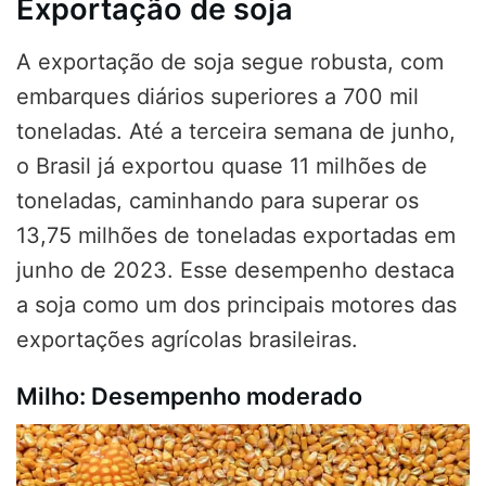
Exportação de soja
A exportação de soja segue robusta, com
embarques diários superiores a 700 mil
toneladas. Até a terceira semana de junho,
o Brasil já exportou quase 11 milhões de
toneladas, caminhando para superar os
13,75 milhões de toneladas exportadas em
junho de 2023. Esse desempenho destaca
a soja como um dos principais motores das
exportações agrícolas brasileiras.
Milho: Desempenho moderado