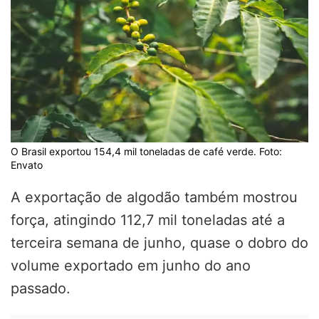
O Brasil exportou 154,4 mil toneladas de café verde. Foto:
Envato
A exportação de algodão também mostrou
força, atingindo 112,7 mil toneladas até a
terceira semana de junho, quase o dobro do
volume exportado em junho do ano
passado.