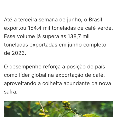
Até a terceira semana de junho, o Brasil
exportou 154,4 mil toneladas de café verde.
Esse volume já supera as 138,7 mil
toneladas exportadas em junho completo
de 2023.
O desempenho reforça a posição do país
como líder global na exportação de café,
aproveitando a colheita abundante da nova
safra.