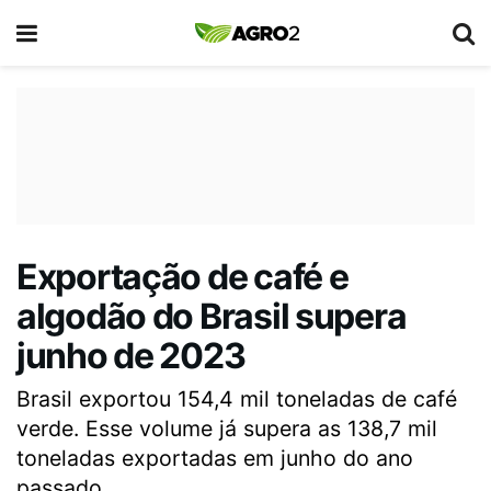
Exportação de café e
algodão do Brasil supera
junho de 2023
Brasil exportou 154,4 mil toneladas de café
verde. Esse volume já supera as 138,7 mil
toneladas exportadas em junho do ano
passado.