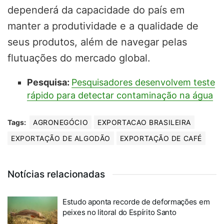
dependerá da capacidade do país em
manter a produtividade e a qualidade de
seus produtos, além de navegar pelas
flutuações do mercado global.
Pesquisa:
Pesquisadores desenvolvem teste
rápido para detectar contaminação na água
Tags:
AGRONEGÓCIO
EXPORTACAO BRASILEIRA
EXPORTAÇÃO DE ALGODÃO
EXPORTAÇÃO DE CAFÉ
Notícias relacionadas
Estudo aponta recorde de deformações em
peixes no litoral do Espírito Santo