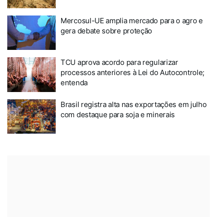
Mercosul-UE amplia mercado para o agro e
gera debate sobre proteção
TCU aprova acordo para regularizar
processos anteriores à Lei do Autocontrole;
entenda
Brasil registra alta nas exportações em julho
com destaque para soja e minerais