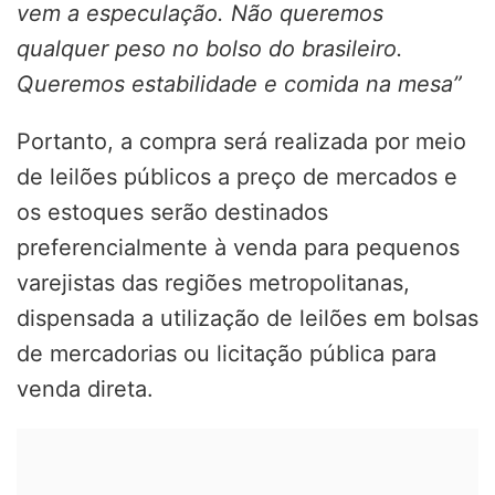
vem a especulação. Não queremos
qualquer peso no bolso do brasileiro.
Queremos estabilidade e comida na mesa”
Portanto, a compra será realizada por meio
de leilões públicos a preço de mercados e
os estoques serão destinados
preferencialmente à venda para pequenos
varejistas das regiões metropolitanas,
dispensada a utilização de leilões em bolsas
de mercadorias ou licitação pública para
venda direta.