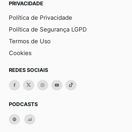
PRIVACIDADE
Política de Privacidade
Política de Segurança LGPD
Termos de Uso
Cookies
REDES SOCIAIS
PODCASTS