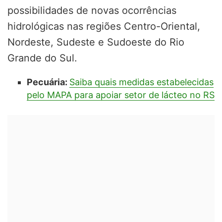
possibilidades de novas ocorrências
hidrológicas nas regiões Centro-Oriental,
Nordeste, Sudeste e Sudoeste do Rio
Grande do Sul.
Pecuária:
Saiba quais medidas estabelecidas
pelo MAPA para apoiar setor de lácteo no RS