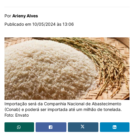
Por
Arieny Alves
Publicado em 10/05/2024 às 13:06
Importação será da Companhia Nacional de Abastecimento
(Conab) e poderá ser importada até um milhão de tonelada.
Foto: Envato