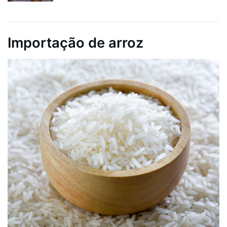
Importação de arroz