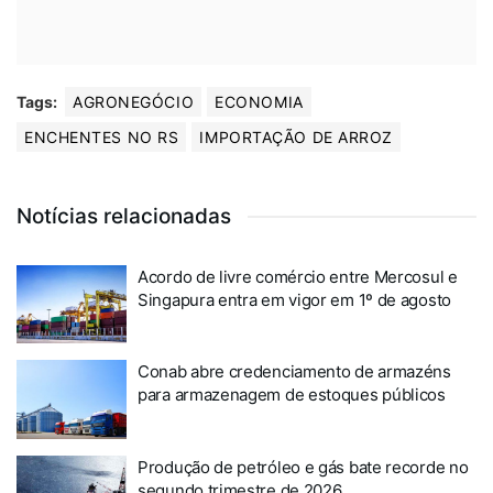
Tags:
AGRONEGÓCIO
ECONOMIA
ENCHENTES NO RS
IMPORTAÇÃO DE ARROZ
Notícias relacionadas
Acordo de livre comércio entre Mercosul e
Singapura entra em vigor em 1º de agosto
Conab abre credenciamento de armazéns
para armazenagem de estoques públicos
Produção de petróleo e gás bate recorde no
segundo trimestre de 2026