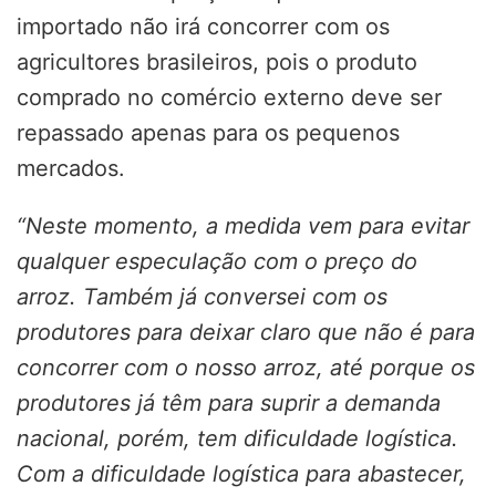
importado não irá concorrer com os
agricultores brasileiros, pois o produto
comprado no comércio externo deve ser
repassado apenas para os pequenos
mercados.
“Neste momento, a medida vem para evitar
qualquer especulação com o preço do
arroz. Também já conversei com os
produtores para deixar claro que não é para
concorrer com o nosso arroz, até porque os
produtores já têm para suprir a demanda
nacional, porém, tem dificuldade logística.
Com a dificuldade logística para abastecer,