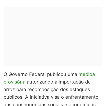
O Governo Federal publicou uma
medida
provisória
autorizando a importação de
arroz para recomposição dos estaques
públicos. A iniciativa visa o enfrentamento
das consequências sociais e econômicos