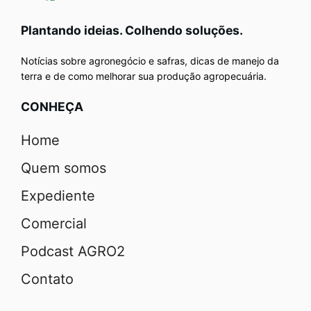
Plantando ideias. Colhendo soluções.
Notícias sobre agronegócio e safras, dicas de manejo da
terra e de como melhorar sua produção agropecuária.
CONHEÇA
Home
Quem somos
Expediente
Comercial
Podcast AGRO2
Contato