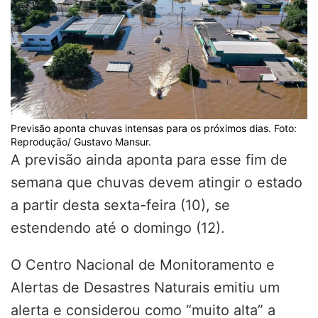
Previsão aponta chuvas intensas para os próximos dias. Foto:
Reprodução/ Gustavo Mansur.
A previsão ainda aponta para esse fim de
semana que chuvas devem atingir o estado
a partir desta sexta-feira (10), se
estendendo até o domingo (12).
O Centro Nacional de Monitoramento e
Alertas de Desastres Naturais emitiu um
alerta e considerou como “muito alta” a