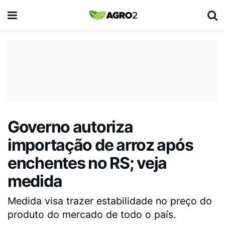
Governo autoriza
importação de arroz após
enchentes no RS; veja
medida
Medida visa trazer estabilidade no preço do
produto do mercado de todo o país.