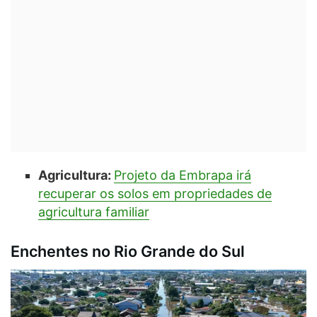
Agricultura:
Projeto da Embrapa irá
recuperar os solos em propriedades de
agricultura familiar
Enchentes no Rio Grande do Sul