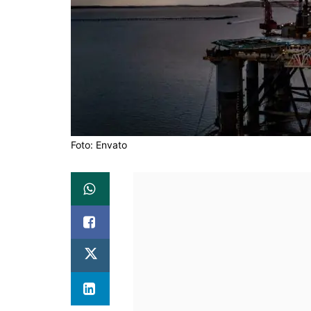
Foto: Envato