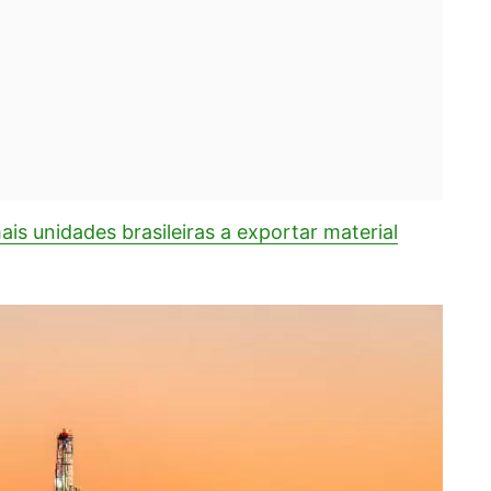
ais unidades brasileiras a exportar material