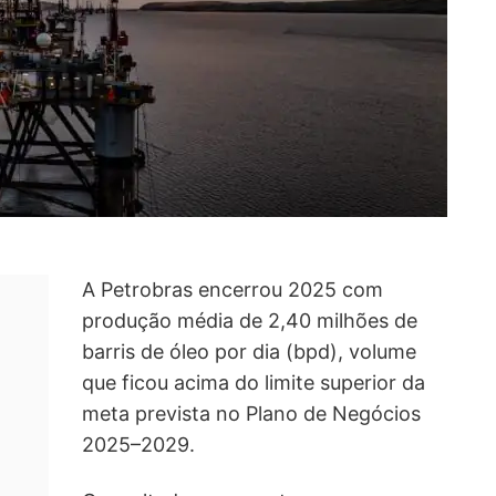
A Petrobras encerrou 2025 com
produção média de 2,40 milhões de
barris de óleo por dia (bpd), volume
que ficou acima do limite superior da
meta prevista no Plano de Negócios
2025–2029.