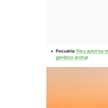
Pecuária:
Peru autoriza m
genético animal