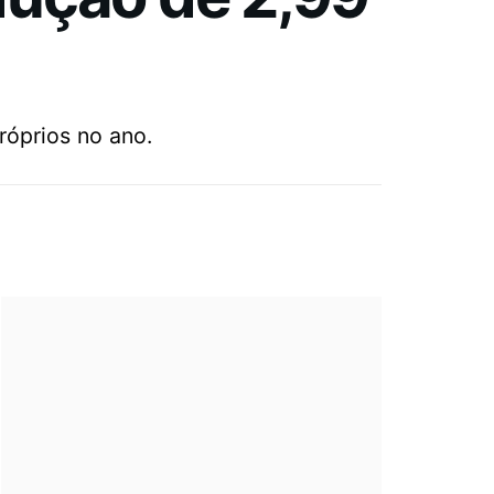
róprios no ano.