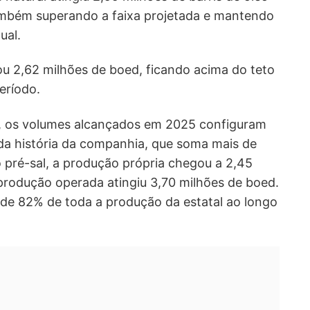
também superando a faixa projetada e mantendo
ual.
u 2,62 milhões de boed, ficando acima do teto
eríodo.
, os volumes alcançados em 2025 configuram
da história da companhia, que soma mais de
 pré-sal, a produção própria chegou a 2,45
produção operada atingiu 3,70 milhões de boed.
 de 82% de toda a produção da estatal ao longo