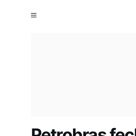
Petrobras fe