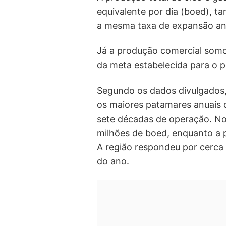
equivalente por dia (boed), 
a mesma taxa de expansão an
Já a produção comercial somo
da meta estabelecida para o p
Segundo os dados divulgados
os maiores patamares anuais 
sete décadas de operação. No
milhões de boed, enquanto a 
A região respondeu por cerca
do ano.