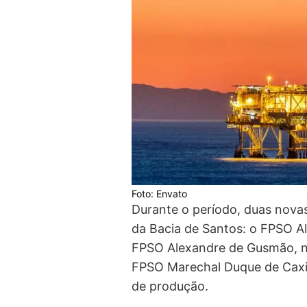
Foto: Envato
Durante o período, duas nova
da Bacia de Santos: o FPSO A
FPSO Alexandre de Gusmão, n
FPSO Marechal Duque de Caxi
de produção.