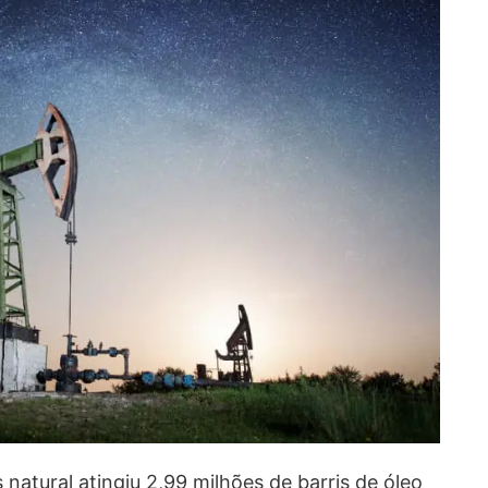
 natural atingiu 2,99 milhões de barris de óleo