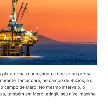
s plataformas começaram a operar no pré-sal
lmirante Tamandaré, no campo de Búzios, e o
o campo de Mero. No mesmo intervalo, o
as, também em Mero, atingiu seu nível máximo