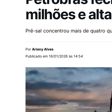
milhões e alt
Pré-sal concentrou mais de quatro q
Por
Arieny Alves
Publicado em 16/01/2026 às 14:54