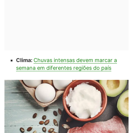
Clima:
Chuvas intensas devem marcar a
semana em diferentes regiões do país