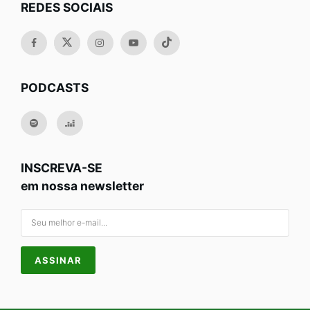
REDES SOCIAIS
PODCASTS
INSCREVA-SE
em nossa newsletter