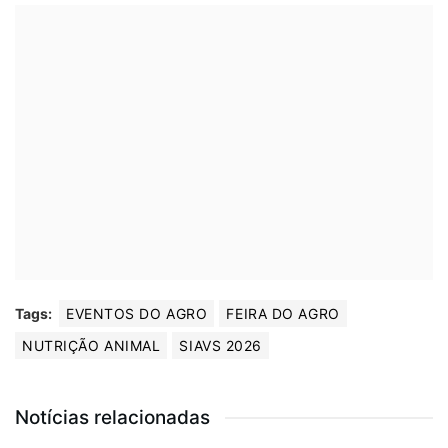
Tags:
EVENTOS DO AGRO
FEIRA DO AGRO
NUTRIÇÃO ANIMAL
SIAVS 2026
Notícias relacionadas