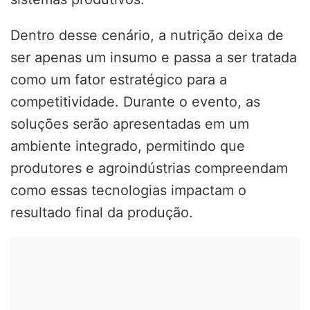
Dentro desse cenário, a nutrição deixa de
ser apenas um insumo e passa a ser tratada
como um fator estratégico para a
competitividade. Durante o evento, as
soluções serão apresentadas em um
ambiente integrado, permitindo que
produtores e agroindústrias compreendam
como essas tecnologias impactam o
resultado final da produção.