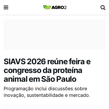
SIAVS 2026 reúne feira e
congresso da proteína
animal em São Paulo
Programação inclui discussões sobre
inovação, sustentabilidade e mercado.