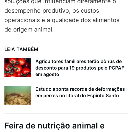
soluções que influenciam diretamente o
desempenho produtivo, os custos
operacionais e a qualidade dos alimentos
de origem animal.
LEIA TAMBÉM
Agricultores familiares terão bônus de
desconto para 19 produtos pelo PGPAF
em agosto
Estudo aponta recorde de deformações
em peixes no litoral do Espírito Santo
Feira de nutrição animal e