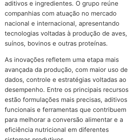
aditivos e ingredientes. O grupo reúne
companhias com atuação no mercado
nacional e internacional, apresentando
tecnologias voltadas à produção de aves,
suínos, bovinos e outras proteínas.
As inovações refletem uma etapa mais
avançada da produção, com maior uso de
dados, controle e estratégias voltadas ao
desempenho. Entre os principais recursos
estão formulações mais precisas, aditivos
funcionais e ferramentas que contribuem
para melhorar a conversão alimentar e a
eficiência nutricional em diferentes
sistemas produtivos.