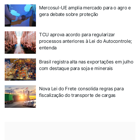
Mercosul-UE amplia mercado para o agro e
gera debate sobre proteção
TCU aprova acordo para regularizar
processos anteriores à Lei do Autocontrole;
entenda
Brasil registra alta nas exportações em julho
com destaque para soja e minerais
Nova Lei do Frete consolida regras para
fiscalização do transporte de cargas