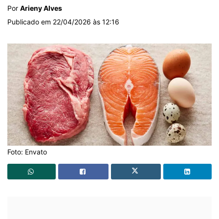
Por
Arieny Alves
Publicado em 22/04/2026 às 12:16
Foto: Envato