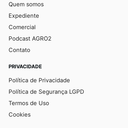
Quem somos
Expediente
Comercial
Podcast AGRO2
Contato
PRIVACIDADE
Política de Privacidade
Política de Segurança LGPD
Termos de Uso
Cookies