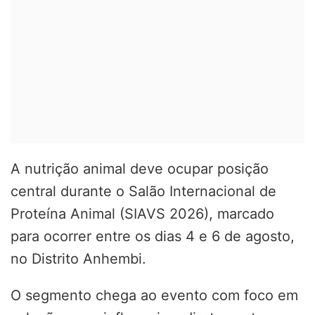
A nutrição animal deve ocupar posição
central durante o
Salão Internacional de
Proteína Animal (SIAVS 2026)
, marcado
para ocorrer entre os dias 4 e 6 de agosto,
no
Distrito Anhembi
.
O segmento chega ao evento com foco em