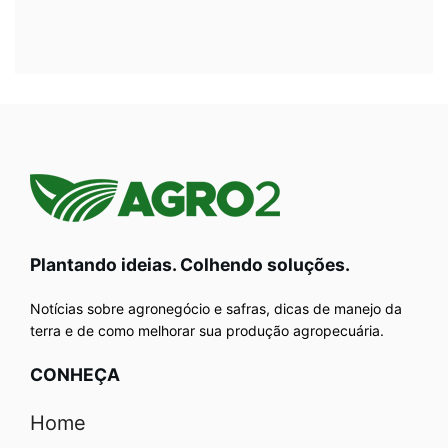
Plantando ideias. Colhendo soluções.
Notícias sobre agronegócio e safras, dicas de manejo da
terra e de como melhorar sua produção agropecuária.
CONHEÇA
Home