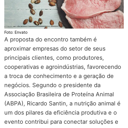
Foto: Envato
A proposta do encontro também é
aproximar empresas do setor de seus
principais clientes, como produtores,
cooperativas e agroindústrias, favorecendo
a troca de conhecimento e a geração de
negócios. Segundo o presidente da
Associação Brasileira de Proteína Animal
(ABPA)
,
Ricardo Santin
, a nutrição animal é
um dos pilares da eficiência produtiva e o
evento contribui para conectar soluções e