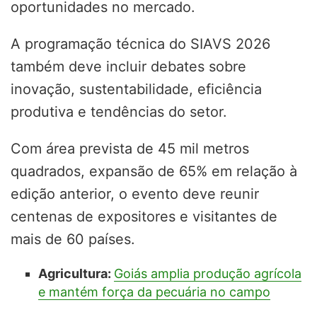
oportunidades no mercado.
A programação técnica do SIAVS 2026
também deve incluir debates sobre
inovação, sustentabilidade, eficiência
produtiva e tendências do setor.
Com área prevista de 45 mil metros
quadrados, expansão de 65% em relação à
edição anterior, o evento deve reunir
centenas de expositores e visitantes de
mais de 60 países.
Agricultura:
Goiás amplia produção agrícola
e mantém força da pecuária no campo