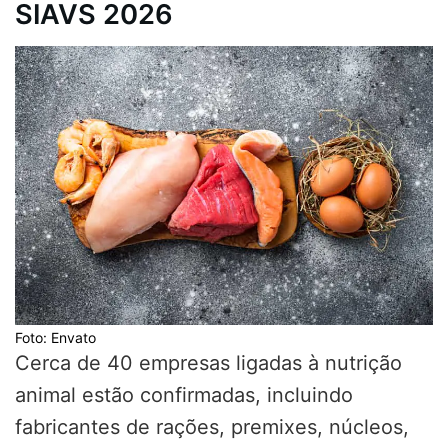
SIAVS 2026
Foto: Envato
Cerca de 40 empresas ligadas à nutrição
animal estão confirmadas, incluindo
fabricantes de rações, premixes, núcleos,