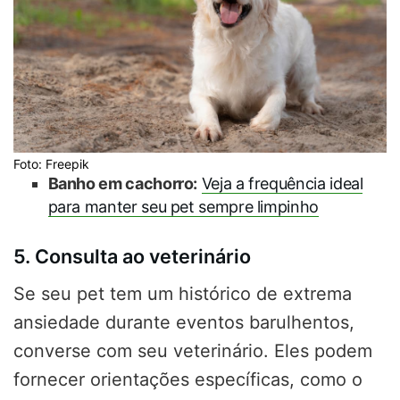
Foto: Freepik
Banho em cachorro:
Veja a frequência ideal
para manter seu pet sempre limpinho
5. Consulta ao veterinário
Se seu pet tem um histórico de extrema
ansiedade durante eventos barulhentos,
converse com seu veterinário. Eles podem
fornecer orientações específicas, como o