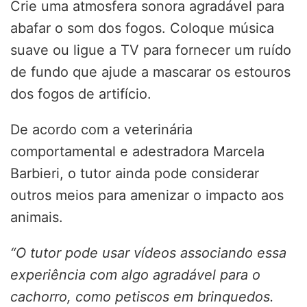
Crie uma atmosfera sonora agradável para
abafar o som dos fogos. Coloque música
suave ou ligue a TV para fornecer um ruído
de fundo que ajude a mascarar os estouros
dos fogos de artifício.
De acordo com a veterinária
comportamental e adestradora Marcela
Barbieri, o tutor ainda pode considerar
outros meios para amenizar o impacto aos
animais.
“O tutor pode usar vídeos associando essa
experiência com algo agradável para o
cachorro, como petiscos em brinquedos.