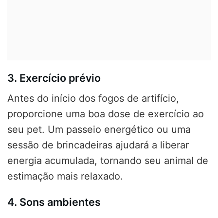
3. Exercício prévio
Antes do início dos fogos de artifício,
proporcione uma boa dose de exercício ao
seu pet. Um passeio energético ou uma
sessão de brincadeiras ajudará a liberar
energia acumulada, tornando seu animal de
estimação mais relaxado.
4. Sons ambientes