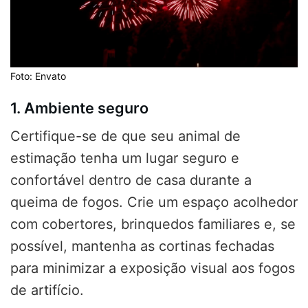
Foto: Envato
1. Ambiente seguro
Certifique-se de que seu animal de
estimação tenha um lugar seguro e
confortável dentro de casa durante a
queima de fogos. Crie um espaço acolhedor
com cobertores, brinquedos familiares e, se
possível, mantenha as cortinas fechadas
para minimizar a exposição visual aos fogos
de artifício.