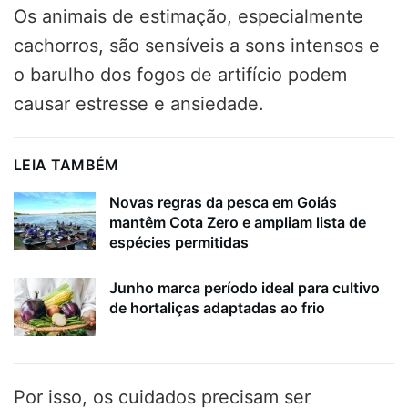
Os animais de estimação, especialmente
cachorros, são sensíveis a sons intensos e
o barulho dos fogos de artifício podem
causar estresse e ansiedade.
LEIA TAMBÉM
Novas regras da pesca em Goiás
mantêm Cota Zero e ampliam lista de
espécies permitidas
Junho marca período ideal para cultivo
de hortaliças adaptadas ao frio
Por isso, os cuidados precisam ser