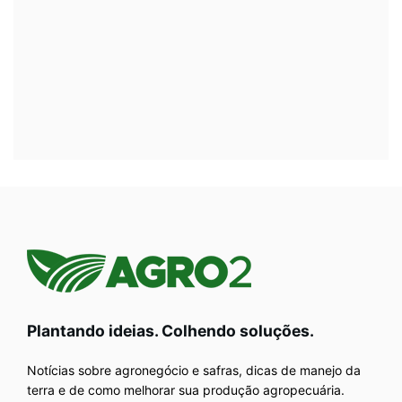
Plantando ideias. Colhendo soluções.
Notícias sobre agronegócio e safras, dicas de manejo da
terra e de como melhorar sua produção agropecuária.