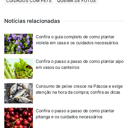
CUIDADOS COM PETS
QUEIMA DE FOTOS
Notícias relacionadas
Confira o guia completo de como plantar
violeta em casa e os cuidados necessários
Confira o passo a passo de como plantar aipo
em vasos ou canteiros
Consumo de peixe cresce na Páscoa e exige
atenção na hora da compra; confira as dicas
Confira o passo a passo de como plantar
pitanga e os cuidados necessários