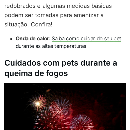
redobrados e algumas medidas básicas
podem ser tomadas para amenizar a
situação. Confira!
Onda de calor:
Saiba como cuidar do seu pet
durante as altas temperaturas
Cuidados com pets durante a
queima de fogos