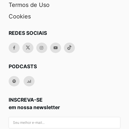
Termos de Uso
Cookies
REDES SOCIAIS
PODCASTS
INSCREVA-SE
em nossa newsletter