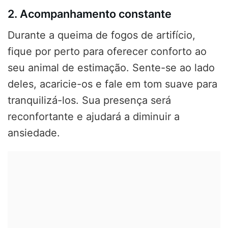
2. Acompanhamento constante
Durante a queima de fogos de artifício,
fique por perto para oferecer conforto ao
seu animal de estimação. Sente-se ao lado
deles, acaricie-os e fale em tom suave para
tranquilizá-los. Sua presença será
reconfortante e ajudará a diminuir a
ansiedade.