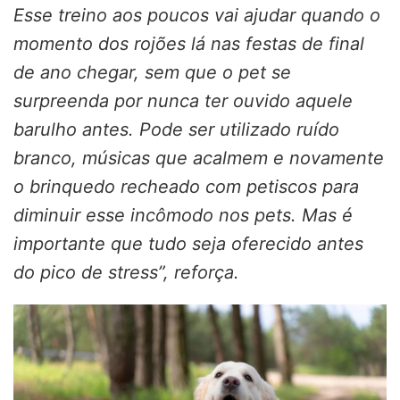
Esse treino aos poucos vai ajudar quando o
momento dos rojões lá nas festas de final
de ano chegar, sem que o pet se
surpreenda por nunca ter ouvido aquele
barulho antes. Pode ser utilizado ruído
branco, músicas que acalmem e novamente
o brinquedo recheado com petiscos para
diminuir esse incômodo nos pets. Mas é
importante que tudo seja oferecido antes
do pico de stress”, reforça.