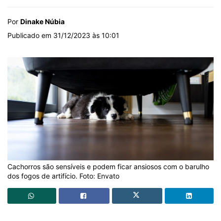
Por
Dinake Núbia
Publicado em 31/12/2023 às 10:01
Cachorros são sensíveis e podem ficar ansiosos com o barulho
dos fogos de artifício. Foto: Envato