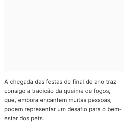
A chegada das festas de final de ano traz
consigo a tradição da queima de fogos,
que, embora encantem muitas pessoas,
podem representar um desafio para o bem-
estar dos pets.