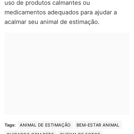
uso de produtos calmantes ou
medicamentos adequados para ajudar a
acalmar seu animal de estimação.
Tags:
ANIMAL DE ESTIMAÇÃO
BEM-ESTAR ANIMAL