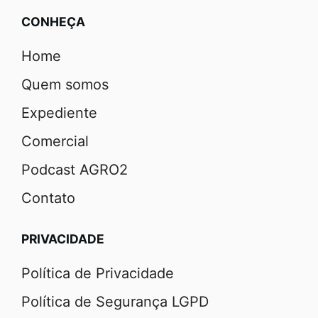
CONHEÇA
Home
Quem somos
Expediente
Comercial
Podcast AGRO2
Contato
PRIVACIDADE
Política de Privacidade
Política de Segurança LGPD