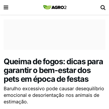
Queima de fogos: dicas para
garantir o bem-estar dos
pets em época de festas
Barulho excessivo pode causar desequilíbrio
emocional e desorientação nos animais de
estimação.