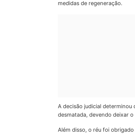
medidas de regeneração.
A decisão judicial determinou 
desmatada, devendo deixar o 
Além disso, o réu foi obrigad