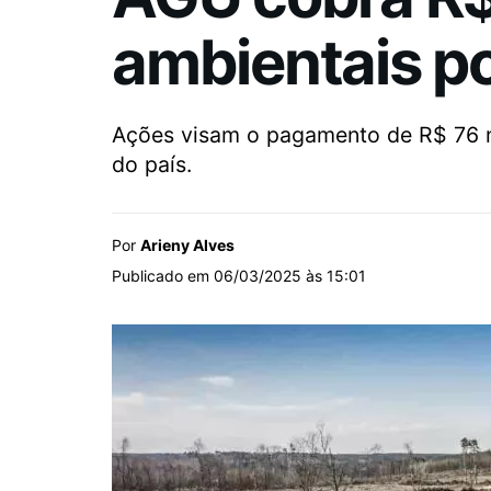
ambientais p
Ações visam o pagamento de R$ 76 mi
do país.
Por
Arieny Alves
Publicado em 06/03/2025 às 15:01