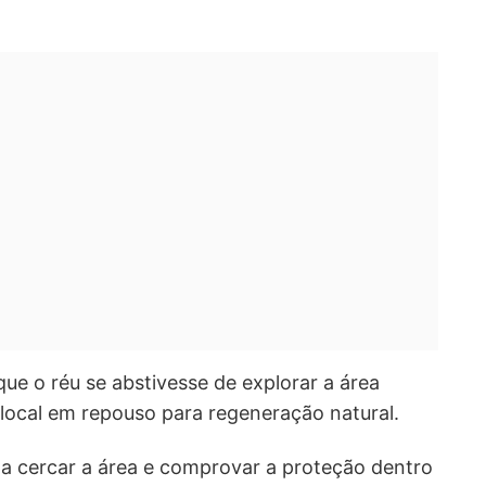
que o réu se abstivesse de explorar a área
local em repouso para regeneração natural.
o a cercar a área e comprovar a proteção dentro