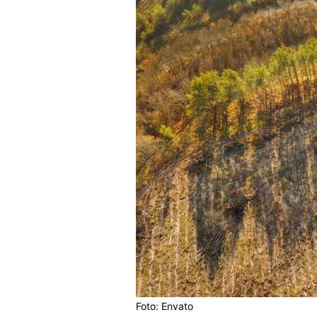
Foto: Envato