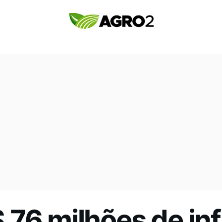
76 milhões de inf