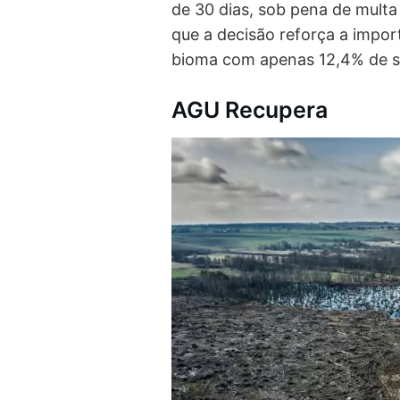
de 30 dias, sob pena de multa
que a decisão reforça a impor
bioma com apenas 12,4% de su
AGU Recupera