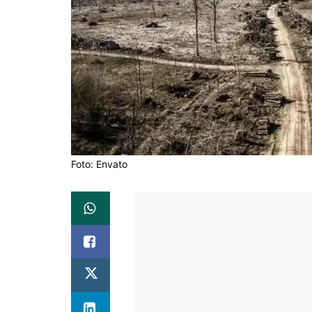
Foto: Envato