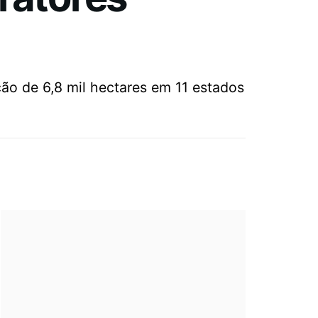
ão de 6,8 mil hectares em 11 estados