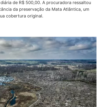
 diária de R$ 500,00. A procuradora ressaltou
tância da preservação da Mata Atlântica, um
a cobertura original.