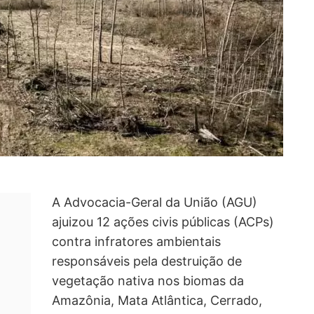
A Advocacia-Geral da União (AGU)
ajuizou 12 ações civis públicas (ACPs)
contra infratores ambientais
responsáveis pela destruição de
vegetação nativa nos biomas da
Amazônia, Mata Atlântica, Cerrado,