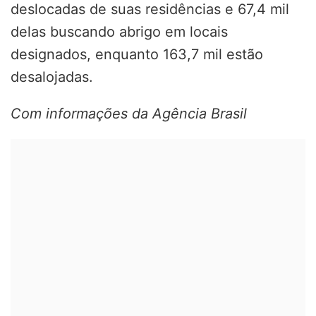
deslocadas de suas residências e 67,4 mil
delas buscando abrigo em locais
designados, enquanto 163,7 mil estão
desalojadas.
Com informações da Agência Brasil