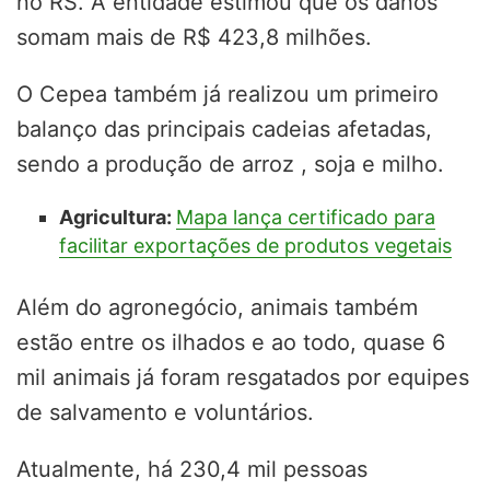
no RS. A entidade estimou que os danos
somam mais de R$ 423,8 milhões.
O Cepea também já realizou um primeiro
balanço das principais cadeias afetadas,
sendo a produção de arroz , soja e milho.
Agricultura:
Mapa lança certificado para
facilitar exportações de produtos vegetais
Além do agronegócio, animais também
estão entre os ilhados e ao todo, quase 6
mil animais já foram resgatados por equipes
de salvamento e voluntários.
Atualmente, há 230,4 mil pessoas