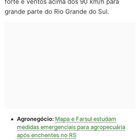
forte e ventos acima dos 90 km/h para
grande parte do Rio Grande do Sul.
Agronegócio:
Mapa e Farsul estudam
medidas emergenciais para agropecuária
após enchentes no RS