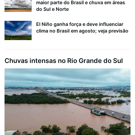
maior parte do Brasil e chuva em áreas
do Sul e Norte
El Niño ganha força e deve influenciar
clima no Brasil em agosto; veja previsão
Chuvas intensas no Rio Grande do Sul