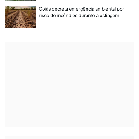
Goiás decreta emergência ambiental por
risco de incêndios durante a estiagem