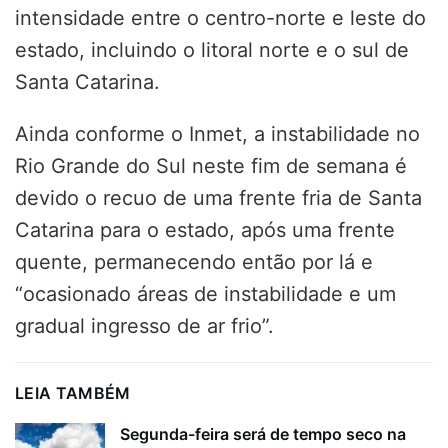
intensidade entre o centro-norte e leste do
estado, incluindo o litoral norte e o sul de
Santa Catarina.
Ainda conforme o Inmet, a instabilidade no
Rio Grande do Sul neste fim de semana é
devido o recuo de uma frente fria de Santa
Catarina para o estado, após uma frente
quente, permanecendo então por lá e
“ocasionado áreas de instabilidade e um
gradual ingresso de ar frio”.
LEIA TAMBÉM
Segunda-feira será de tempo seco na