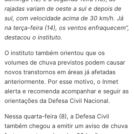
rajadas variam de oeste a sul e depois de
sul, com velocidade acima de 30 km/h. Já
na terça-feira (14), os ventos enfraquecem”,
destacou o instituto.
O instituto também orientou que os
volumes de chuva previstos podem causar
novos transtornos em áreas já afetadas
anteriormente. Por esse motivo, o Inmet
alerta e recomenda acompanhar e seguir as
orientações da Defesa Civil Nacional.
Nessa quarta-feira (8), a Defesa Civil
também chegou a emitir um aviso de chuva