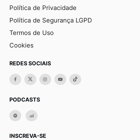
Política de Privacidade
Política de Segurança LGPD
Termos de Uso
Cookies
REDES SOCIAIS
PODCASTS
INSCREVA-SE