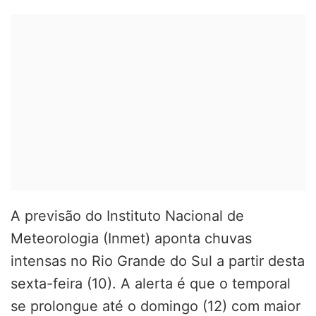
A previsão do Instituto Nacional de
Meteorologia (Inmet) aponta chuvas
intensas no Rio Grande do Sul a partir desta
sexta-feira (10). A alerta é que o temporal
se prolongue até o domingo (12) com maior