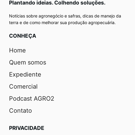
Plantando ideias. Colhendo soluções.
Notícias sobre agronegócio e safras, dicas de manejo da
terra e de como melhorar sua produção agropecuária.
CONHEÇA
Home
Quem somos
Expediente
Comercial
Podcast AGRO2
Contato
PRIVACIDADE