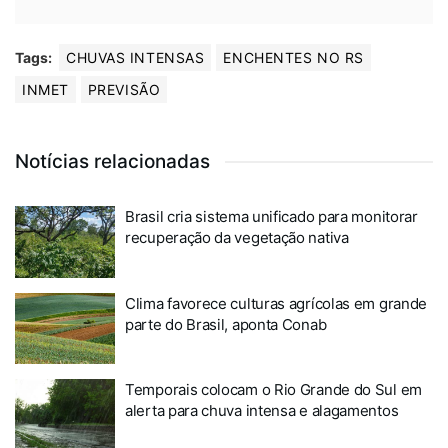
Tags:
CHUVAS INTENSAS
ENCHENTES NO RS
INMET
PREVISÃO
Notícias relacionadas
Brasil cria sistema unificado para monitorar
recuperação da vegetação nativa
Clima favorece culturas agrícolas em grande
parte do Brasil, aponta Conab
Temporais colocam o Rio Grande do Sul em
alerta para chuva intensa e alagamentos