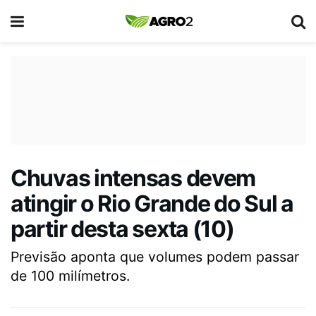
Chuvas intensas devem
atingir o Rio Grande do Sul a
partir desta sexta (10)
Previsão aponta que volumes podem passar
de 100 milímetros.