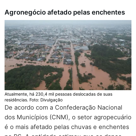
Agronegócio afetado pelas enchentes
Atualmente, há 230,4 mil pessoas deslocadas de suas
residências. Foto: Divulgação
De acordo com a Confederação Nacional
dos Municípios (CNM), o setor agropecuário
é o mais afetado pelas chuvas e enchentes