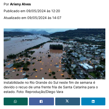
Por
Arieny Alves
Publicado em 09/05/2024 às 12:20
Atualizado em 09/05/2024 às 14:07
instabilidade no Rio Grande do Sul neste fim de semana é
devido o recuo de uma frente fria de Santa Catarina para o
estado. Foto: Reprodução/Diego Vara