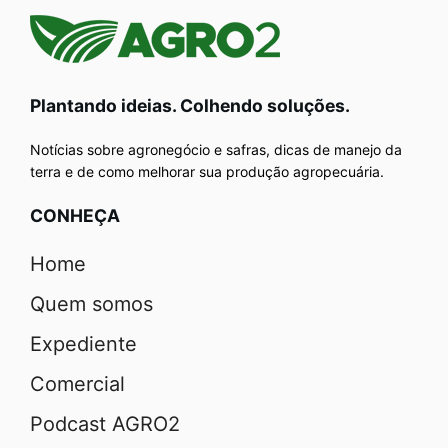
Plantando ideias. Colhendo soluções.
Notícias sobre agronegócio e safras, dicas de manejo da
terra e de como melhorar sua produção agropecuária.
CONHEÇA
Home
Quem somos
Expediente
Comercial
Podcast AGRO2