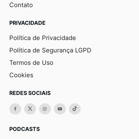
Contato
PRIVACIDADE
Política de Privacidade
Política de Segurança LGPD
Termos de Uso
Cookies
REDES SOCIAIS
PODCASTS