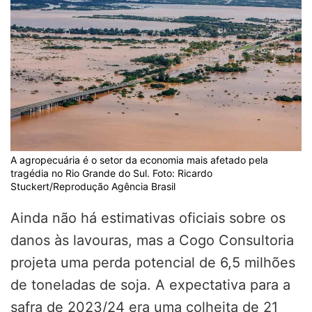
A agropecuária é o setor da economia mais afetado pela
tragédia no Rio Grande do Sul. Foto: Ricardo
Stuckert/Reprodução Agência Brasil
Ainda não há estimativas oficiais sobre os
danos às lavouras, mas a Cogo Consultoria
projeta uma perda potencial de 6,5 milhões
de toneladas de soja. A expectativa para a
safra de 2023/24 era uma colheita de 21