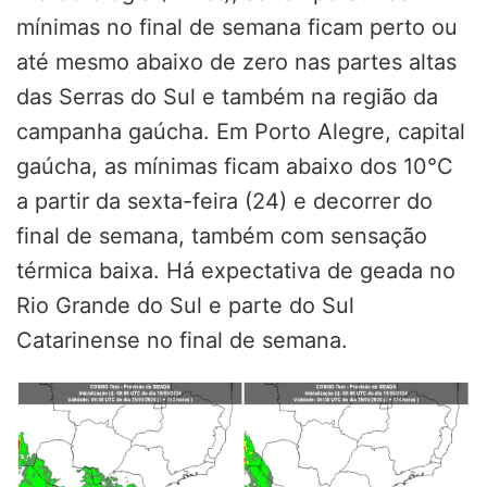
mínimas no final de semana ficam perto ou
até mesmo abaixo de zero nas partes altas
das Serras do Sul e também na região da
campanha gaúcha. Em Porto Alegre, capital
gaúcha, as mínimas ficam abaixo dos 10°C
a partir da sexta-feira (24) e decorrer do
final de semana, também com sensação
térmica baixa. Há expectativa de geada no
Rio Grande do Sul e parte do Sul
Catarinense no final de semana.