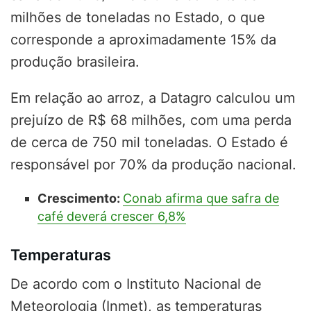
milhões de toneladas no Estado, o que
corresponde a aproximadamente 15% da
produção brasileira.
Em relação ao arroz, a Datagro calculou um
prejuízo de R$ 68 milhões, com uma perda
de cerca de 750 mil toneladas. O Estado é
responsável por 70% da produção nacional.
Crescimento:
Conab afirma que safra de
café deverá crescer 6,8%
Temperaturas
De acordo com o Instituto Nacional de
Meteorologia (Inmet), as temperaturas