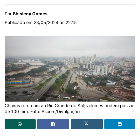
Por
Shisleny Gomes
Publicado em 23/05/2024 às 22:15
Chuvas retornam ao Rio Grande do Sul; volumes podem passar
de 100 mm. Foto: Ascom/Divulgação