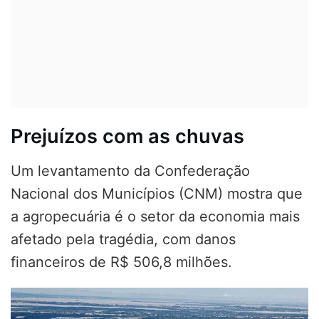
Prejuízos com as chuvas
Um levantamento da Confederação
Nacional dos Municípios (CNM) mostra que
a agropecuária é o setor da economia mais
afetado pela tragédia, com danos
financeiros de R$ 506,8 milhões.