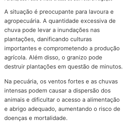
A situação é preocupante para lavoura e
agropecuária. A quantidade excessiva de
chuva pode levar a inundações nas
plantações, danificando culturas
importantes e comprometendo a produção
agrícola. Além disso, o granizo pode
destruir plantações em questão de minutos.
Na pecuária, os ventos fortes e as chuvas
intensas podem causar a dispersão dos
animais e dificultar o acesso a alimentação
e abrigo adequado, aumentando o risco de
doenças e mortalidade.