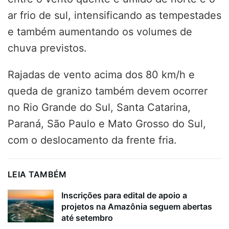
ar frio de sul, intensificando as tempestades
e também aumentando os volumes de
chuva previstos.
Rajadas de vento acima dos 80 km/h e
queda de granizo também devem ocorrer
no Rio Grande do Sul, Santa Catarina,
Paraná, São Paulo e Mato Grosso do Sul,
com o deslocamento da frente fria.
LEIA TAMBÉM
Inscrições para edital de apoio a
projetos na Amazônia seguem abertas
até setembro