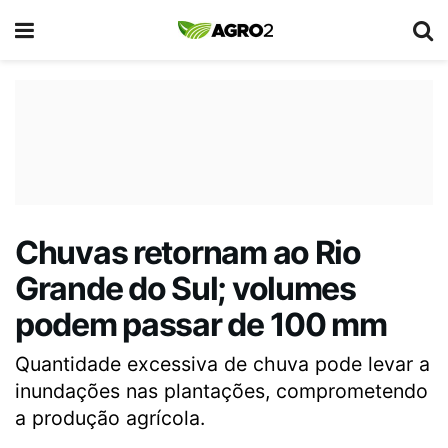
Chuvas retornam ao Rio
Grande do Sul; volumes
podem passar de 100 mm
Quantidade excessiva de chuva pode levar a
inundações nas plantações, comprometendo
a produção agrícola.