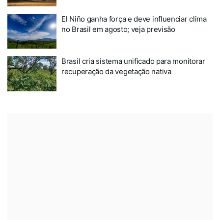
El Niño ganha força e deve influenciar clima
no Brasil em agosto; veja previsão
Brasil cria sistema unificado para monitorar
recuperação da vegetação nativa