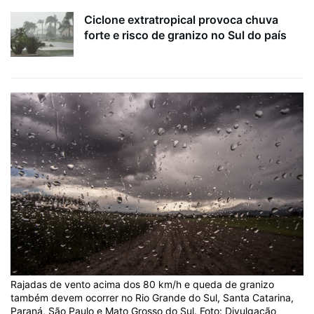
Ciclone extratropical provoca chuva
forte e risco de granizo no Sul do país
Rajadas de vento acima dos 80 km/h e queda de granizo
também devem ocorrer no Rio Grande do Sul, Santa Catarina,
Paraná, São Paulo e Mato Grosso do Sul. Foto: Divulgação