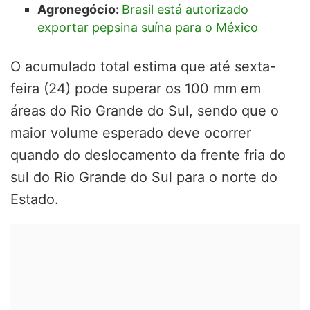
Agronegócio:
Brasil está autorizado
exportar pepsina suína para o México
O acumulado total estima que até sexta-
feira (24) pode superar os 100 mm em
áreas do Rio Grande do Sul, sendo que o
maior volume esperado deve ocorrer
quando do deslocamento da frente fria do
sul do Rio Grande do Sul para o norte do
Estado.