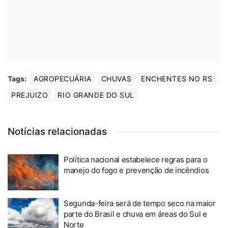
Tags:
AGROPECUÁRIA
CHUVAS
ENCHENTES NO RS
PREJUIZO
RIO GRANDE DO SUL
Notícias relacionadas
Política nacional estabelece regras para o
manejo do fogo e prevenção de incêndios
Segunda-feira será de tempo seco na maior
parte do Brasil e chuva em áreas do Sul e
Norte