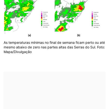
As temperaturas mínimas no final de semana ficam perto ou até
mesmo abaixo de zero nas partes altas das Serras do Sul. Foto:
Mapa/Divulgação