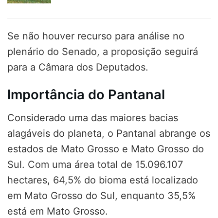
Se não houver recurso para análise no
plenário do Senado, a proposição seguirá
para a Câmara dos Deputados.
Importância do Pantanal
Considerado uma das maiores bacias
alagáveis do planeta, o Pantanal abrange os
estados de Mato Grosso e Mato Grosso do
Sul. Com uma área total de 15.096.107
hectares, 64,5% do bioma está localizado
em Mato Grosso do Sul, enquanto 35,5%
está em Mato Grosso.