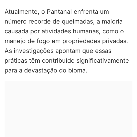
Atualmente, o Pantanal enfrenta um
número recorde de queimadas, a maioria
causada por atividades humanas, como o
manejo de fogo em propriedades privadas.
As investigações apontam que essas
práticas têm contribuído significativamente
para a devastação do bioma.