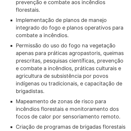
prevenção e combate aos incêndios
florestais.
Implementação de planos de manejo
integrado do fogo e planos operativos para
combate a incêndios.
Permissão do uso do fogo na vegetação
apenas para práticas agropastoris, queimas
prescritas, pesquisas científicas, prevenção
e combate a incêndios, práticas culturais e
agricultura de subsistência por povos
indígenas ou tradicionais, e capacitação de
brigadistas.
Mapeamento de zonas de risco para
incêndios florestais e monitoramento dos
focos de calor por sensoriamento remoto.
Criação de programas de brigadas florestais