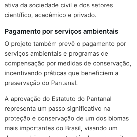
ativa da sociedade civil e dos setores
científico, acadêmico e privado.
Pagamento por serviços ambientais
O projeto também prevê o pagamento por
serviços ambientais e programas de
compensação por medidas de conservação,
incentivando práticas que beneficiem a
preservação do Pantanal.
A aprovação do Estatuto do Pantanal
representa um passo significativo na
proteção e conservação de um dos biomas
mais importantes do Brasil, visando um