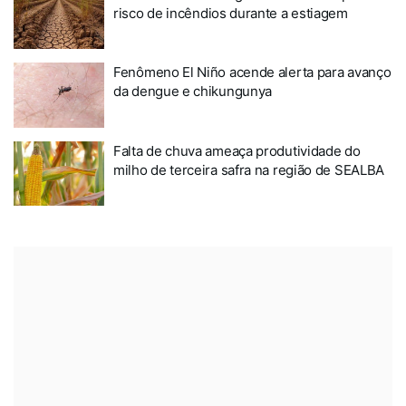
risco de incêndios durante a estiagem
Fenômeno El Niño acende alerta para avanço
da dengue e chikungunya
Falta de chuva ameaça produtividade do
milho de terceira safra na região de SEALBA