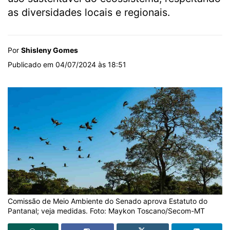
as diversidades locais e regionais.
Por
Shisleny Gomes
Publicado em 04/07/2024 às 18:51
Comissão de Meio Ambiente do Senado aprova Estatuto do
Pantanal; veja medidas. Foto: Maykon Toscano/Secom-MT