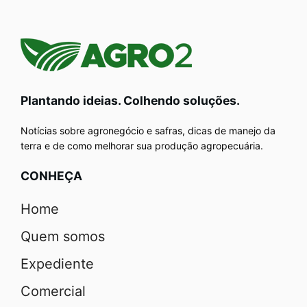
Plantando ideias. Colhendo soluções.
Notícias sobre agronegócio e safras, dicas de manejo da
terra e de como melhorar sua produção agropecuária.
CONHEÇA
Home
Quem somos
Expediente
Comercial