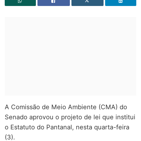
A Comissão de Meio Ambiente (CMA) do
Senado aprovou o projeto de lei que institui
o Estatuto do Pantanal, nesta quarta-feira
(3).