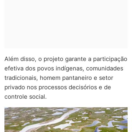
Além disso, o projeto garante a participação
efetiva dos povos indígenas, comunidades
tradicionais, homem pantaneiro e setor
privado nos processos decisórios e de
controle social.