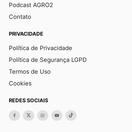
Podcast AGRO2
Contato
PRIVACIDADE
Política de Privacidade
Política de Segurança LGPD
Termos de Uso
Cookies
REDES SOCIAIS