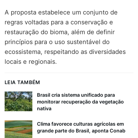
A proposta estabelece um conjunto de
regras voltadas para a conservação e
restauração do bioma, além de definir
princípios para o uso sustentável do
ecossistema, respeitando as diversidades
locais e regionais.
LEIA TAMBÉM
Brasil cria sistema unificado para
monitorar recuperação da vegetação
nativa
Clima favorece culturas agrícolas em
grande parte do Brasil, aponta Conab