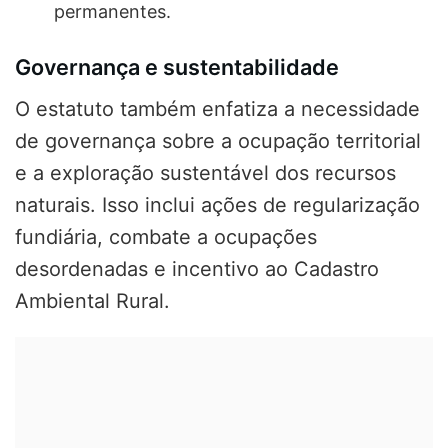
permanentes.
Governança e sustentabilidade
O estatuto também enfatiza a necessidade
de governança sobre a ocupação territorial
e a exploração sustentável dos recursos
naturais. Isso inclui ações de regularização
fundiária, combate a ocupações
desordenadas e incentivo ao Cadastro
Ambiental Rural.