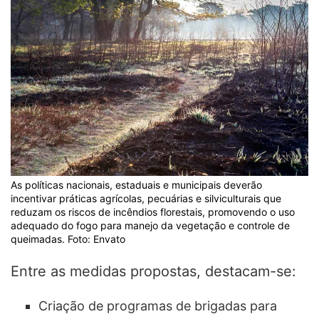
As políticas nacionais, estaduais e municipais deverão
incentivar práticas agrícolas, pecuárias e silviculturais que
reduzam os riscos de incêndios florestais, promovendo o uso
adequado do fogo para manejo da vegetação e controle de
queimadas. Foto: Envato
Entre as medidas propostas, destacam-se:
Criação de programas de brigadas para