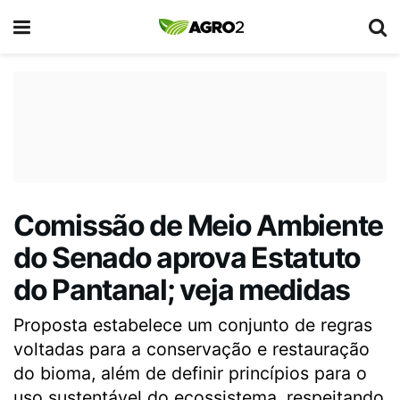
Comissão de Meio Ambiente
do Senado aprova Estatuto
do Pantanal; veja medidas
Proposta estabelece um conjunto de regras
voltadas para a conservação e restauração
do bioma, além de definir princípios para o
uso sustentável do ecossistema, respeitando