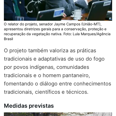
O relator do projeto, senador Jayme Campos (União-MT),
apresentou diretrizes gerais para a conservação, proteção e
recuperação da vegetação nativa. Foto: Lula Marques/Agência
Brasil
O projeto também valoriza as práticas
tradicionais e adaptativas de uso do fogo
por povos indígenas, comunidades
tradicionais e o homem pantaneiro,
fomentando o diálogo entre conhecimentos
tradicionais, científicos e técnicos.
Medidas previstas