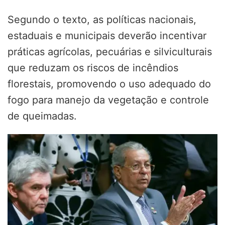
Segundo o texto, as políticas nacionais,
estaduais e municipais deverão incentivar
práticas agrícolas, pecuárias e silviculturais
que reduzam os riscos de incêndios
florestais, promovendo o uso adequado do
fogo para manejo da vegetação e controle
de queimadas.