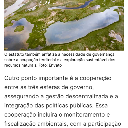
O estatuto também enfatiza a necessidade de governança
sobre a ocupação territorial e a exploração sustentável dos
recursos naturais. Foto: Envato
Outro ponto importante é a cooperação
entre as três esferas de governo,
assegurando a gestão descentralizada e a
integração das políticas públicas. Essa
cooperação incluirá o monitoramento e
fiscalização ambientais, com a participação