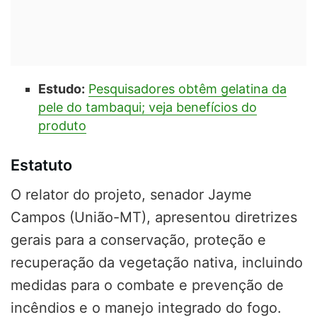
Estudo:
Pesquisadores obtêm gelatina da
pele do tambaqui; veja benefícios do
produto
Estatuto
O relator do projeto, senador Jayme
Campos (União-MT), apresentou diretrizes
gerais para a conservação, proteção e
recuperação da vegetação nativa, incluindo
medidas para o combate e prevenção de
incêndios e o manejo integrado do fogo.