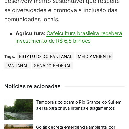
desenvolvimento sustentável que respeite
as diversidades e promova a inclusão das
comunidades locais.
Agricultura:
Cafeicultura brasileira receberá
investimento de R$ 6,8 bilhões
Tags:
ESTATUTO DO PANTANAL
MEIO AMBIENTE
PANTANAL
SENADO FEDERAL
Notícias relacionadas
Temporais colocam o Rio Grande do Sul em
alerta para chuva intensa e alagamentos
Goiás decreta emergência ambiental por