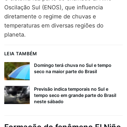
Oscilação Sul (ENOS), que influencia
diretamente o regime de chuvas e
temperaturas em diversas regiões do
planeta.
LEIA TAMBÉM
Domingo terá chuva no Sul e tempo
seco na maior parte do Brasil
Previsão indica temporais no Sul e
tempo seco em grande parte do Brasil
neste sábado