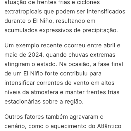
atuação de frentes frias e ciclones
extratropicais que podem ser intensificados
durante o El Niño, resultando em
acumulados expressivos de precipitação.
Um exemplo recente ocorreu entre abril e
maio de 2024, quando chuvas extremas
atingiram o estado. Na ocasião, a fase final
de um El Niño forte contribuiu para
intensificar correntes de vento em altos
níveis da atmosfera e manter frentes frias
estacionárias sobre a região.
Outros fatores também agravaram o
cenário, como o aquecimento do Atlântico