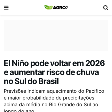
El Niño pode voltar em 2026
e aumentar risco de chuva
no Sul do Brasil
Previsões indicam aquecimento do Pacífico
e maior probabilidade de precipitações
acima da média no Rio Grande do Sul ao
longo do ano.