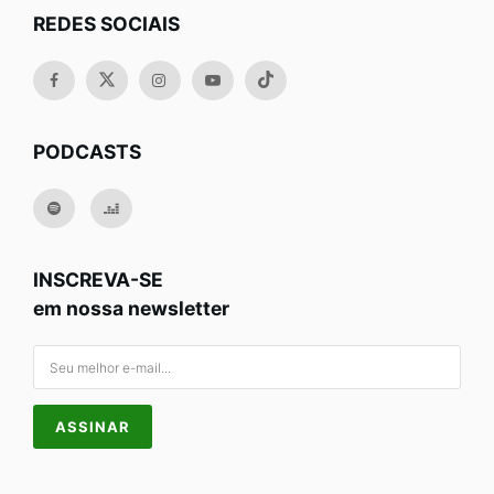
REDES SOCIAIS
PODCASTS
INSCREVA-SE
em nossa newsletter