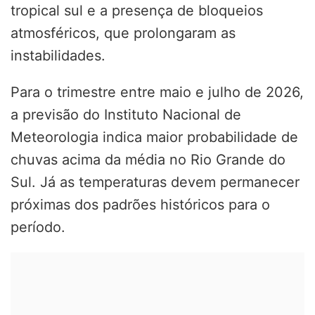
tropical sul e a presença de bloqueios
atmosféricos, que prolongaram as
instabilidades.
Para o trimestre entre maio e julho de 2026,
a previsão do Instituto Nacional de
Meteorologia indica maior probabilidade de
chuvas acima da média no Rio Grande do
Sul. Já as temperaturas devem permanecer
próximas dos padrões históricos para o
período.