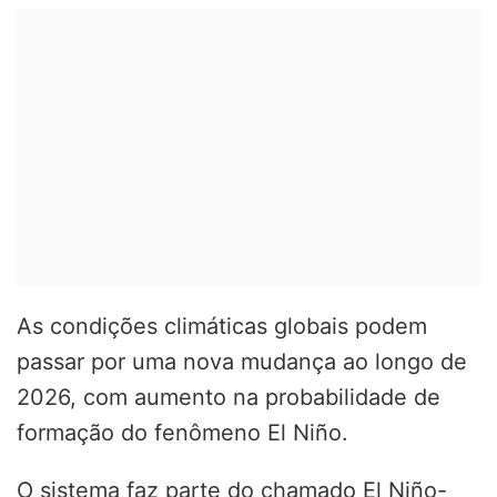
As condições climáticas globais podem
passar por uma nova mudança ao longo de
2026, com aumento na probabilidade de
formação do fenômeno El Niño.
O sistema faz parte do chamado El Niño-