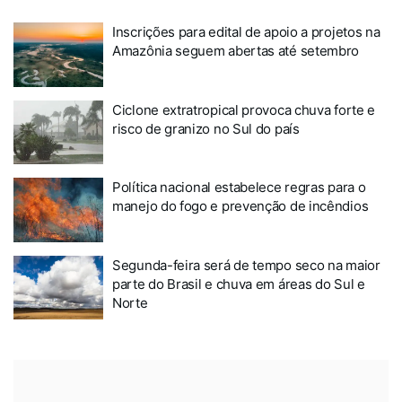
Inscrições para edital de apoio a projetos na
Amazônia seguem abertas até setembro
Ciclone extratropical provoca chuva forte e
risco de granizo no Sul do país
Política nacional estabelece regras para o
manejo do fogo e prevenção de incêndios
Segunda-feira será de tempo seco na maior
parte do Brasil e chuva em áreas do Sul e
Norte