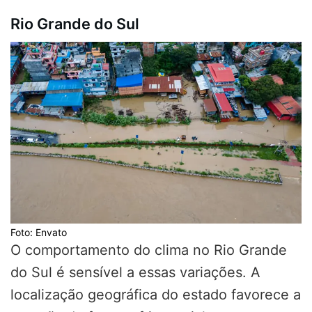
Rio Grande do Sul
Foto: Envato
O comportamento do clima no Rio Grande
do Sul é sensível a essas variações. A
localização geográfica do estado favorece a