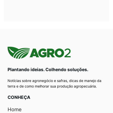
Plantando ideias. Colhendo soluções.
Notícias sobre agronegócio e safras, dicas de manejo da
terra e de como melhorar sua produção agropecuária.
CONHEÇA
Home