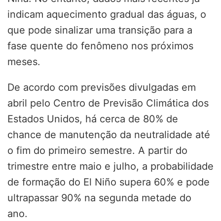
indicam aquecimento gradual das águas, o
que pode sinalizar uma transição para a
fase quente do fenômeno nos próximos
meses.
De acordo com previsões divulgadas em
abril pelo Centro de Previsão Climática dos
Estados Unidos, há cerca de 80% de
chance de manutenção da neutralidade até
o fim do primeiro semestre. A partir do
trimestre entre maio e julho, a probabilidade
de formação do El Niño supera 60% e pode
ultrapassar 90% na segunda metade do
ano.