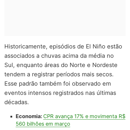
Historicamente, episódios de El Niño estão
associados a chuvas acima da média no
Sul, enquanto áreas do Norte e Nordeste
tendem a registrar períodos mais secos.
Esse padrão também foi observado em
eventos intensos registrados nas últimas
décadas.
Economia:
CPR avança 17% e movimenta R$
560 bilhões em março