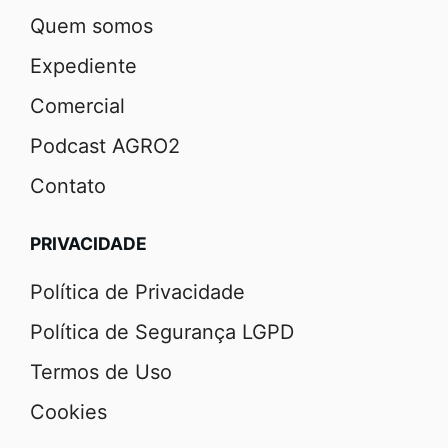
Quem somos
Expediente
Comercial
Podcast AGRO2
Contato
PRIVACIDADE
Política de Privacidade
Política de Segurança LGPD
Termos de Uso
Cookies