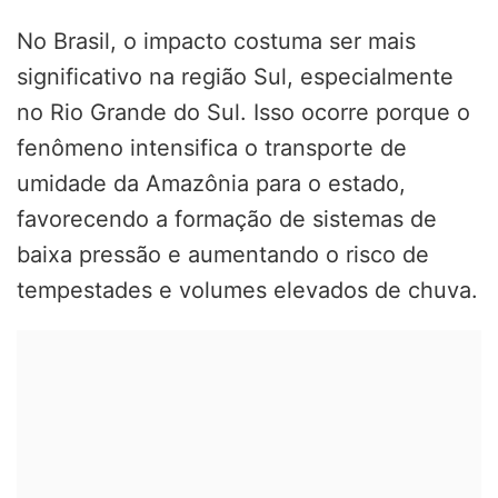
No Brasil, o impacto costuma ser mais
significativo na região Sul, especialmente
no Rio Grande do Sul. Isso ocorre porque o
fenômeno intensifica o transporte de
umidade da Amazônia para o estado,
favorecendo a formação de sistemas de
baixa pressão e aumentando o risco de
tempestades e volumes elevados de chuva.