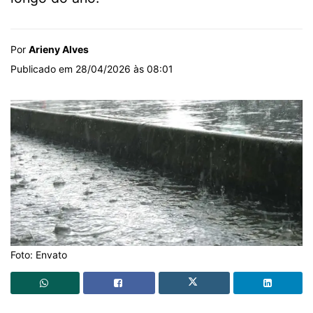
Por
Arieny Alves
Publicado em 28/04/2026 às 08:01
Foto: Envato