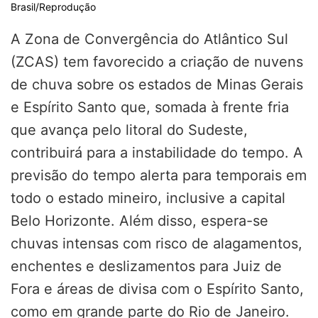
Brasil/Reprodução
A Zona de Convergência do Atlântico Sul
(ZCAS) tem favorecido a criação de nuvens
de chuva sobre os estados de Minas Gerais
e Espírito Santo que, somada à frente fria
que avança pelo litoral do Sudeste,
contribuirá para a instabilidade do tempo. A
previsão do tempo alerta para temporais em
todo o estado mineiro, inclusive a capital
Belo Horizonte. Além disso, espera-se
chuvas intensas com risco de alagamentos,
enchentes e deslizamentos para Juiz de
Fora e áreas de divisa com o Espírito Santo,
como em grande parte do Rio de Janeiro.