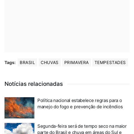
Tags:
BRASIL
CHUVAS
PRIMAVERA
TEMPESTADES
Notícias relacionadas
Política nacional estabelece regras para o
manejo do fogo e prevenção de incêndios
Segunda-feira será de tempo seco na maior
parte do Brasil e chuva em áreas do Sul e