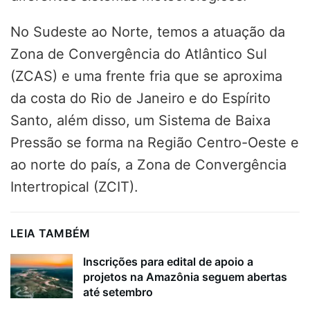
No Sudeste ao Norte, temos a atuação da
Zona de Convergência do Atlântico Sul
(ZCAS) e uma frente fria que se aproxima
da costa do Rio de Janeiro e do Espírito
Santo, além disso, um Sistema de Baixa
Pressão se forma na Região Centro-Oeste e
ao norte do país, a Zona de Convergência
Intertropical (ZCIT).
LEIA TAMBÉM
Inscrições para edital de apoio a
projetos na Amazônia seguem abertas
até setembro