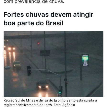
com prevalência de chuva.
Fortes chuvas devem atingir
boa parte do Brasil
Região Sul de Minas e divisa do Espírito Santo está sujeita a
registrar deslizamento de terra. Foto: Agência