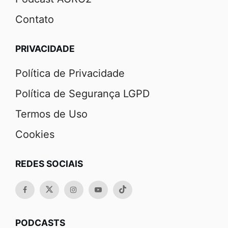
Contato
PRIVACIDADE
Política de Privacidade
Política de Segurança LGPD
Termos de Uso
Cookies
REDES SOCIAIS
PODCASTS