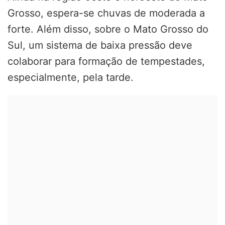
Grosso, espera-se chuvas de moderada a
forte. Além disso, sobre o Mato Grosso do
Sul, um sistema de baixa pressão deve
colaborar para formação de tempestades,
especialmente, pela tarde.