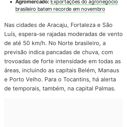
Agromercado:
Exportações do agronegócio
brasileiro batem recorde em novembro
Nas cidades de Aracaju, Fortaleza e São
Luís, espera-se rajadas moderadas de vento
de até 50 km/h. No Norte brasileiro, a
previsão indica pancadas de chuva, com
trovoadas de forte intensidade em todas as
áreas, incluindo as capitais Belém, Manaus
e Porto Velho. Para o Tocantins, há alerta
de temporais, também, na capital Palmas.