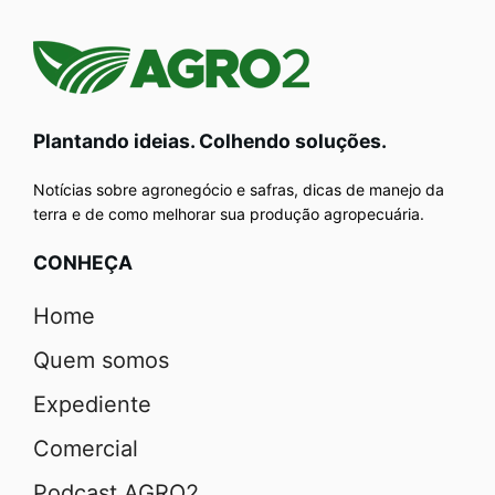
Plantando ideias. Colhendo soluções.
Notícias sobre agronegócio e safras, dicas de manejo da
terra e de como melhorar sua produção agropecuária.
CONHEÇA
Home
Quem somos
Expediente
Comercial
Podcast AGRO2