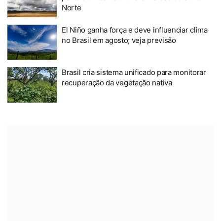
Norte
El Niño ganha força e deve influenciar clima
no Brasil em agosto; veja previsão
Brasil cria sistema unificado para monitorar
recuperação da vegetação nativa