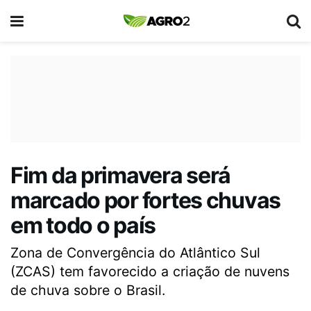
Fim da primavera será
marcado por fortes chuvas
em todo o país
Zona de Convergência do Atlântico Sul
(ZCAS) tem favorecido a criação de nuvens
de chuva sobre o Brasil.