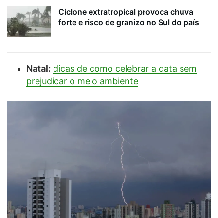
Ciclone extratropical provoca chuva
forte e risco de granizo no Sul do país
Natal:
dicas de como celebrar a data sem
prejudicar o meio ambiente