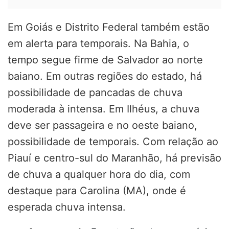
Em Goiás e Distrito Federal também estão
em alerta para temporais. Na Bahia, o
tempo segue firme de Salvador ao norte
baiano. Em outras regiões do estado, há
possibilidade de pancadas de chuva
moderada à intensa. Em Ilhéus, a chuva
deve ser passageira e no oeste baiano,
possibilidade de temporais. Com relação ao
Piauí e centro-sul do Maranhão, há previsão
de chuva a qualquer hora do dia, com
destaque para Carolina (MA), onde é
esperada chuva intensa.