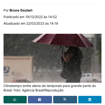
Por
Bruno Goulart
Publicado em 19/12/2022 às 14:52
Atualizado em 22/02/2023 às 14:19
Climatempo emite alerta de temporais para grande parte do
Brasil. Foto: Agência Brasil/Reprodução