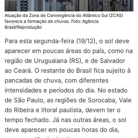
Atuação da Zona de Convergência do Atlântico Sul (ZCAS)
favorece a formação de chuvas. Foto: Agência
Brasil/Reprodução
Para esta segunda-feira (19/12), o sol deve
aparecer em poucas áreas do país, como na
região de Uruguaiana (RS), e de Salvador
ao Ceará. O restante do Brasil fica sujeito à
pancadas de chuva, com diferentes
intensidades e períodos do dia. No estado
de São Paulo, as regiões de Sorocaba, Vale
do Ribeira e litoral paulista, devem ter o
tempo fechado. Já nas outras áreas, o sol
deve aparecer em poucas horas do dia,