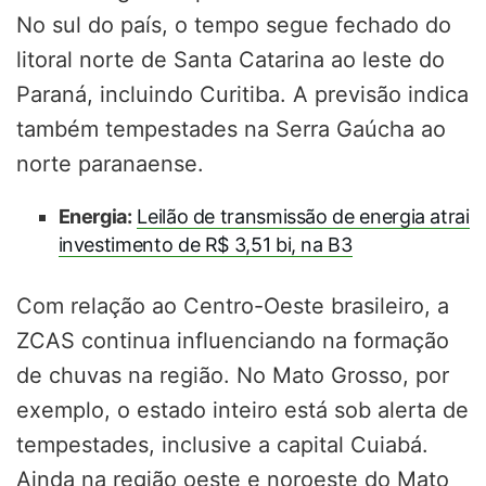
No sul do país, o tempo segue fechado do
litoral norte de Santa Catarina ao leste do
Paraná, incluindo Curitiba. A previsão indica
também tempestades na Serra Gaúcha ao
norte paranaense.
Energia:
Leilão de transmissão de energia atrai
investimento de R$ 3,51 bi, na B3
Com relação ao Centro-Oeste brasileiro, a
ZCAS continua influenciando na formação
de chuvas na região. No Mato Grosso, por
exemplo, o estado inteiro está sob alerta de
tempestades, inclusive a capital Cuiabá.
Ainda na região oeste e noroeste do Mato