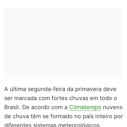
A última segunda-feira da primavera deve
ser marcada com fortes chuvas em todo o
Brasil. De acordo com a
Climatempo
nuvens
de chuva têm se formado no país inteiro por
diferentes sistemas meteorológicos.