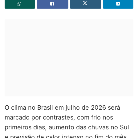
O clima no Brasil em julho de 2026 será
marcado por contrastes, com frio nos
primeiros dias, aumento das chuvas no Sul
e previsão de calor intenso no fim do mês.