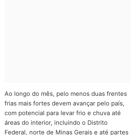
Ao longo do mês, pelo menos duas frentes
frias mais fortes devem avançar pelo país,
com potencial para levar frio e chuva até
áreas do interior, incluindo o Distrito
Federal, norte de Minas Gerais e até partes