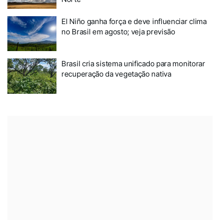
El Niño ganha força e deve influenciar clima
no Brasil em agosto; veja previsão
Brasil cria sistema unificado para monitorar
recuperação da vegetação nativa