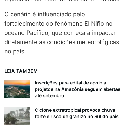
O cenário é influenciado pelo
fortalecimento do fenômeno El Niño no
oceano Pacífico, que começa a impactar
diretamente as condições meteorológicas
no país.
LEIA TAMBÉM
Inscrições para edital de apoio a
projetos na Amazônia seguem abertas
até setembro
Ciclone extratropical provoca chuva
forte e risco de granizo no Sul do país