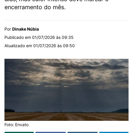
encerramento do mês.
Por
Dinake Núbia
Publicado em 01/07/2026 às 09:35
Atualizado em 01/07/2026 às 09:50
Foto: Envato