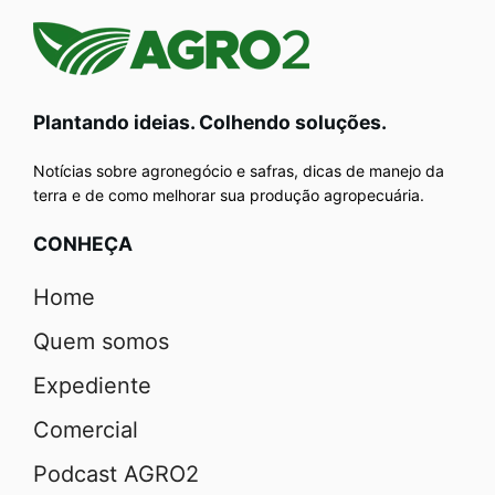
Plantando ideias. Colhendo soluções.
Notícias sobre agronegócio e safras, dicas de manejo da
terra e de como melhorar sua produção agropecuária.
CONHEÇA
Home
Quem somos
Expediente
Comercial
Podcast AGRO2