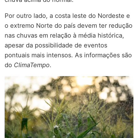
Por outro lado, a costa leste do Nordeste e
o extremo Norte do país devem ter redução
nas chuvas em relação à média histórica,
apesar da possibilidade de eventos
pontuais mais intensos. As informações são
do
ClimaTempo
.