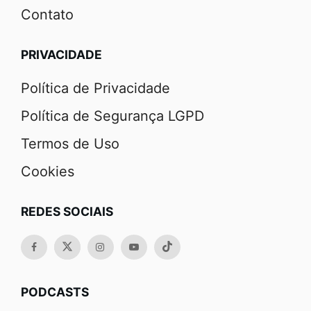
Contato
PRIVACIDADE
Política de Privacidade
Política de Segurança LGPD
Termos de Uso
Cookies
REDES SOCIAIS
PODCASTS