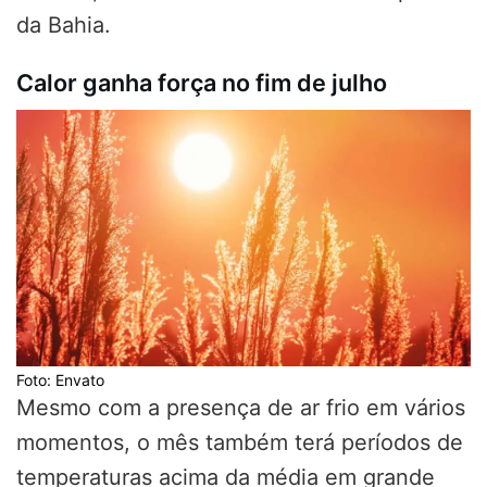
da Bahia.
Calor ganha força no fim de julho
Foto: Envato
Mesmo com a presença de ar frio em vários
momentos, o mês também terá períodos de
temperaturas acima da média em grande