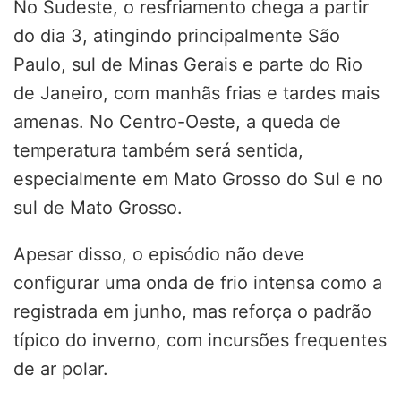
No Sudeste, o resfriamento chega a partir
do dia 3, atingindo principalmente São
Paulo, sul de Minas Gerais e parte do Rio
de Janeiro, com manhãs frias e tardes mais
amenas. No Centro-Oeste, a queda de
temperatura também será sentida,
especialmente em Mato Grosso do Sul e no
sul de Mato Grosso.
Apesar disso, o episódio não deve
configurar uma onda de frio intensa como a
registrada em junho, mas reforça o padrão
típico do inverno, com incursões frequentes
de ar polar.