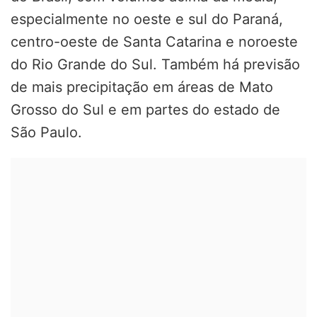
especialmente no oeste e sul do Paraná,
centro-oeste de Santa Catarina e noroeste
do Rio Grande do Sul. Também há previsão
de mais precipitação em áreas de Mato
Grosso do Sul e em partes do estado de
São Paulo.