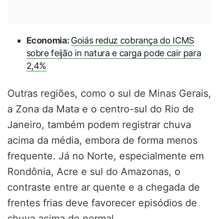
Economia:
Goiás reduz cobrança do ICMS
sobre feijão in natura e carga pode cair para
2,4%
Outras regiões, como o sul de Minas Gerais,
a Zona da Mata e o centro-sul do Rio de
Janeiro, também podem registrar chuva
acima da média, embora de forma menos
frequente. Já no Norte, especialmente em
Rondônia, Acre e sul do Amazonas, o
contraste entre ar quente e a chegada de
frentes frias deve favorecer episódios de
chuva acima do normal.