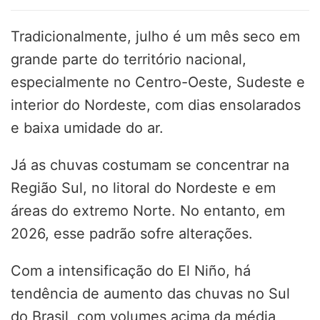
Tradicionalmente, julho é um mês seco em
grande parte do território nacional,
especialmente no Centro-Oeste, Sudeste e
interior do Nordeste, com dias ensolarados
e baixa umidade do ar.
Já as chuvas costumam se concentrar na
Região Sul, no litoral do Nordeste e em
áreas do extremo Norte. No entanto, em
2026, esse padrão sofre alterações.
Com a intensificação do El Niño, há
tendência de aumento das chuvas no Sul
do Brasil, com volumes acima da média,