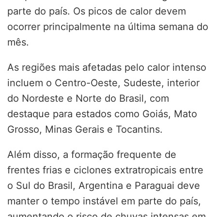
parte do país. Os picos de calor devem
ocorrer principalmente na última semana do
mês.
As regiões mais afetadas pelo calor intenso
incluem o Centro-Oeste, Sudeste, interior
do Nordeste e Norte do Brasil, com
destaque para estados como Goiás, Mato
Grosso, Minas Gerais e Tocantins.
Além disso, a formação frequente de
frentes frias e ciclones extratropicais entre
o Sul do Brasil, Argentina e Paraguai deve
manter o tempo instável em parte do país,
aumentando o risco de chuvas intensas em