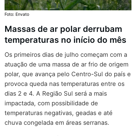
Foto: Envato
Massas de ar polar derrubam
temperaturas no início do mês
Os primeiros dias de julho começam com a
atuação de uma massa de ar frio de origem
polar, que avança pelo Centro-Sul do país e
provoca queda nas temperaturas entre os
dias 2 e 4. A Região Sul será a mais
impactada, com possibilidade de
temperaturas negativas, geadas e até
chuva congelada em áreas serranas.