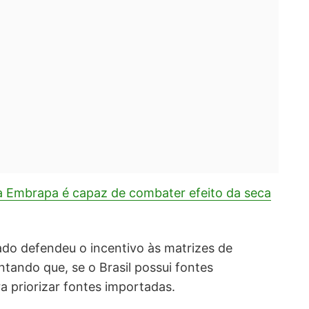
 Embrapa é capaz de combater efeito da seca
ado defendeu o incentivo às matrizes de
ntando que, se o Brasil possui fontes
a priorizar fontes importadas.