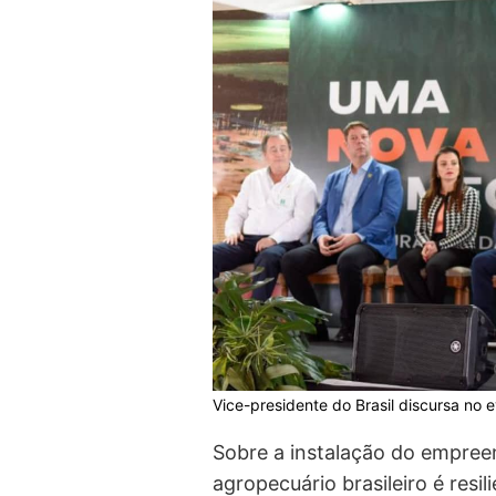
Vice-presidente do Brasil discursa no 
Sobre a instalação do empree
agropecuário brasileiro é resil