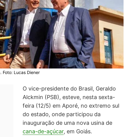
. Foto: Lucas Diener
O vice-presidente do Brasil, Geraldo
Alckmin (PSB), esteve, nesta sexta-
feira (12/5) em Aporé, no extremo sul
do estado, onde participou da
inauguração de uma nova usina de
cana-de-açúcar
, em Goiás.