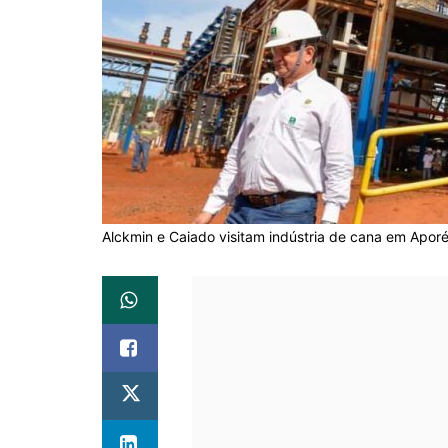
Alckmin e Caiado visitam indústria de cana em Aporé