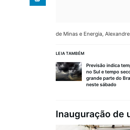
de Minas e Energia, Alexandre 
LEIA TAMBÉM
Previsão indica tem
no Sul e tempo sec
grande parte do Bra
neste sábado
Inauguração de 