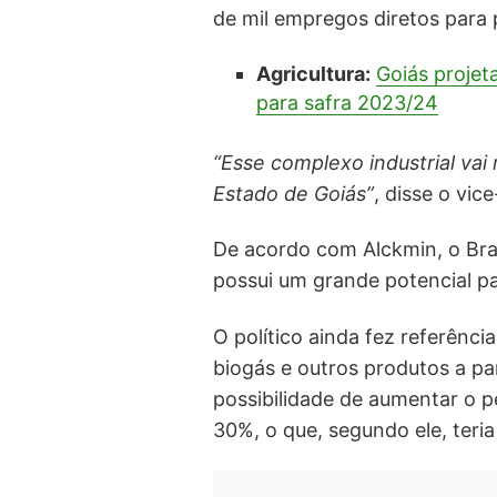
de mil empregos diretos para 
Agricultura:
Goiás projet
para safra 2023/24
“Esse complexo industrial vai
Estado de Goiás”
, disse o vic
De acordo com Alckmin, o Bra
possui um grande potencial pa
O político ainda fez referência
biogás e outros produtos a p
possibilidade de aumentar o p
30%, o que, segundo ele, teria