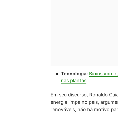
Tecnologia:
Bioinsumo da
nas plantas
Em seu discurso, Ronaldo Cai
energia limpa no país, argume
renováveis, não há motivo par