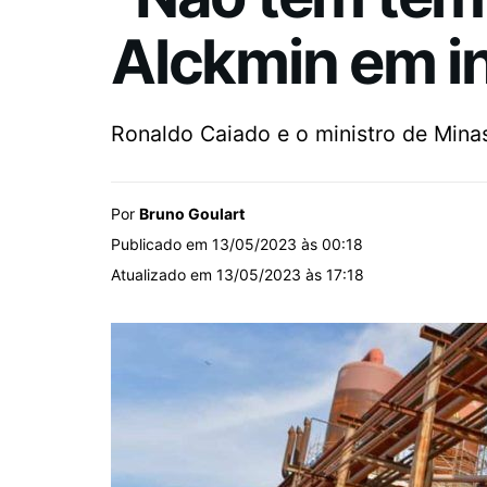
Alckmin em i
Ronaldo Caiado e o ministro de Minas
Por
Bruno Goulart
Publicado em 13/05/2023 às 00:18
Atualizado em 13/05/2023 às 17:18