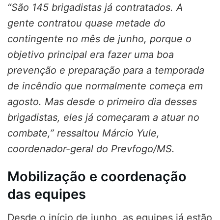
“São 145 brigadistas já contratados. A
gente contratou quase metade do
contingente no mês de junho, porque o
objetivo principal era fazer uma boa
prevenção e preparação para a temporada
de incêndio que normalmente começa em
agosto. Mas desde o primeiro dia desses
brigadistas, eles já começaram a atuar no
combate,” ressaltou Márcio Yule,
coordenador-geral do Prevfogo/MS.
Mobilização e coordenação
das equipes
Desde o início de junho, as equipes já estão