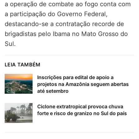
a operação de combate ao fogo conta com
a participação do Governo Federal,
destacando-se a contratação recorde de
brigadistas pelo Ibama no Mato Grosso do
Sul.
LEIA TAMBÉM
Inscrições para edital de apoio a
projetos na Amazônia seguem abertas
até setembro
Ciclone extratropical provoca chuva
forte e risco de granizo no Sul do país