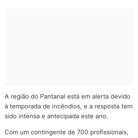
A região do Pantanal está em alerta devido
à temporada de incêndios, e a resposta tem
sido intensa e antecipada este ano.
Com um contingente de 700 profissionais,