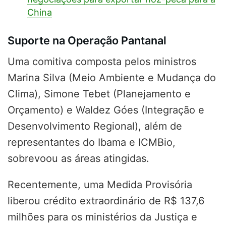
China
Suporte na Operação Pantanal
Uma comitiva composta pelos ministros
Marina Silva (Meio Ambiente e Mudança do
Clima), Simone Tebet (Planejamento e
Orçamento) e Waldez Góes (Integração e
Desenvolvimento Regional), além de
representantes do Ibama e ICMBio,
sobrevoou as áreas atingidas.
Recentemente, uma Medida Provisória
liberou crédito extraordinário de R$ 137,6
milhões para os ministérios da Justiça e