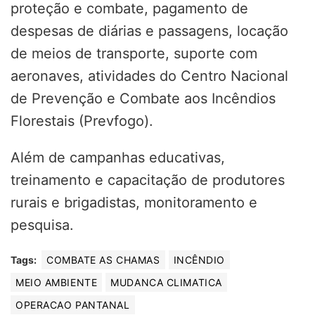
proteção e combate, pagamento de
despesas de diárias e passagens, locação
de meios de transporte, suporte com
aeronaves, atividades do Centro Nacional
de Prevenção e Combate aos Incêndios
Florestais (Prevfogo).
Além de campanhas educativas,
treinamento e capacitação de produtores
rurais e brigadistas, monitoramento e
pesquisa.
Tags:
COMBATE AS CHAMAS
INCÊNDIO
MEIO AMBIENTE
MUDANCA CLIMATICA
OPERACAO PANTANAL