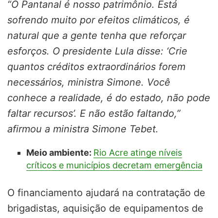
“O Pantanal é nosso patrimônio. Está
sofrendo muito por efeitos climáticos, é
natural que a gente tenha que reforçar
esforços. O presidente Lula disse: ‘Crie
quantos créditos extraordinários forem
necessários, ministra Simone. Você
conhece a realidade, é do estado, não pode
faltar recursos’. E não estão faltando,”
afirmou a ministra Simone Tebet.
Meio ambiente:
Rio Acre atinge níveis
críticos e municípios decretam emergência
O financiamento ajudará na contratação de
brigadistas, aquisição de equipamentos de