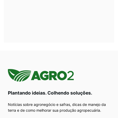
Plantando ideias. Colhendo soluções.
Notícias sobre agronegócio e safras, dicas de manejo da
terra e de como melhorar sua produção agropecuária.