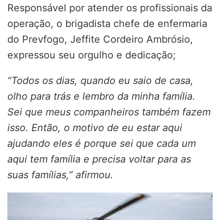
Responsável por atender os profissionais da
operação, o brigadista chefe de enfermaria
do Prevfogo, Jeffite Cordeiro Ambrósio,
expressou seu orgulho e dedicação;
“Todos os dias, quando eu saio de casa,
olho para trás e lembro da minha família.
Sei que meus companheiros também fazem
isso. Então, o motivo de eu estar aqui
ajudando eles é porque sei que cada um
aqui tem família e precisa voltar para as
suas famílias,” afirmou.