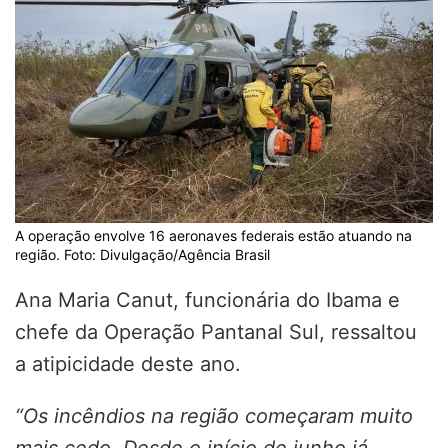
A operação envolve 16 aeronaves federais estão atuando na
região. Foto: Divulgação/Agência Brasil
Ana Maria Canut, funcionária do Ibama e
chefe da Operação Pantanal Sul, ressaltou
a atipicidade deste ano.
“Os incêndios na região começaram muito