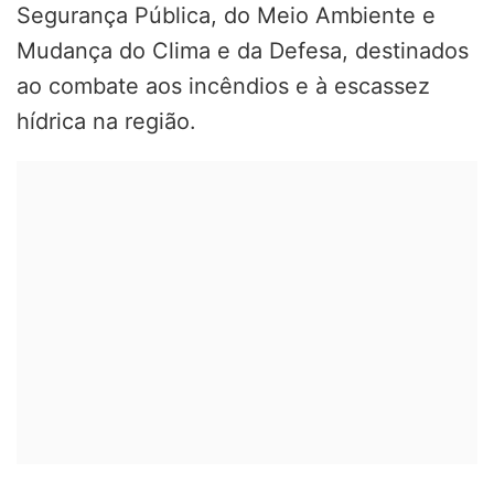
Segurança Pública, do Meio Ambiente e
Mudança do Clima e da Defesa, destinados
ao combate aos incêndios e à escassez
hídrica na região.