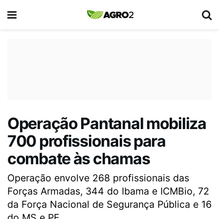
Operação Pantanal mobiliza
700 profissionais para
combate às chamas
Operação envolve 268 profissionais das
Forças Armadas, 344 do Ibama e ICMBio, 72
da Força Nacional de Segurança Pública e 16
do MS e PF.