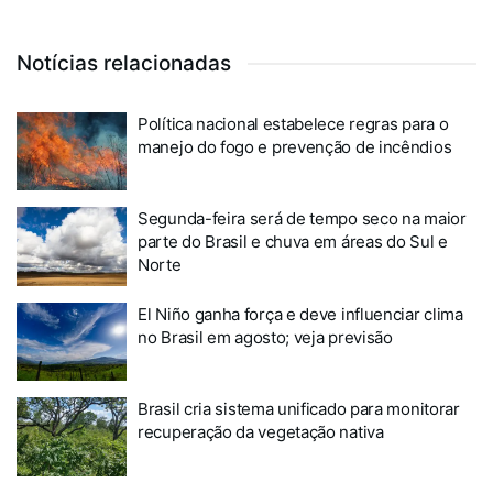
Notícias relacionadas
Política nacional estabelece regras para o
manejo do fogo e prevenção de incêndios
Segunda-feira será de tempo seco na maior
parte do Brasil e chuva em áreas do Sul e
Norte
El Niño ganha força e deve influenciar clima
no Brasil em agosto; veja previsão
Brasil cria sistema unificado para monitorar
recuperação da vegetação nativa