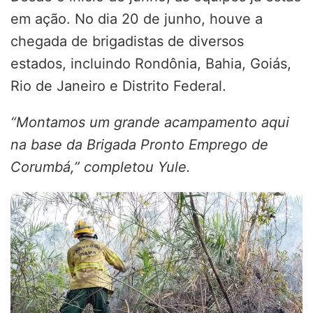
em ação. No dia 20 de junho, houve a
chegada de brigadistas de diversos
estados, incluindo Rondônia, Bahia, Goiás,
Rio de Janeiro e Distrito Federal.
“Montamos um grande acampamento aqui
na base da Brigada Pronto Emprego de
Corumbá,” completou Yule.