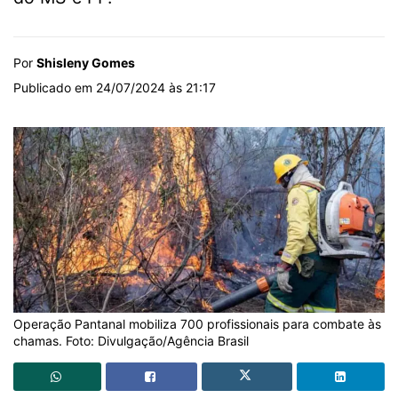
Por
Shisleny Gomes
Publicado em 24/07/2024 às 21:17
Operação Pantanal mobiliza 700 profissionais para combate às
chamas. Foto: Divulgação/Agência Brasil