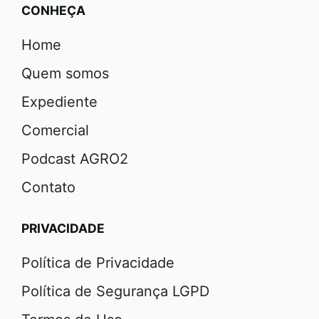
CONHEÇA
Home
Quem somos
Expediente
Comercial
Podcast AGRO2
Contato
PRIVACIDADE
Política de Privacidade
Política de Segurança LGPD