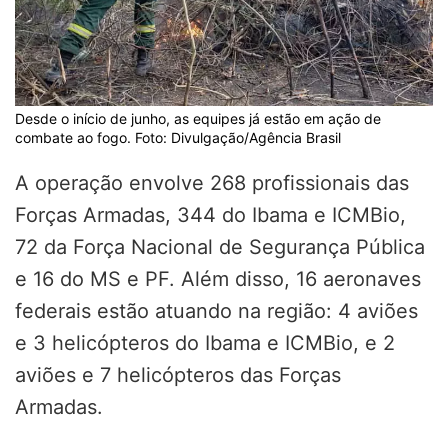
Desde o início de junho, as equipes já estão em ação de
combate ao fogo. Foto: Divulgação/Agência Brasil
A operação envolve 268 profissionais das
Forças Armadas, 344 do Ibama e ICMBio,
72 da Força Nacional de Segurança Pública
e 16 do MS e PF. Além disso, 16 aeronaves
federais estão atuando na região: 4 aviões
e 3 helicópteros do Ibama e ICMBio, e 2
aviões e 7 helicópteros das Forças
Armadas.