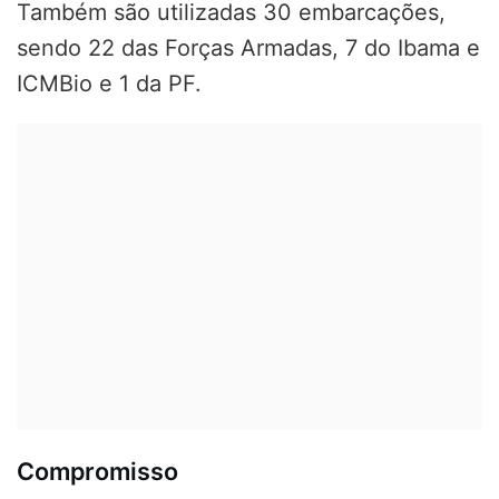
Também são utilizadas 30 embarcações,
sendo 22 das Forças Armadas, 7 do Ibama e
ICMBio e 1 da PF.
Compromisso