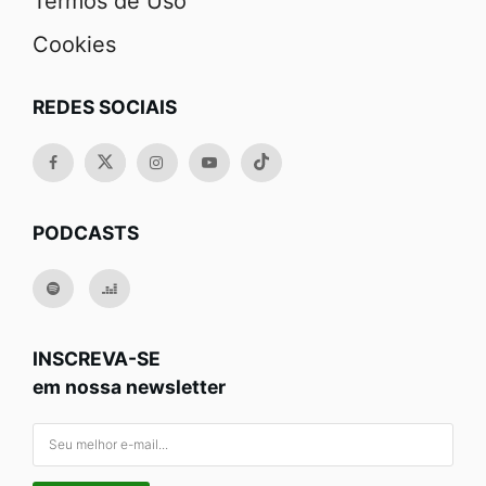
Termos de Uso
Cookies
REDES SOCIAIS
PODCASTS
INSCREVA-SE
em nossa newsletter