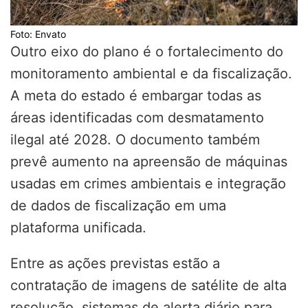
Foto: Envato
Outro eixo do plano é o fortalecimento do
monitoramento ambiental e da fiscalização.
A meta do estado é embargar todas as
áreas identificadas com desmatamento
ilegal até 2028. O documento também
prevê aumento na apreensão de máquinas
usadas em crimes ambientais e integração
de dados de fiscalização em uma
plataforma unificada.
Entre as ações previstas estão a
contratação de imagens de satélite de alta
resolução, sistemas de alerta diário para