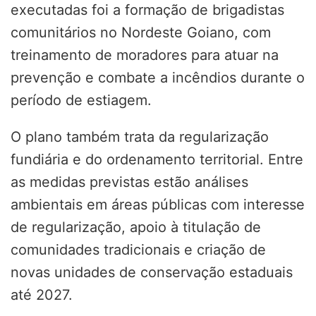
executadas foi a formação de brigadistas
comunitários no Nordeste Goiano, com
treinamento de moradores para atuar na
prevenção e combate a incêndios durante o
período de estiagem.
O plano também trata da regularização
fundiária e do ordenamento territorial. Entre
as medidas previstas estão análises
ambientais em áreas públicas com interesse
de regularização, apoio à titulação de
comunidades tradicionais e criação de
novas unidades de conservação estaduais
até 2027.