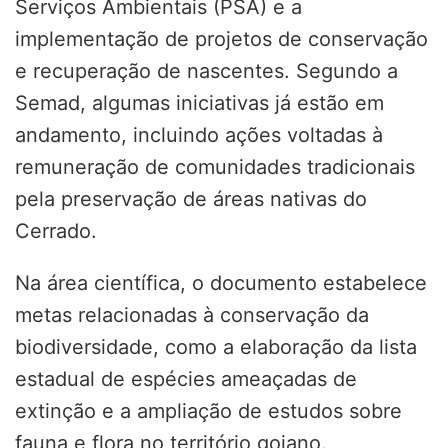
Serviços Ambientais (PSA) e a
implementação de projetos de conservação
e recuperação de nascentes. Segundo a
Semad, algumas iniciativas já estão em
andamento, incluindo ações voltadas à
remuneração de comunidades tradicionais
pela preservação de áreas nativas do
Cerrado.
Na área científica, o documento estabelece
metas relacionadas à conservação da
biodiversidade, como a elaboração da lista
estadual de espécies ameaçadas de
extinção e a ampliação de estudos sobre
fauna e flora no território goiano.