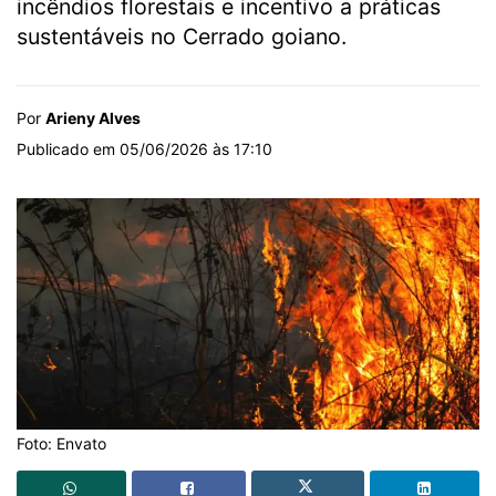
incêndios florestais e incentivo a práticas
sustentáveis no Cerrado goiano.
Por
Arieny Alves
Publicado em 05/06/2026 às 17:10
Foto: Envato