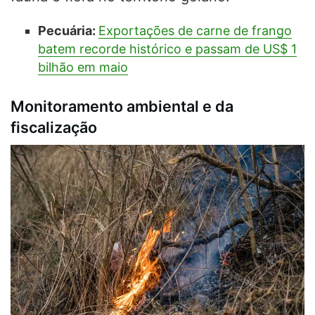
Pecuária:
Exportações de carne de frango
batem recorde histórico e passam de US$ 1
bilhão em maio
Monitoramento ambiental e da
fiscalização