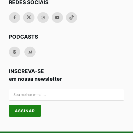
REDES SOCIAIS
PODCASTS
INSCREVA-SE
em nossa newsletter