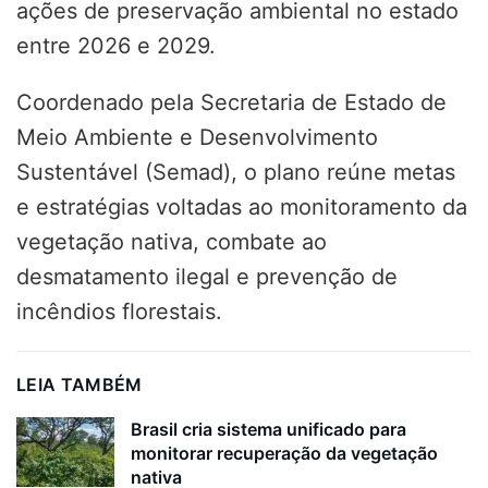
ações de preservação ambiental no estado
entre 2026 e 2029.
Coordenado pela Secretaria de Estado de
Meio Ambiente e Desenvolvimento
Sustentável (Semad), o plano reúne metas
e estratégias voltadas ao monitoramento da
vegetação nativa, combate ao
desmatamento ilegal e prevenção de
incêndios florestais.
LEIA TAMBÉM
Brasil cria sistema unificado para
monitorar recuperação da vegetação
nativa