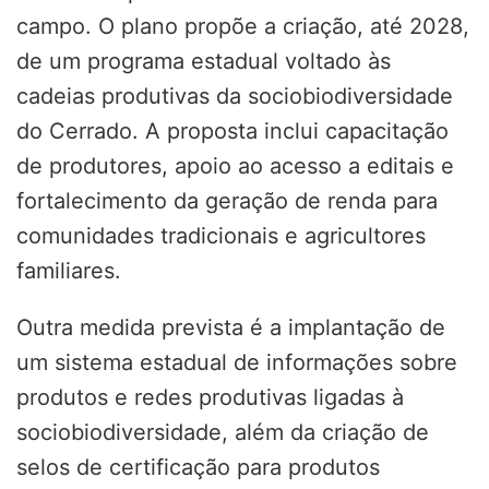
campo. O plano propõe a criação, até 2028,
de um programa estadual voltado às
cadeias produtivas da sociobiodiversidade
do Cerrado. A proposta inclui capacitação
de produtores, apoio ao acesso a editais e
fortalecimento da geração de renda para
comunidades tradicionais e agricultores
familiares.
Outra medida prevista é a implantação de
um sistema estadual de informações sobre
produtos e redes produtivas ligadas à
sociobiodiversidade, além da criação de
selos de certificação para produtos