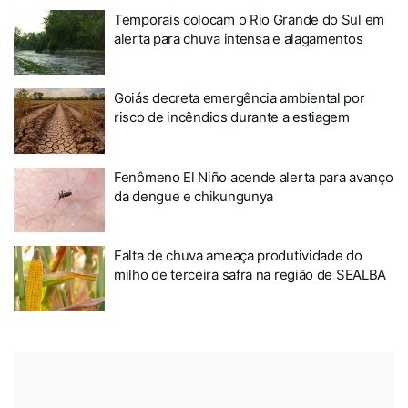
Temporais colocam o Rio Grande do Sul em
alerta para chuva intensa e alagamentos
Goiás decreta emergência ambiental por
risco de incêndios durante a estiagem
Fenômeno El Niño acende alerta para avanço
da dengue e chikungunya
Falta de chuva ameaça produtividade do
milho de terceira safra na região de SEALBA