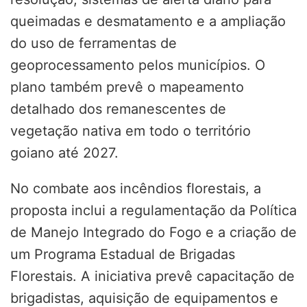
queimadas e desmatamento e a ampliação
do uso de ferramentas de
geoprocessamento pelos municípios. O
plano também prevê o mapeamento
detalhado dos remanescentes de
vegetação nativa em todo o território
goiano até 2027.
No combate aos incêndios florestais, a
proposta inclui a regulamentação da Política
de Manejo Integrado do Fogo e a criação de
um Programa Estadual de Brigadas
Florestais. A iniciativa prevê capacitação de
brigadistas, aquisição de equipamentos e