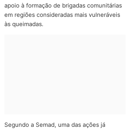
apoio à formação de brigadas comunitárias
em regiões consideradas mais vulneráveis
às queimadas.
Segundo a Semad, uma das ações já