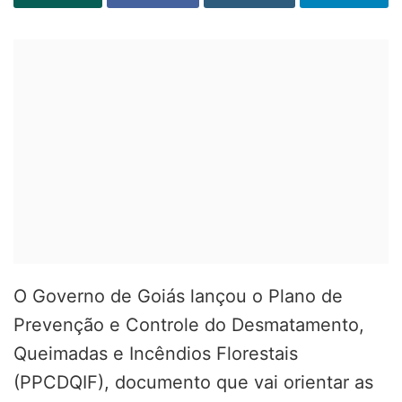
O Governo de Goiás lançou o Plano de
Prevenção e Controle do Desmatamento,
Queimadas e Incêndios Florestais
(PPCDQIF), documento que vai orientar as