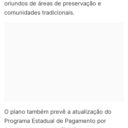
oriundos de áreas de preservação e
comunidades tradicionais.
O plano também prevê a atualização do
Programa Estadual de Pagamento por