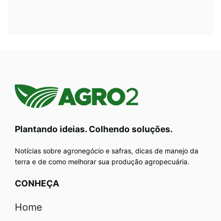
Plantando ideias. Colhendo soluções.
Notícias sobre agronegócio e safras, dicas de manejo da
terra e de como melhorar sua produção agropecuária.
CONHEÇA
Home