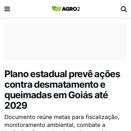
Plano estadual prevê ações
contra desmatamento e
queimadas em Goiás até
2029
Documento reúne metas para fiscalização,
monitoramento ambiental, combate a