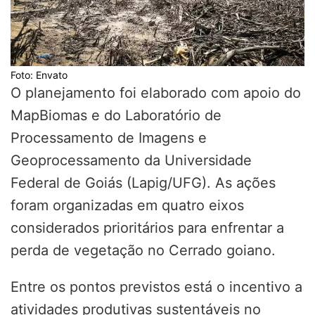
Foto: Envato
O planejamento foi elaborado com apoio do
MapBiomas e do Laboratório de
Processamento de Imagens e
Geoprocessamento da Universidade
Federal de Goiás (Lapig/UFG). As ações
foram organizadas em quatro eixos
considerados prioritários para enfrentar a
perda de vegetação no Cerrado goiano.
Entre os pontos previstos está o incentivo a
atividades produtivas sustentáveis no