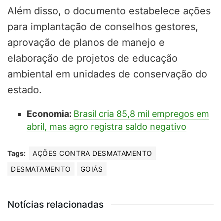
Além disso, o documento estabelece ações
para implantação de conselhos gestores,
aprovação de planos de manejo e
elaboração de projetos de educação
ambiental em unidades de conservação do
estado.
Economia:
Brasil cria 85,8 mil empregos em
abril, mas agro registra saldo negativo
Tags:
AÇÕES CONTRA DESMATAMENTO
DESMATAMENTO
GOIÁS
Notícias relacionadas