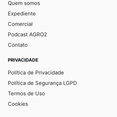
Quem somos
Expediente
Comercial
Podcast AGRO2
Contato
PRIVACIDADE
Política de Privacidade
Política de Segurança LGPD
Termos de Uso
Cookies