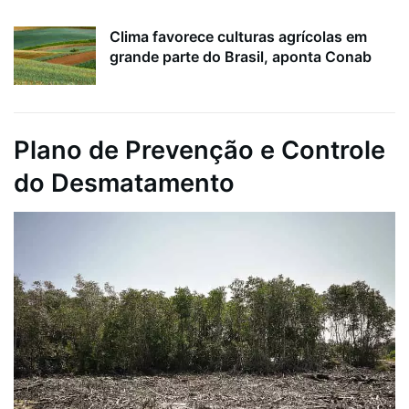
Clima favorece culturas agrícolas em
grande parte do Brasil, aponta Conab
Plano de Prevenção e Controle
do Desmatamento