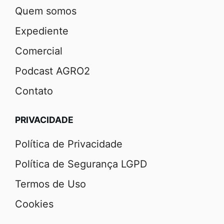
Quem somos
Expediente
Comercial
Podcast AGRO2
Contato
PRIVACIDADE
Política de Privacidade
Política de Segurança LGPD
Termos de Uso
Cookies