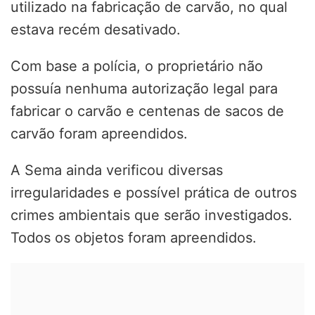
utilizado na fabricação de carvão, no qual
estava recém desativado.
Com base a polícia, o proprietário não
possuía nenhuma autorização legal para
fabricar o carvão e centenas de sacos de
carvão foram apreendidos.
A Sema ainda verificou diversas
irregularidades e possível prática de outros
crimes ambientais que serão investigados.
Todos os objetos foram apreendidos.