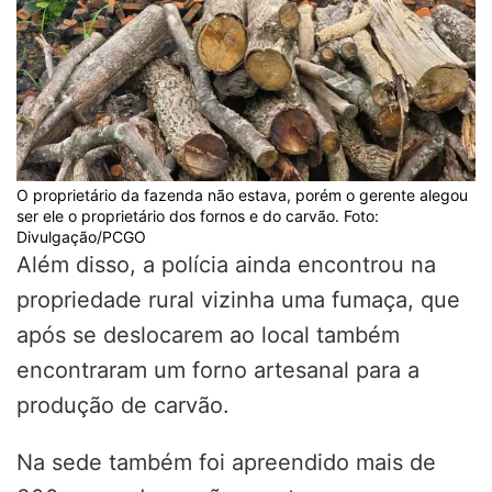
O proprietário da fazenda não estava, porém o gerente alegou
ser ele o proprietário dos fornos e do carvão. Foto:
Divulgação/PCGO
Além disso, a polícia ainda encontrou na
propriedade rural vizinha uma fumaça, que
após se deslocarem ao local também
encontraram um forno artesanal para a
produção de carvão.
Na sede também foi apreendido mais de