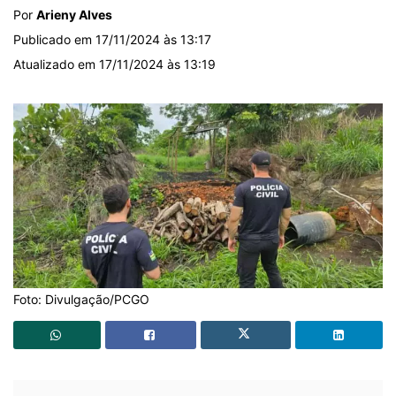
Por
Arieny Alves
Publicado em 17/11/2024 às 13:17
Atualizado em 17/11/2024 às 13:19
Foto: Divulgação/PCGO