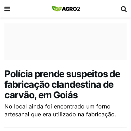
Polícia prende suspeitos de
fabricação clandestina de
carvão, em Goiás
No local ainda foi encontrado um forno
artesanal que era utilizado na fabricação.