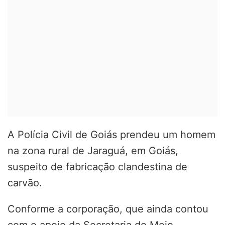
A Polícia Civil de Goiás prendeu um homem
na zona rural de Jaraguá, em Goiás,
suspeito de fabricação clandestina de
carvão.
Conforme a corporação, que ainda contou
com o apoio da Secretaria do Meio