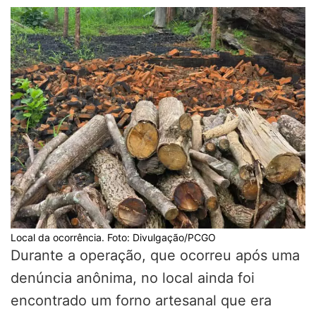
Local da ocorrência. Foto: Divulgação/PCGO
Durante a operação, que ocorreu após uma
denúncia anônima, no local ainda foi
encontrado um forno artesanal que era