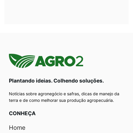
Plantando ideias. Colhendo soluções.
Notícias sobre agronegócio e safras, dicas de manejo da
terra e de como melhorar sua produção agropecuária.
CONHEÇA
Home