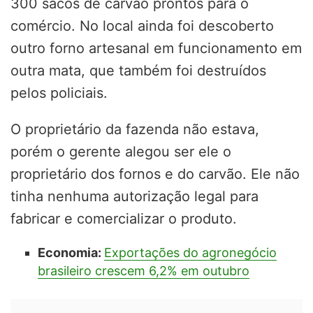
300 sacos de carvão prontos para o
comércio. No local ainda foi descoberto
outro forno artesanal em funcionamento em
outra mata, que também foi destruídos
pelos policiais.
O proprietário da fazenda não estava,
porém o gerente alegou ser ele o
proprietário dos fornos e do carvão. Ele não
tinha nenhuma autorização legal para
fabricar e comercializar o produto.
Economia:
Exportações do agronegócio
brasileiro crescem 6,2% em outubro