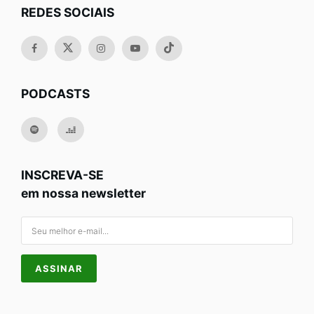
REDES SOCIAIS
PODCASTS
INSCREVA-SE
em nossa newsletter