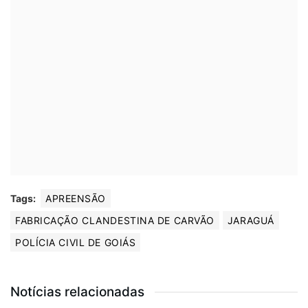
Tags:
APREENSÃO
FABRICAÇÃO CLANDESTINA DE CARVÃO
JARAGUÁ
POLÍCIA CIVIL DE GOIÁS
Notícias relacionadas