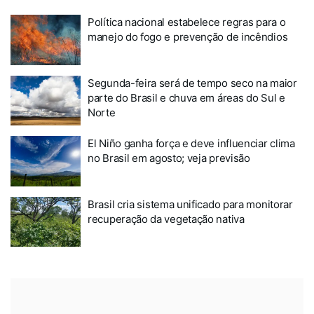
Política nacional estabelece regras para o
manejo do fogo e prevenção de incêndios
Segunda-feira será de tempo seco na maior
parte do Brasil e chuva em áreas do Sul e
Norte
El Niño ganha força e deve influenciar clima
no Brasil em agosto; veja previsão
Brasil cria sistema unificado para monitorar
recuperação da vegetação nativa