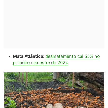
Mata Atlântica:
desmatamento cai 55% no
primeiro semestre de 2024