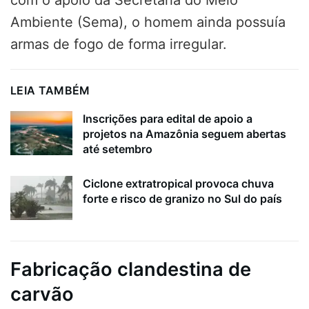
Ambiente (Sema), o homem ainda possuía
armas de fogo de forma irregular.
LEIA TAMBÉM
Inscrições para edital de apoio a
projetos na Amazônia seguem abertas
até setembro
Ciclone extratropical provoca chuva
forte e risco de granizo no Sul do país
Fabricação clandestina de
carvão