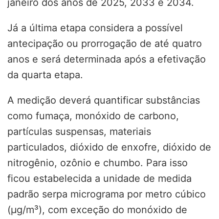
janeiro dos anos de 2025, 2033 e 2034.
Já a última etapa considera a possível
antecipação ou prorrogação de até quatro
anos e será determinada após a efetivação
da quarta etapa.
A medição deverá quantificar substâncias
como fumaça, monóxido de carbono,
partículas suspensas, materiais
particulados, dióxido de enxofre, dióxido de
nitrogênio, ozônio e chumbo. Para isso
ficou estabelecida a unidade de medida
padrão serpa micrograma por metro cúbico
(µg/m³), com exceção do monóxido de