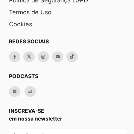
Política de Segurança LGPD
Termos de Uso
Cookies
REDES SOCIAIS
PODCASTS
INSCREVA-SE
em nossa newsletter