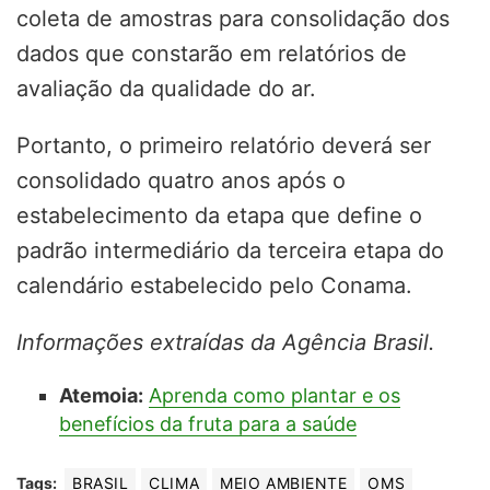
coleta de amostras para consolidação dos
dados que constarão em relatórios de
avaliação da qualidade do ar.
Portanto, o primeiro relatório deverá ser
consolidado quatro anos após o
estabelecimento da etapa que define o
padrão intermediário da terceira etapa do
calendário estabelecido pelo Conama.
Informações extraídas da Agência Brasil.
Atemoia:
Aprenda como plantar e os
benefícios da fruta para a saúde
Tags:
BRASIL
CLIMA
MEIO AMBIENTE
OMS