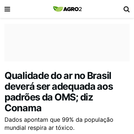
Qualidade do ar no Brasil
deverá ser adequada aos
padrões da OMS; diz
Conama
Dados apontam que 99% da população
mundial respira ar tóxico.