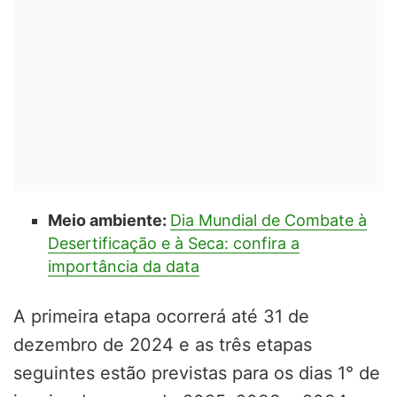
Meio ambiente:
Dia Mundial de Combate à
Desertificação e à Seca: confira a
importância da data
A primeira etapa ocorrerá até 31 de
dezembro de 2024 e as três etapas
seguintes estão previstas para os dias 1° de