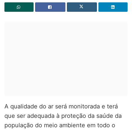
A qualidade do ar será monitorada e terá
que ser adequada à proteção da saúde da
população do meio ambiente em todo o