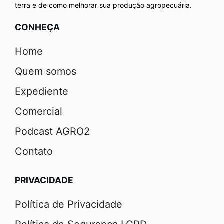
terra e de como melhorar sua produção agropecuária.
CONHEÇA
Home
Quem somos
Expediente
Comercial
Podcast AGRO2
Contato
PRIVACIDADE
Política de Privacidade