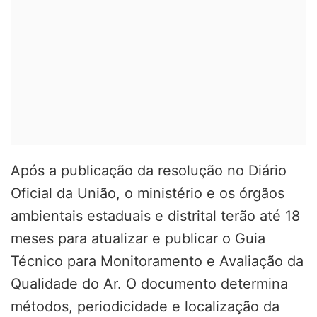
Após a publicação da resolução no Diário
Oficial da União, o ministério e os órgãos
ambientais estaduais e distrital terão até 18
meses para atualizar e publicar o Guia
Técnico para Monitoramento e Avaliação da
Qualidade do Ar. O documento determina
métodos, periodicidade e localização da