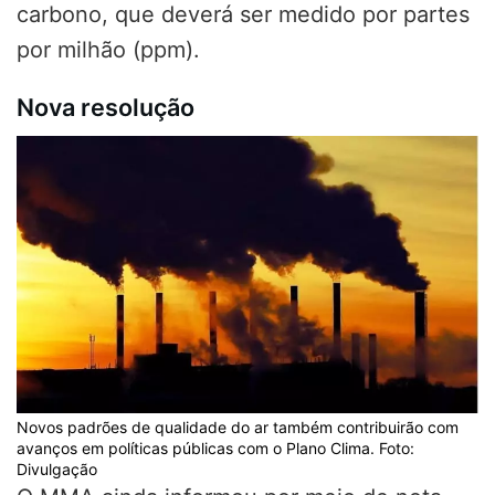
carbono, que deverá ser medido por partes
por milhão (ppm).
Nova resolução
Novos padrões de qualidade do ar também contribuirão com
avanços em políticas públicas com o Plano Clima. Foto:
Divulgação