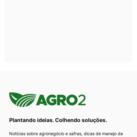
Plantando ideias. Colhendo soluções.
Notícias sobre agronegócio e safras, dicas de manejo da