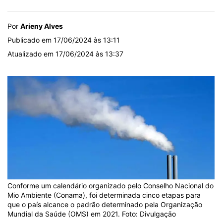
Por
Arieny Alves
Publicado em 17/06/2024 às 13:11
Atualizado em 17/06/2024 às 13:37
Conforme um calendário organizado pelo Conselho Nacional do
Mio Ambiente (Conama), foi determinada cinco etapas para
que o país alcance o padrão determinado pela Organização
Mundial da Saúde (OMS) em 2021. Foto: Divulgação