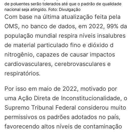
de poluentes serão tolerados até que o padrão de qualidade
nacional seja atingido. Foto: Divulgação
Com base na última atualização feita pela
OMS, no banco de dados, em 2022, 99% da
população mundial respira níveis insalubres
de material particulado fino e dióxido d
nitrogênio, capazes de causar impactos
cardiovasculares, cerebrovasculares e
respiratórios.
Por isso em maio de 2022, motivado por
uma Ação Direta de Inconstitucionalidade, o
Supremo Tribunal Federal considerou muito
permissivos os padrões adotados no país,
favorecendo altos níveis de contaminação