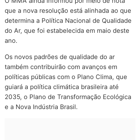
O MMA ainda informou por meio de nota
que a nova resolução está alinhada ao que
determina a Política Nacional de Qualidade
do Ar, que foi estabelecida em maio deste
ano.
Os novos padrões de qualidade do ar
também contribuirão com avanços em
políticas públicas com o Plano Clima, que
guiará a política climática brasileira até
2035, o Plano de Transformação Ecológica
e a Nova Indústria Brasil.