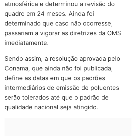
atmosférica e determinou a revisão do
quadro em 24 meses. Ainda foi
determinado que caso não ocorresse,
passariam a vigorar as diretrizes da OMS
imediatamente.
Sendo assim, a resolução aprovada pelo
Conama, que ainda não foi publicada,
define as datas em que os padrões
intermediários de emissão de poluentes
serão tolerados até que o padrão de
qualidade nacional seja atingido.