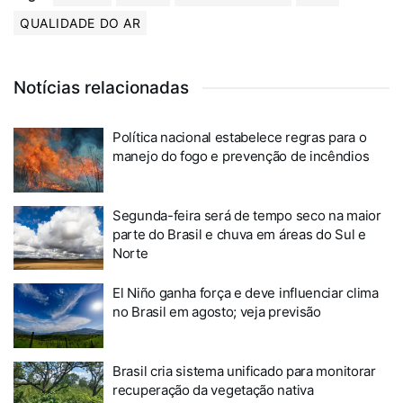
QUALIDADE DO AR
Notícias relacionadas
Política nacional estabelece regras para o
manejo do fogo e prevenção de incêndios
Segunda-feira será de tempo seco na maior
parte do Brasil e chuva em áreas do Sul e
Norte
El Niño ganha força e deve influenciar clima
no Brasil em agosto; veja previsão
Brasil cria sistema unificado para monitorar
recuperação da vegetação nativa