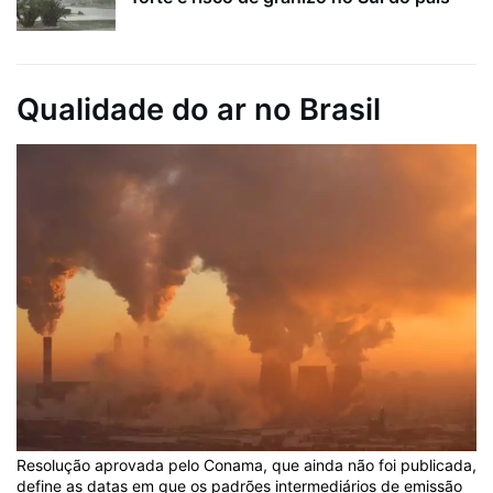
Qualidade do ar no Brasil
Resolução aprovada pelo Conama, que ainda não foi publicada,
define as datas em que os padrões intermediários de emissão