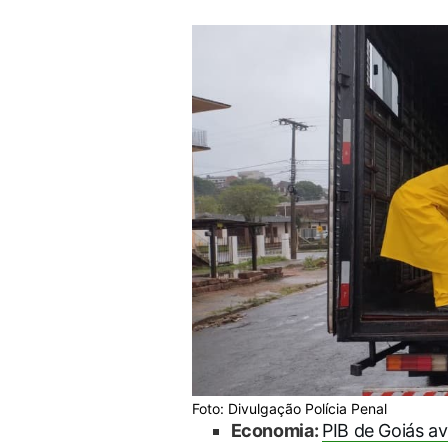
Foto: Divulgação Polícia Penal
Economia:
PIB de Goiás a