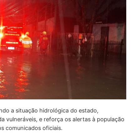
ndo a situação hidrológica do estado,
a vulneráveis, e reforça os alertas à população
s comunicados oficiais.