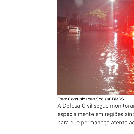
Foto: Comunicação Social/CBMRS
A Defesa Civil segue monitora
especialmente em regiões aind
para que permaneça atenta ao