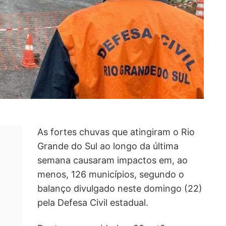
As fortes chuvas que atingiram o Rio
Grande do Sul ao longo da última
semana causaram impactos em, ao
menos, 126 municípios, segundo o
balanço divulgado neste domingo (22)
pela Defesa Civil estadual.