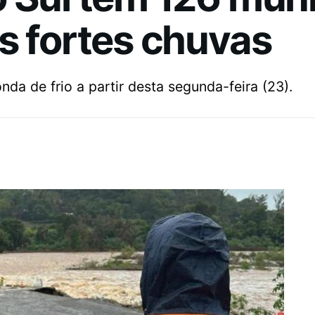
s fortes chuvas
nda de frio a partir desta segunda-feira (23).