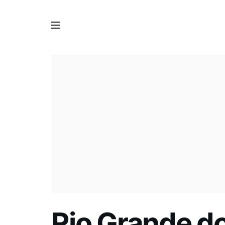
Rio Grande do