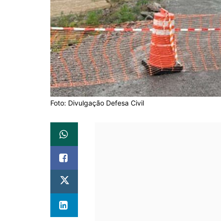
Foto: Divulgação Defesa Civil