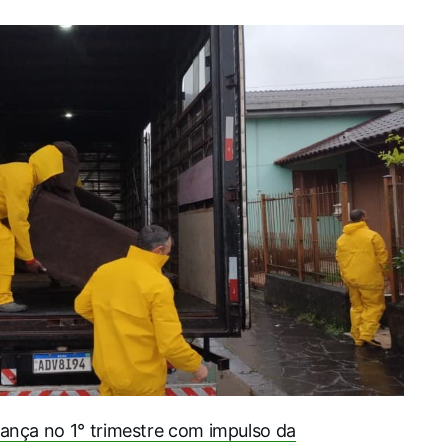
vança no 1° trimestre com impulso da