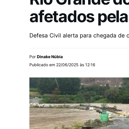
afetados pela
Defesa Civil alerta para chegada de o
Por
Dinake Núbia
Publicado em 22/06/2025 às 12:16