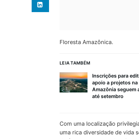
Floresta Amazônica.
LEIA TAMBÉM
Inscrições para edit
apoio a projetos na
Amazônia seguem a
até setembro
Com uma localização privilegi
uma rica diversidade de vida 