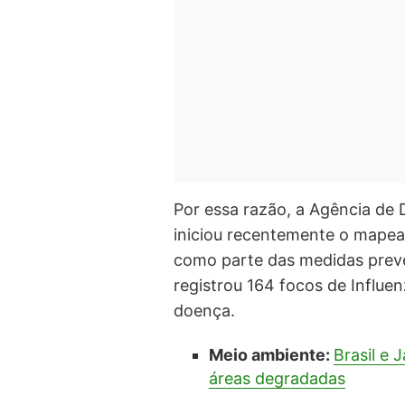
Por essa razão, a Agência de
iniciou recentemente o mapea
como parte das medidas prevent
registrou 164 focos de Influen
doença.
Meio ambiente:
Brasil e 
áreas degradadas