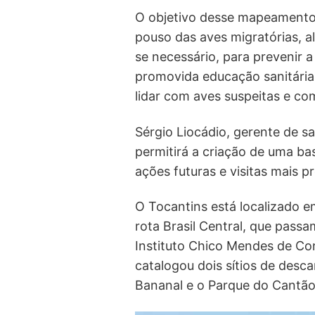
O objetivo desse mapeamento é
pouso das aves migratórias, al
se necessário, para prevenir
promovida educação sanitária 
lidar com aves suspeitas e co
Sérgio Liocádio, gerente de 
permitirá a criação de uma ba
ações futuras e visitas mais 
O Tocantins está localizado 
rota Brasil Central, que pass
Instituto Chico Mendes de Co
catalogou dois sítios de desca
Bananal e o Parque do Cantão