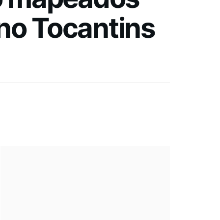
no Tocantins