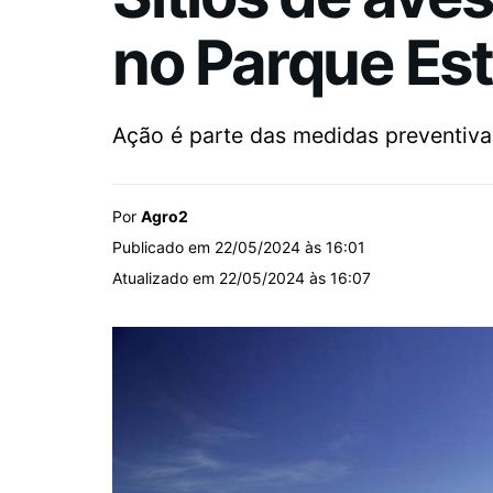
no Parque Est
Ação é parte das medidas preventivas
Por
Agro2
Publicado em 22/05/2024 às 16:01
Atualizado em 22/05/2024 às 16:07