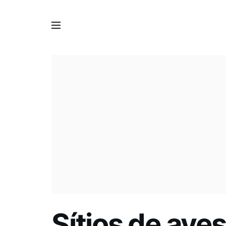
Sítios de ave