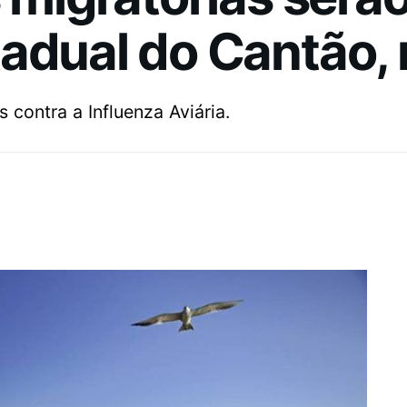
adual do Cantão, 
 contra a Influenza Aviária.