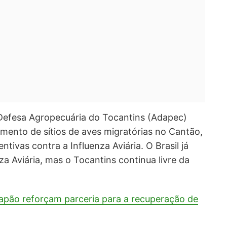
 Defesa Agropecuária do Tocantins (Adapec)
mento de sítios de aves migratórias no Cantão,
ivas contra a Influenza Aviária. O Brasil já
za Aviária, mas o Tocantins continua livre da
Japão reforçam parceria para a recuperação de