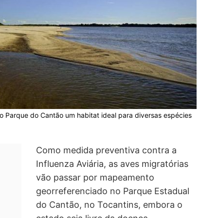
 o Parque do Cantão um habitat ideal para diversas espécies
Como medida preventiva contra a
Influenza Aviária, as aves migratórias
vão passar por mapeamento
georreferenciado no Parque Estadual
do Cantão, no Tocantins, embora o