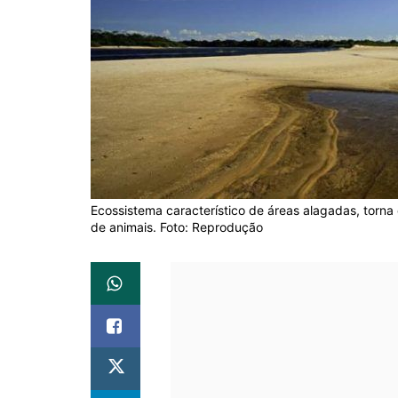
Ecossistema característico de áreas alagadas, torna
de animais. Foto: Reprodução