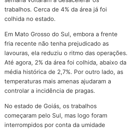
trabalhos. Cerca de 4% da área já foi
colhida no estado.
Em Mato Grosso do Sul, embora a frente
fria recente não tenha prejudicado as
lavouras, ela reduziu o ritmo das operações.
Até agora, 2% da área foi colhida, abaixo da
média histórica de 2,7%. Por outro lado, as
temperaturas mais amenas ajudaram a
controlar a incidência de pragas.
No estado de Goiás, os trabalhos
começaram pelo Sul, mas logo foram
interrompidos por conta da umidade