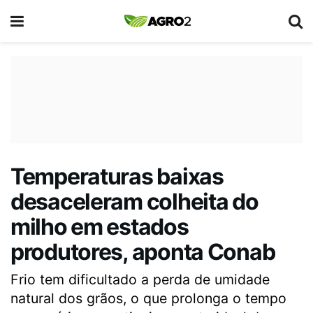
Temperaturas baixas
desaceleram colheita do
milho em estados
produtores, aponta Conab
Frio tem dificultado a perda de umidade
natural dos grãos, o que prolonga o tempo