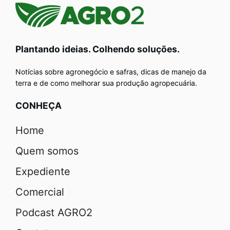
Plantando ideias. Colhendo soluções.
Notícias sobre agronegócio e safras, dicas de manejo da
terra e de como melhorar sua produção agropecuária.
CONHEÇA
Home
Quem somos
Expediente
Comercial
Podcast AGRO2