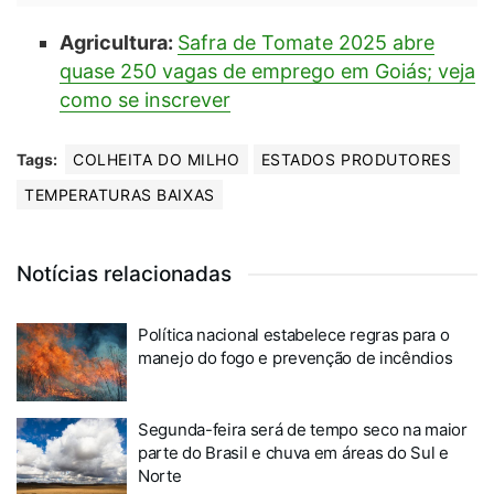
Agricultura:
Safra de Tomate 2025 abre
quase 250 vagas de emprego em Goiás; veja
como se inscrever
Tags:
COLHEITA DO MILHO
ESTADOS PRODUTORES
TEMPERATURAS BAIXAS
Notícias relacionadas
Política nacional estabelece regras para o
manejo do fogo e prevenção de incêndios
Segunda-feira será de tempo seco na maior
parte do Brasil e chuva em áreas do Sul e
Norte