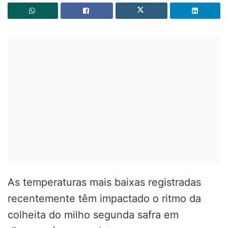
As temperaturas mais baixas registradas
recentemente têm impactado o ritmo da
colheita do milho segunda safra em