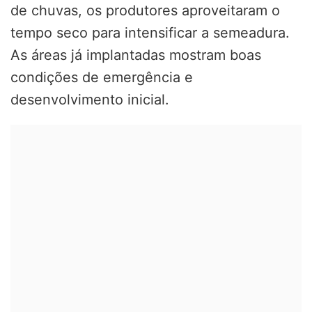
de chuvas, os produtores aproveitaram o
tempo seco para intensificar a semeadura.
As áreas já implantadas mostram boas
condições de emergência e
desenvolvimento inicial.