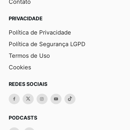
Contato
PRIVACIDADE
Política de Privacidade
Política de Segurança LGPD
Termos de Uso
Cookies
REDES SOCIAIS
PODCASTS