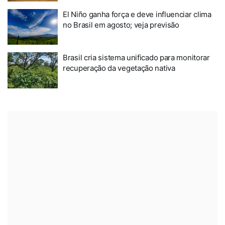
El Niño ganha força e deve influenciar clima
no Brasil em agosto; veja previsão
Brasil cria sistema unificado para monitorar
recuperação da vegetação nativa