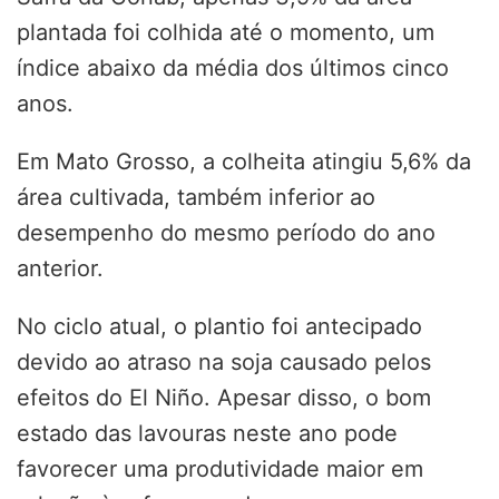
plantada foi colhida até o momento, um
índice abaixo da média dos últimos cinco
anos.
Em Mato Grosso, a colheita atingiu 5,6% da
área cultivada, também inferior ao
desempenho do mesmo período do ano
anterior.
No ciclo atual, o plantio foi antecipado
devido ao atraso na soja causado pelos
efeitos do El Niño. Apesar disso, o bom
estado das lavouras neste ano pode
favorecer uma produtividade maior em