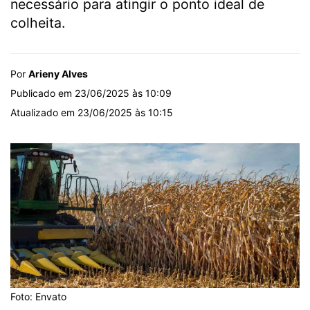
necessário para atingir o ponto ideal de
colheita.
Por
Arieny Alves
Publicado em 23/06/2025 às 10:09
Atualizado em 23/06/2025 às 10:15
Foto: Envato