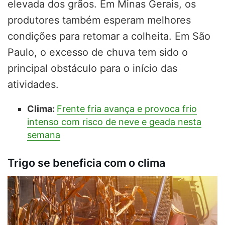
elevada dos grãos. Em Minas Gerais, os
produtores também esperam melhores
condições para retomar a colheita. Em São
Paulo, o excesso de chuva tem sido o
principal obstáculo para o início das
atividades.
Clima:
Frente fria avança e provoca frio
intenso com risco de neve e geada nesta
semana
Trigo se beneficia com o clima