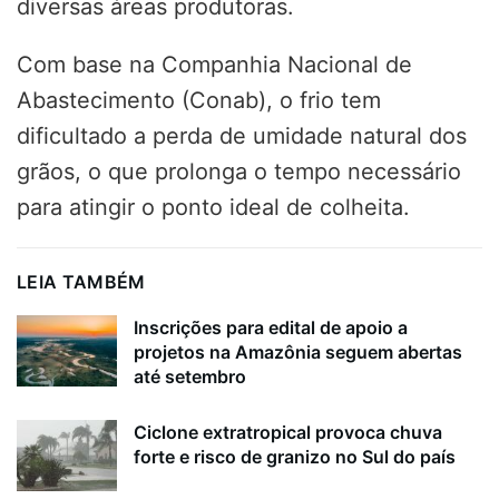
diversas áreas produtoras.
Com base na Companhia Nacional de
Abastecimento (Conab), o frio tem
dificultado a perda de umidade natural dos
grãos, o que prolonga o tempo necessário
para atingir o ponto ideal de colheita.
LEIA TAMBÉM
Inscrições para edital de apoio a
projetos na Amazônia seguem abertas
até setembro
Ciclone extratropical provoca chuva
forte e risco de granizo no Sul do país