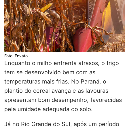
Foto: Envato
Enquanto o milho enfrenta atrasos, o trigo
tem se desenvolvido bem com as
temperaturas mais frias. No Paraná, o
plantio do cereal avança e as lavouras
apresentam bom desempenho, favorecidas
pela umidade adequada do solo.
Já no Rio Grande do Sul, após um período