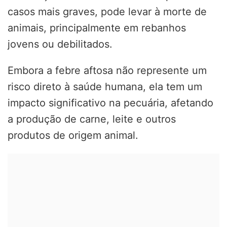
casos mais graves, pode levar à morte de
animais, principalmente em rebanhos
jovens ou debilitados.
Embora a febre aftosa não represente um
risco direto à saúde humana, ela tem um
impacto significativo na pecuária, afetando
a produção de carne, leite e outros
produtos de origem animal.