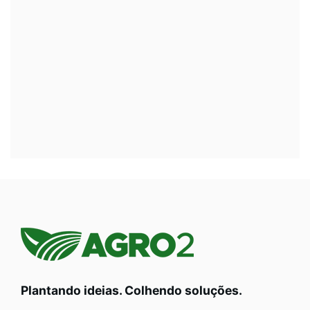
Plantando ideias. Colhendo soluções.