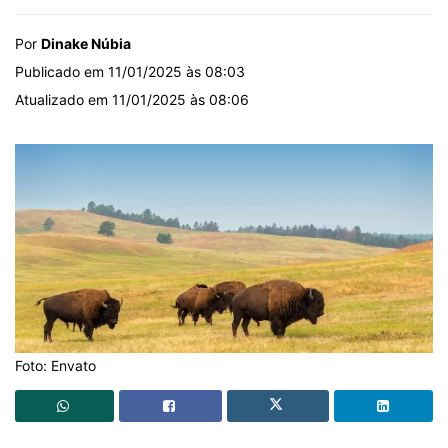
Por
Dinake Núbia
Publicado em 11/01/2025 às 08:03
Atualizado em 11/01/2025 às 08:06
Foto: Envato