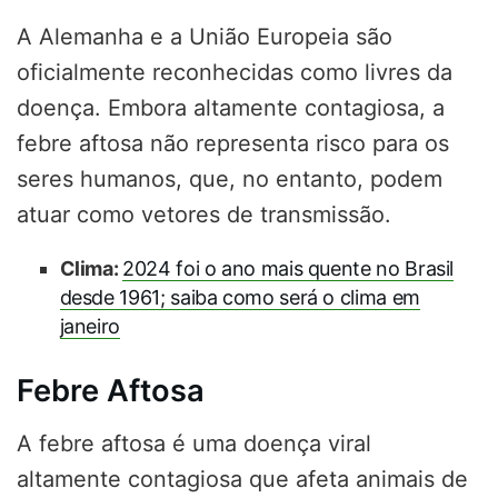
A Alemanha e a União Europeia são
oficialmente reconhecidas como livres da
doença. Embora altamente contagiosa, a
febre aftosa não representa risco para os
seres humanos, que, no entanto, podem
atuar como vetores de transmissão.
Clima:
2024 foi o ano mais quente no Brasil
desde 1961; saiba como será o clima em
janeiro
Febre Aftosa
A febre aftosa é uma doença viral
altamente contagiosa que afeta animais de