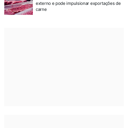
externo e pode impulsionar exportações de
carne