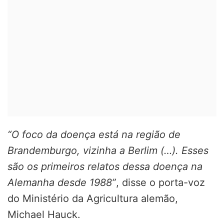
“O foco da doença está na região de
Brandemburgo, vizinha a Berlim (…). Esses
são os primeiros relatos dessa doença na
Alemanha desde 1988”
, disse o porta-voz
do Ministério da Agricultura alemão,
Michael Hauck.