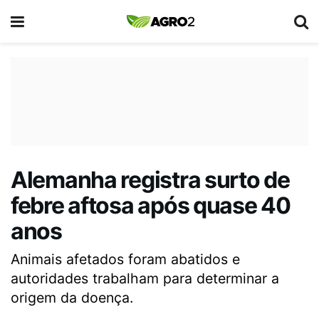
Alemanha registra surto de
febre aftosa após quase 40
anos
Animais afetados foram abatidos e
autoridades trabalham para determinar a
origem da doença.