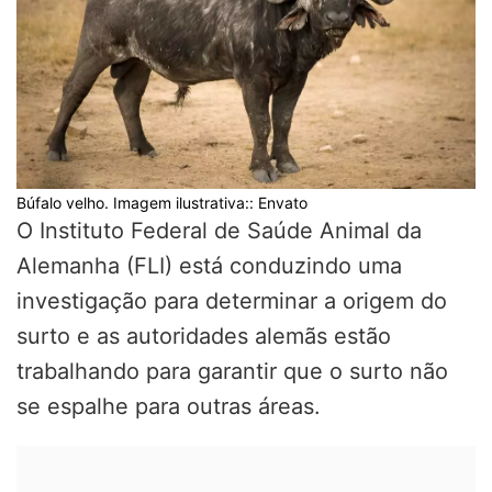
Búfalo velho. Imagem ilustrativa:: Envato
O Instituto Federal de Saúde Animal da
Alemanha (FLI) está conduzindo uma
investigação para determinar a origem do
surto e as autoridades alemãs estão
trabalhando para garantir que o surto não
se espalhe para outras áreas.