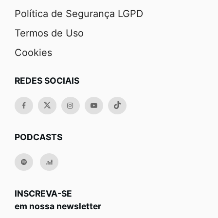
Política de Segurança LGPD
Termos de Uso
Cookies
REDES SOCIAIS
PODCASTS
INSCREVA-SE
em nossa newsletter