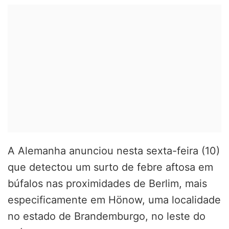
A Alemanha anunciou nesta sexta-feira (10)
que detectou um surto de febre aftosa em
búfalos nas proximidades de Berlim, mais
especificamente em Hönow, uma localidade
no estado de Brandemburgo, no leste do