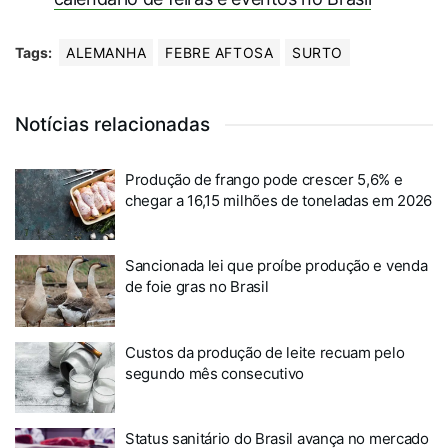
Tags:
ALEMANHA
FEBRE AFTOSA
SURTO
Notícias relacionadas
Produção de frango pode crescer 5,6% e
chegar a 16,15 milhões de toneladas em 2026
Sancionada lei que proíbe produção e venda
de foie gras no Brasil
Custos da produção de leite recuam pelo
segundo mês consecutivo
Status sanitário do Brasil avança no mercado