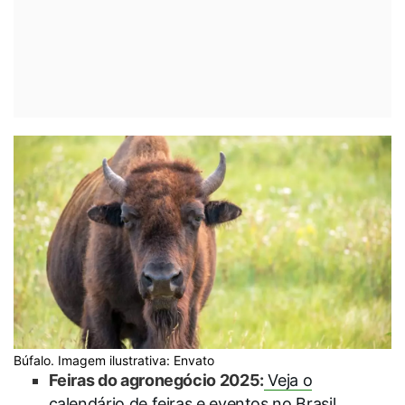
Búfalo. Imagem ilustrativa: Envato
Feiras do agronegócio 2025:
Veja o
calendário de feiras e eventos no Brasil