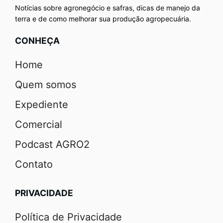
Notícias sobre agronegócio e safras, dicas de manejo da
terra e de como melhorar sua produção agropecuária.
CONHEÇA
Home
Quem somos
Expediente
Comercial
Podcast AGRO2
Contato
PRIVACIDADE
Política de Privacidade