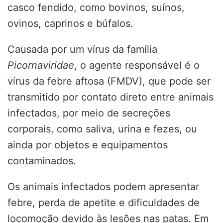
casco fendido, como bovinos, suínos,
ovinos, caprinos e búfalos.
Causada por um vírus da família
Picornaviridae
, o agente responsável é o
vírus da febre aftosa (FMDV), que pode ser
transmitido por contato direto entre animais
infectados, por meio de secreções
corporais, como saliva, urina e fezes, ou
ainda por objetos e equipamentos
contaminados.
Os animais infectados podem apresentar
febre, perda de apetite e dificuldades de
locomoção devido às lesões nas patas. Em