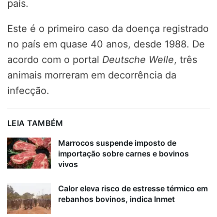
país.
Este é o primeiro caso da doença registrado
no país em quase 40 anos, desde 1988. De
acordo com o portal
Deutsche Welle
, três
animais morreram em decorrência da
infecção.
LEIA TAMBÉM
Marrocos suspende imposto de
importação sobre carnes e bovinos
vivos
Calor eleva risco de estresse térmico em
rebanhos bovinos, indica Inmet