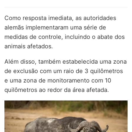
Como resposta imediata, as autoridades
alemãs implementaram uma série de
medidas de controle, incluindo o abate dos
animais afetados.
Além disso, também estabelecida uma zona
de exclusão com um raio de 3 quilômetros
e uma zona de monitoramento com 10
quilômetros ao redor da área afetada.