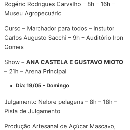
Rogério Rodrigues Carvalho – 8h – 16h –
Museu Agropecuário
Curso – Marchador para todos – Instutor
Carlos Augusto Sacchi – 9h – Auditório Iron
Gomes
Show –
ANA CASTELA E GUSTAVO MIOTO
– 21h – Arena Principal
Dia: 19/05 – Domingo
Julgamento Nelore pelagens – 8h – 18h –
Pista de Julgamento
Produção Artesanal de Açúcar Mascavo,