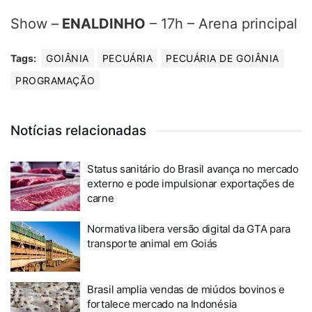
Show –
ENALDINHO
– 17h – Arena principal
Tags:
GOIÂNIA
PECUÁRIA
PECUÁRIA DE GOIÂNIA
PROGRAMAÇÃO
Notícias relacionadas
Status sanitário do Brasil avança no mercado
externo e pode impulsionar exportações de
carne
Normativa libera versão digital da GTA para
transporte animal em Goiás
Brasil amplia vendas de miúdos bovinos e
fortalece mercado na Indonésia