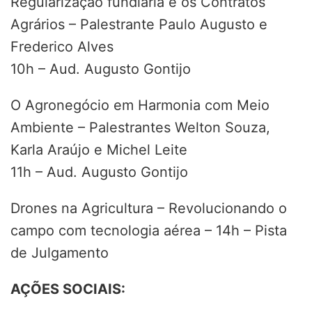
Regularização fundiária e os Contratos
Agrários – Palestrante Paulo Augusto e
Frederico Alves
10h – Aud. Augusto Gontijo
O Agronegócio em Harmonia com Meio
Ambiente – Palestrantes Welton Souza,
Karla Araújo e Michel Leite
11h – Aud. Augusto Gontijo
Drones na Agricultura – Revolucionando o
campo com tecnologia aérea – 14h – Pista
de Julgamento
AÇÕES SOCIAIS: