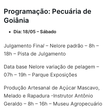
Programação: Pecuária de
Goiânia
Dia: 18/05 – Sábado
Julgamento Fina
l
– Nelore padrão – 8h –
18h – Pista de Julgamento
Data base Nelore variação de pelagem –
07h – 19h – Parque Exposições
Produção Artesanal de Açúcar Mascavo,
Melado e Rapadura -Instrutor Antônio
Geraldo – 8h – 16h – Museu Agropecuário