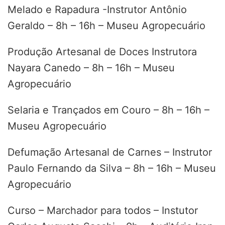
Melado e Rapadura -Instrutor Antônio
Geraldo – 8h – 16h – Museu Agropecuário
Produção Artesanal de Doces Instrutora
Nayara Canedo – 8h – 16h – Museu
Agropecuário
Selaria e Trançados em Couro – 8h – 16h –
Museu Agropecuário
Defumação Artesanal de Carnes – Instrutor
Paulo Fernando da Silva – 8h – 16h – Museu
Agropecuário
Curso – Marchador para todos – Instutor