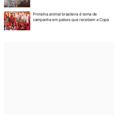
Proteína animal brasileira é tema de
campanha em países que recebem a Copa