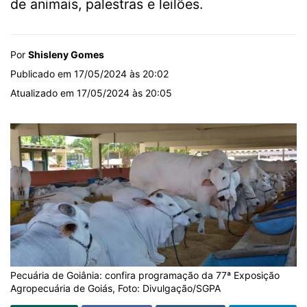
de animais, palestras e leilões.
Por
Shisleny Gomes
Publicado em 17/05/2024 às 20:02
Atualizado em 17/05/2024 às 20:05
Pecuária de Goiânia: confira programação da 77ª Exposição
Agropecuária de Goiás, Foto: Divulgação/SGPA