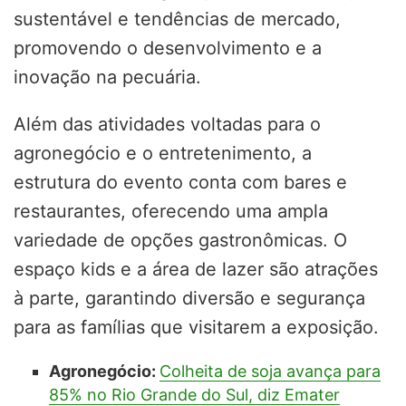
sustentável e tendências de mercado,
promovendo o desenvolvimento e a
inovação na pecuária.
Além das atividades voltadas para o
agronegócio e o entretenimento, a
estrutura do evento conta com bares e
restaurantes, oferecendo uma ampla
variedade de opções gastronômicas. O
espaço kids e a área de lazer são atrações
à parte, garantindo diversão e segurança
para as famílias que visitarem a exposição.
Agronegócio:
Colheita de soja avança para
85% no Rio Grande do Sul, diz Emater