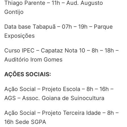
Thiago Parente – 11h – Aud. Augusto
Gontijo
Data base Tabapuã – 07h – 19h – Parque
Exposições
Curso IPEC – Capataz Nota 10 – 8h – 18h –
Auditório Irom Gomes
AÇÕES SOCIAIS:
Ação Social – Projeto Escola – 8h – 16h –
AGS – Assoc. Goiana de Suinocultura
Ação Social – Projeto Terceira Idade – 8h –
16h Sede SGPA