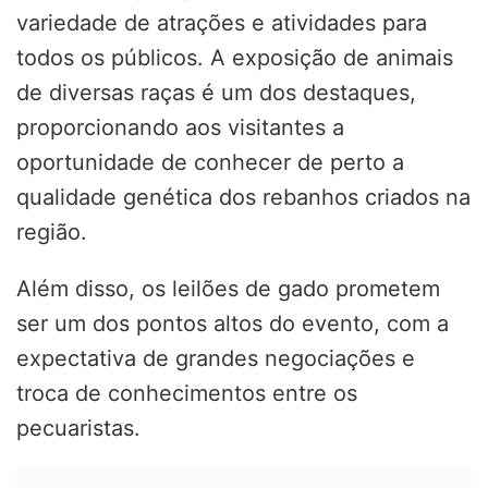
variedade de atrações e atividades para
todos os públicos. A exposição de animais
de diversas raças é um dos destaques,
proporcionando aos visitantes a
oportunidade de conhecer de perto a
qualidade genética dos rebanhos criados na
região.
Além disso, os leilões de gado prometem
ser um dos pontos altos do evento, com a
expectativa de grandes negociações e
troca de conhecimentos entre os
pecuaristas.