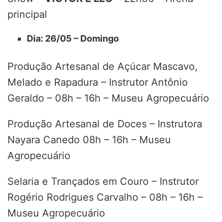
principal
Dia: 26/05 – Domingo
Produção Artesanal de Açúcar Mascavo,
Melado e Rapadura – Instrutor Antônio
Geraldo – 08h – 16h – Museu Agropecuário
Produção Artesanal de Doces – Instrutora
Nayara Canedo 08h – 16h – Museu
Agropecuário
Selaria e Trançados em Couro – Instrutor
Rogério Rodrigues Carvalho – 08h – 16h –
Museu Agropecuário