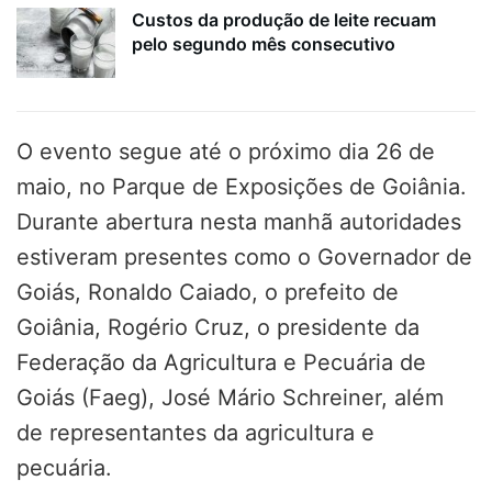
Custos da produção de leite recuam
pelo segundo mês consecutivo
O evento segue até o próximo dia 26 de
maio, no Parque de Exposições de Goiânia.
Durante abertura nesta manhã autoridades
estiveram presentes como o Governador de
Goiás, Ronaldo Caiado, o prefeito de
Goiânia, Rogério Cruz, o presidente da
Federação da Agricultura e Pecuária de
Goiás (Faeg), José Mário Schreiner, além
de representantes da agricultura e
pecuária.