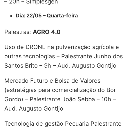
– 20h – Simplesgen
Dia: 22/05 – Quarta-feira
Palestras:
AGRO 4.0
Uso de DRONE na pulverização agrícola e
outras tecnologias – Palestrante Junho dos
Santos Brito – 9h – Aud. Augusto Gontijo
Mercado Futuro e Bolsa de Valores
(estratégias para comercialização do Boi
Gordo) – Palestrante João Sebba – 10h –
Aud. Augusto Gontijo
Tecnologia de gestão Pecuária Palestrante