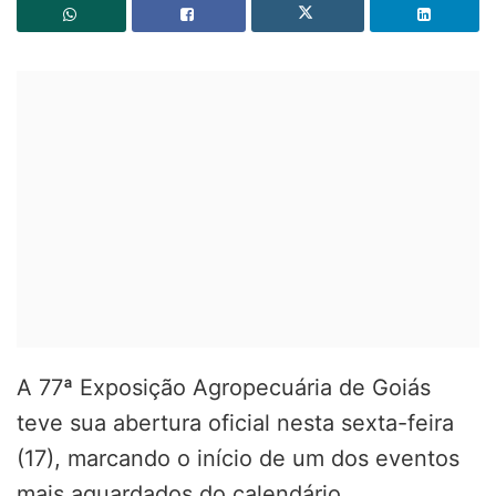
A 77ª Exposição Agropecuária de Goiás
teve sua abertura oficial nesta sexta-feira
(17), marcando o início de um dos eventos
mais aguardados do calendário