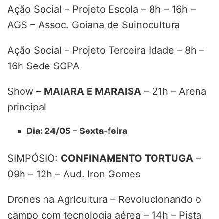
Ação Social – Projeto Escola – 8h – 16h –
AGS – Assoc. Goiana de Suinocultura
Ação Social – Projeto Terceira Idade – 8h –
16h Sede SGPA
Show –
MAIARA E MARAISA
– 21h – Arena
principal
Dia: 24/05 – Sexta-feira
SIMPÓSIO:
CONFINAMENTO TORTUGA
–
09h – 12h – Aud. Iron Gomes
Drones na Agricultura – Revolucionando o
campo com tecnologia aérea – 14h – Pista