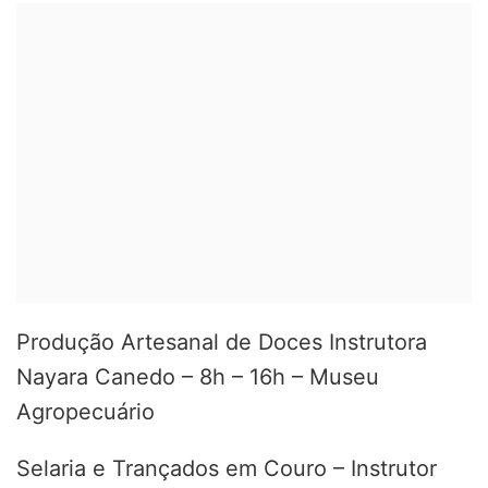
Produção Artesanal de Doces Instrutora
Nayara Canedo – 8h – 16h – Museu
Agropecuário
Selaria e Trançados em Couro – Instrutor