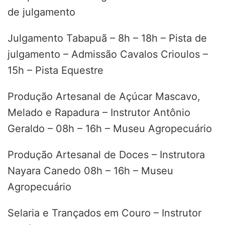
de julgamento
Julgamento Tabapuã – 8h – 18h – Pista de
julgamento – Admissão Cavalos Crioulos –
15h – Pista Equestre
Produção Artesanal de Açúcar Mascavo,
Melado e Rapadura – Instrutor Antônio
Geraldo – 08h – 16h – Museu Agropecuário
Produção Artesanal de Doces – Instrutora
Nayara Canedo 08h – 16h – Museu
Agropecuário
Selaria e Trançados em Couro – Instrutor