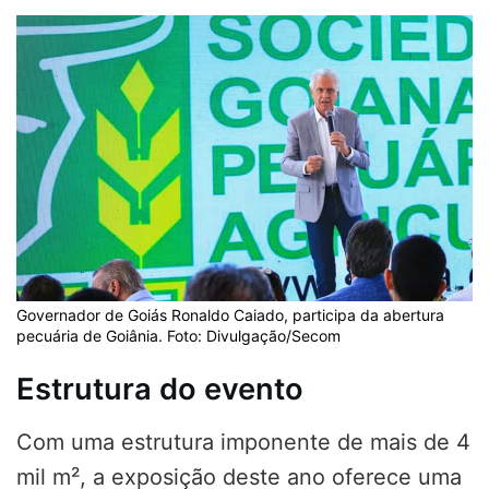
Governador de Goiás Ronaldo Caiado, participa da abertura
pecuária de Goiânia. Foto: Divulgação/Secom
Estrutura do evento
Com uma estrutura imponente de mais de 4
mil m², a exposição deste ano oferece uma