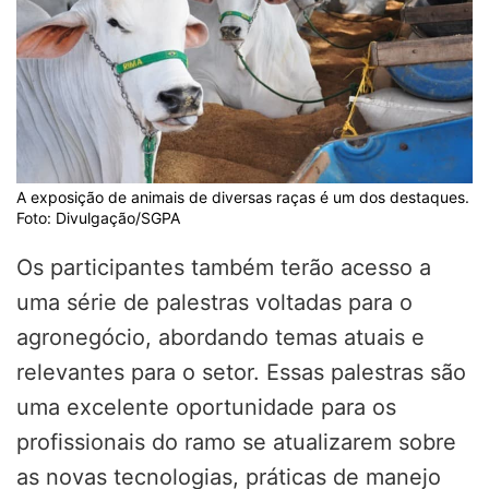
A exposição de animais de diversas raças é um dos destaques.
Foto: Divulgação/SGPA
Os participantes também terão acesso a
uma série de palestras voltadas para o
agronegócio, abordando temas atuais e
relevantes para o setor. Essas palestras são
uma excelente oportunidade para os
profissionais do ramo se atualizarem sobre
as novas tecnologias, práticas de manejo