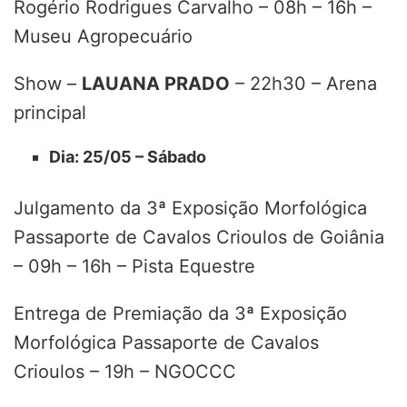
Rogério Rodrigues Carvalho – 08h – 16h –
Museu Agropecuário
Show –
LAUANA PRADO
– 22h30 – Arena
principal
Dia: 25/05 – Sábado
Julgamento da 3ª Exposição Morfológica
Passaporte de Cavalos Crioulos de Goiânia
– 09h – 16h – Pista Equestre
Entrega de Premiação da 3ª Exposição
Morfológica Passaporte de Cavalos
Crioulos – 19h – NGOCCC