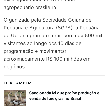
agropecuário brasileiro.
Organizada pela Sociedade Goiana de
Pecuária e Agricultura (SGPA), a Pecuária
de Goiânia promete atrair cerca de 500 mil
visitantes ao longo dos 10 dias de
programação e movimentar
aproximadamente R$ 100 milhões em
negócios.
LEIA TAMBÉM
Sancionada lei que proíbe produção e
venda de foie gras no Brasil