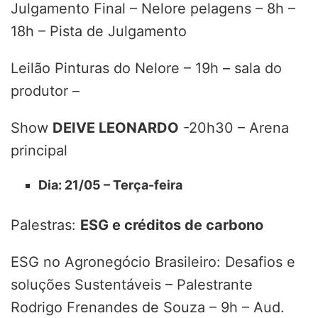
Julgamento Final – Nelore pelagens – 8h –
18h – Pista de Julgamento
Leilão Pinturas do Nelore – 19h – sala do
produtor –
Show
DEIVE LEONARDO
-20h30 – Arena
principal
Dia: 21/05 – Terça-feira
Palestras:
ESG e créditos de carbono
ESG no Agronegócio Brasileiro: Desafios e
soluções Sustentáveis – Palestrante
Rodrigo Frenandes de Souza – 9h – Aud.