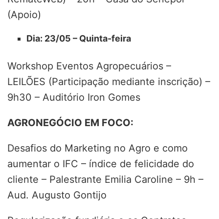
(Apoio)
Dia: 23/05 – Quinta-feira
Workshop Eventos Agropecuários –
LEILÕES (Participação mediante inscrição) –
9h30 – Auditório Iron Gomes
AGRONEGÓCIO EM FOCO:
Desafios do Marketing no Agro e como
aumentar o IFC – índice de felicidade do
cliente – Palestrante Emilia Caroline – 9h –
Aud. Augusto Gontijo