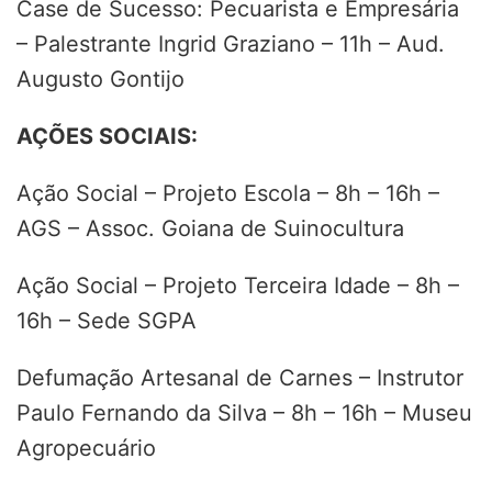
Case de Sucesso: Pecuarista e Empresária
– Palestrante Ingrid Graziano – 11h – Aud.
Augusto Gontijo
AÇÕES SOCIAIS:
Ação Social – Projeto Escola – 8h – 16h –
AGS – Assoc. Goiana de Suinocultura
Ação Social – Projeto Terceira Idade – 8h –
16h – Sede SGPA
Defumação Artesanal de Carnes – Instrutor
Paulo Fernando da Silva – 8h – 16h – Museu
Agropecuário