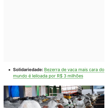
Solidariedade:
Bezerra de vaca mais cara do
mundo é leiloada por R$ 3 milhões