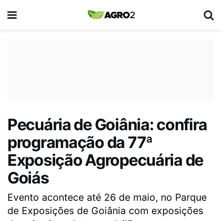
Pecuária de Goiânia: confira
programação da 77ª
Exposição Agropecuária de
Goiás
Evento acontece até 26 de maio, no Parque
de Exposições de Goiânia com exposições