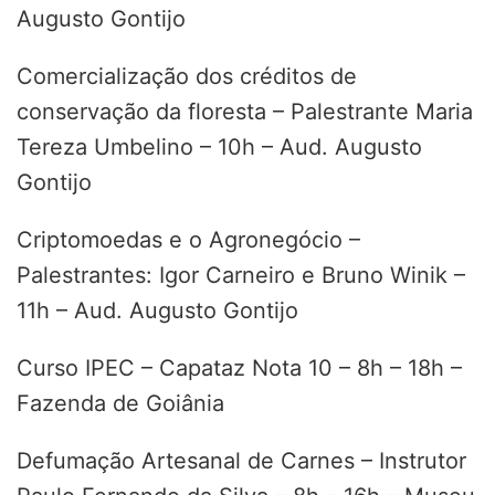
Augusto Gontijo
Comercialização dos créditos de
conservação da floresta – Palestrante Maria
Tereza Umbelino – 10h – Aud. Augusto
Gontijo
Criptomoedas e o Agronegócio –
Palestrantes: Igor Carneiro e Bruno Winik –
11h – Aud. Augusto Gontijo
Curso IPEC – Capataz Nota 10 – 8h – 18h –
Fazenda de Goiânia
Defumação Artesanal de Carnes – Instrutor