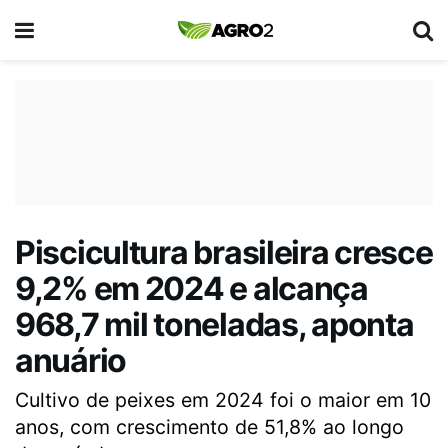
Piscicultura brasileira cresce
9,2% em 2024 e alcança
968,7 mil toneladas, aponta
anuário
Cultivo de peixes em 2024 foi o maior em 10
anos, com crescimento de 51,8% ao longo