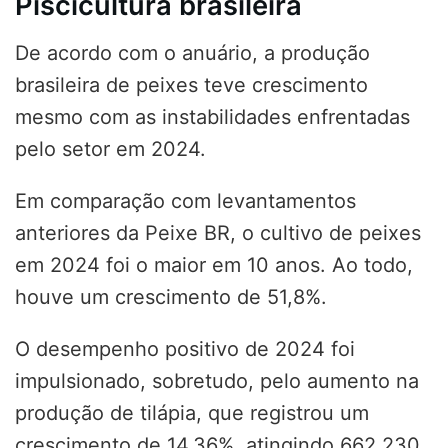
Piscicultura brasileira
De acordo com o anuário, a produção
brasileira de peixes teve crescimento
mesmo com as instabilidades enfrentadas
pelo setor em 2024.
Em comparação com levantamentos
anteriores da Peixe BR, o cultivo de peixes
em 2024 foi o maior em 10 anos. Ao todo,
houve um crescimento de 51,8%.
O desempenho positivo de 2024 foi
impulsionado, sobretudo, pelo aumento na
produção de tilápia, que registrou um
crescimento de 14,36%, atingindo 662.230