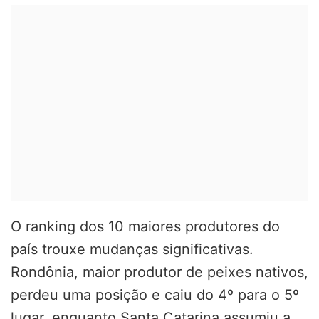
O ranking dos 10 maiores produtores do
país trouxe mudanças significativas.
Rondônia, maior produtor de peixes nativos,
perdeu uma posição e caiu do 4º para o 5º
lugar, enquanto Santa Catarina assumiu a