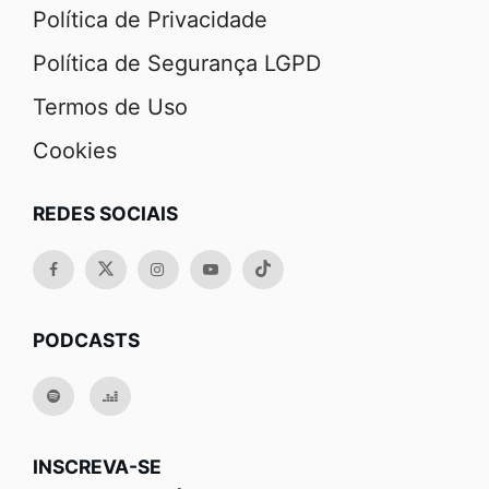
Política de Privacidade
Política de Segurança LGPD
Termos de Uso
Cookies
REDES SOCIAIS
PODCASTS
INSCREVA-SE