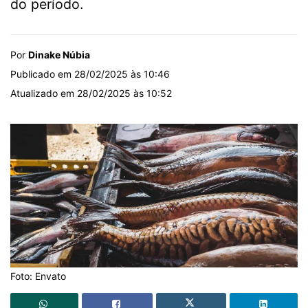
do período.
Por
Dinake Núbia
Publicado em 28/02/2025 às 10:46
Atualizado em 28/02/2025 às 10:52
Foto: Envato