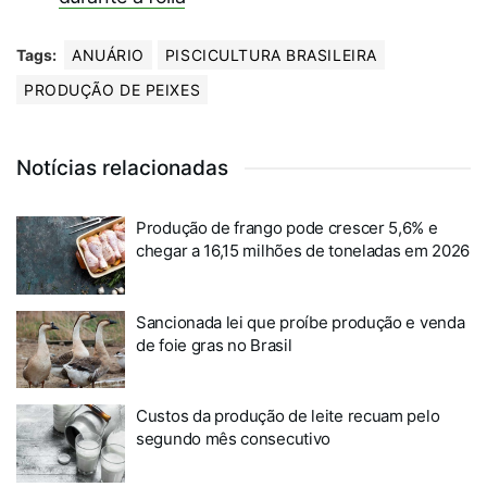
Tags:
ANUÁRIO
PISCICULTURA BRASILEIRA
PRODUÇÃO DE PEIXES
Notícias relacionadas
Produção de frango pode crescer 5,6% e
chegar a 16,15 milhões de toneladas em 2026
Sancionada lei que proíbe produção e venda
de foie gras no Brasil
Custos da produção de leite recuam pelo
segundo mês consecutivo