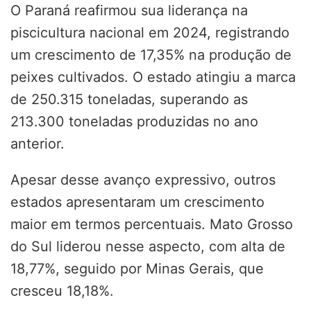
O Paraná reafirmou sua liderança na
piscicultura nacional em 2024, registrando
um crescimento de 17,35% na produção de
peixes cultivados. O estado atingiu a marca
de 250.315 toneladas, superando as
213.300 toneladas produzidas no ano
anterior.
Apesar desse avanço expressivo, outros
estados apresentaram um crescimento
maior em termos percentuais. Mato Grosso
do Sul liderou nesse aspecto, com alta de
18,77%, seguido por Minas Gerais, que
cresceu 18,18%.