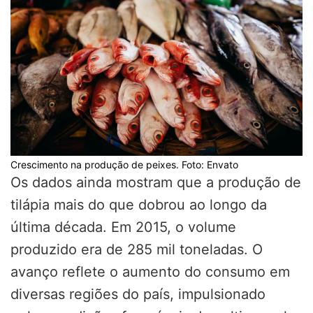
Crescimento na produção de peixes. Foto: Envato
Os dados ainda mostram que a produção de
tilápia mais do que dobrou ao longo da
última década. Em 2015, o volume
produzido era de 285 mil toneladas. O
avanço reflete o aumento do consumo em
diversas regiões do país, impulsionado