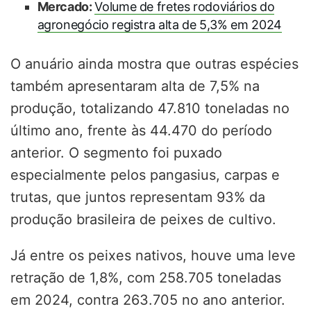
Mercado:
Volume de fretes rodoviários do
agronegócio registra alta de 5,3% em 2024
O anuário ainda mostra que outras espécies
também apresentaram alta de 7,5% na
produção, totalizando 47.810 toneladas no
último ano, frente às 44.470 do período
anterior. O segmento foi puxado
especialmente pelos pangasius, carpas e
trutas, que juntos representam 93% da
produção brasileira de peixes de cultivo.
Já entre os peixes nativos, houve uma leve
retração de 1,8%, com 258.705 toneladas
em 2024, contra 263.705 no ano anterior.