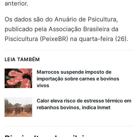
anterior.
Os dados são do Anuário de Psicultura,
publicado pela Associação Brasileira da
Piscicultura (PeixeBR) na quarta-feira (26).
LEIA TAMBÉM
Marrocos suspende imposto de
importação sobre carnes e bovinos
vivos
Calor eleva risco de estresse térmico em
rebanhos bovinos, indica Inmet