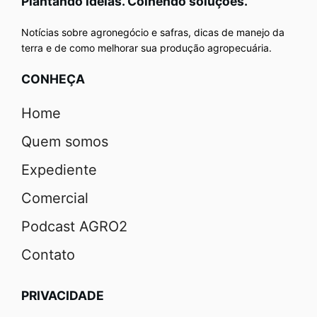
Plantando ideias. Colhendo soluções.
Notícias sobre agronegócio e safras, dicas de manejo da
terra e de como melhorar sua produção agropecuária.
CONHEÇA
Home
Quem somos
Expediente
Comercial
Podcast AGRO2
Contato
PRIVACIDADE