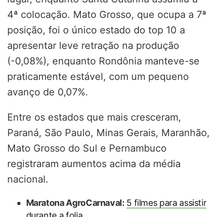
4ª colocação. Mato Grosso, que ocupa a 7ª
posição, foi o único estado do top 10 a
apresentar leve retração na produção
(-0,08%), enquanto Rondônia manteve-se
praticamente estável, com um pequeno
avanço de 0,07%.
Entre os estados que mais cresceram,
Paraná, São Paulo, Minas Gerais, Maranhão,
Mato Grosso do Sul e Pernambuco
registraram aumentos acima da média
nacional.
Maratona AgroCarnaval:
5 filmes para assistir
durante a folia