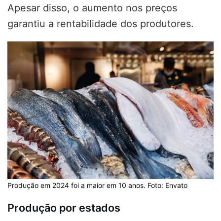
Apesar disso, o aumento nos preços
garantiu a rentabilidade dos produtores.
Produção em 2024 foi a maior em 10 anos. Foto: Envato
Produção por estados