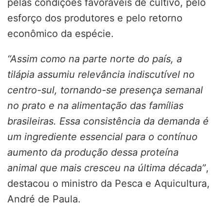
pelas condições favoráveis de cultivo, pelo
esforço dos produtores e pelo retorno
econômico da espécie.
“Assim como na parte norte do país, a
tilápia assumiu relevância indiscutível no
centro-sul, tornando-se presença semanal
no prato e na alimentação das famílias
brasileiras. Essa consistência da demanda é
um ingrediente essencial para o contínuo
aumento da produção dessa proteína
animal que mais cresceu na última década”
,
destacou o ministro da Pesca e Aquicultura,
André de Paula.