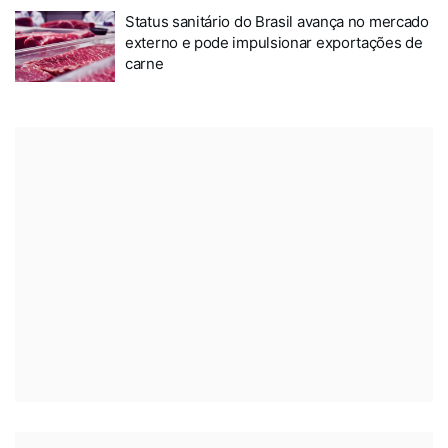
Status sanitário do Brasil avança no mercado
externo e pode impulsionar exportações de
carne