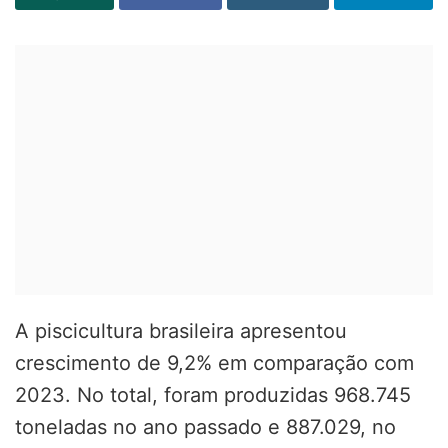
A piscicultura brasileira apresentou
crescimento de 9,2% em comparação com
2023. No total, foram produzidas 968.745
toneladas no ano passado e 887.029, no