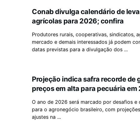
Conab divulga calendário de le
agrícolas para 2026; confira
Produtores rurais, cooperativas, sindicatos, 
mercado e demais interessados já podem con
datas previstas para a divulgação dos ...
Projeção indica safra recorde de 
preços em alta para pecuária em
O ano de 2026 será marcado por desafios e 
para o agronegócio brasileiro, com projeçõe
ajustes na ...