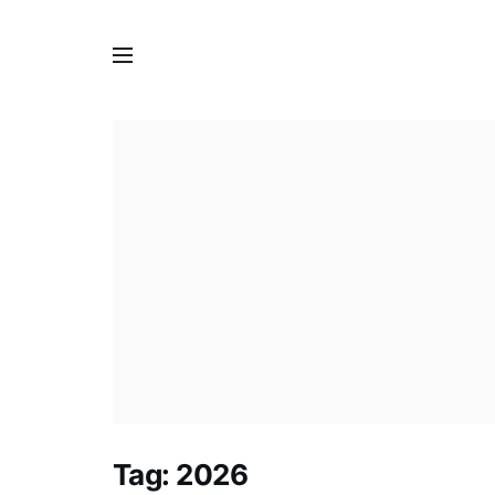
Tag:
2026