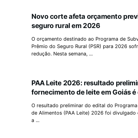
Novo corte afeta orçamento previ
seguro rural em 2026
O orçamento destinado ao Programa de Sub
Prêmio do Seguro Rural (PSR) para 2026 sof
redução. Nesta semana, ...
PAA Leite 2026: resultado prelim
fornecimento de leite em Goiás é
O resultado preliminar do edital do Programa
de Alimentos (PAA Leite) 2026 foi divulgado
a ...