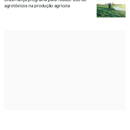
agrotóxicos na produção agrícola