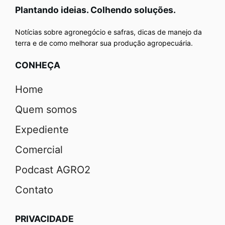
Plantando ideias. Colhendo soluções.
Notícias sobre agronegócio e safras, dicas de manejo da
terra e de como melhorar sua produção agropecuária.
CONHEÇA
Home
Quem somos
Expediente
Comercial
Podcast AGRO2
Contato
PRIVACIDADE