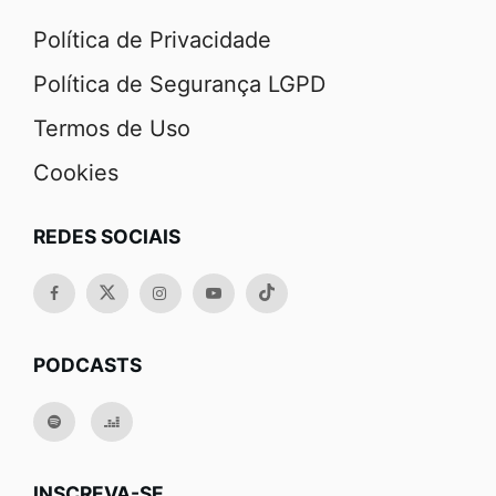
Política de Privacidade
Política de Segurança LGPD
Termos de Uso
Cookies
REDES SOCIAIS
PODCASTS
INSCREVA-SE