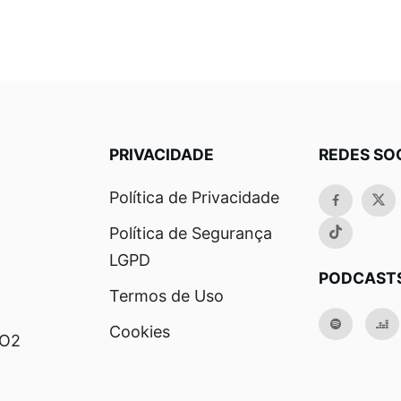
PRIVACIDADE
REDES SO
Política de Privacidade
Política de Segurança
LGPD
PODCAST
Termos de Uso
Cookies
RO2