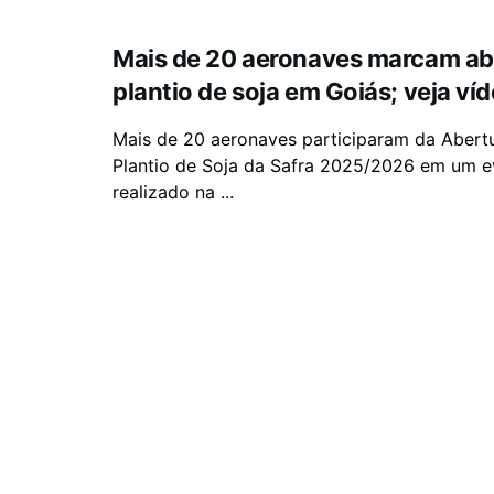
Mais de 20 aeronaves marcam ab
plantio de soja em Goiás; veja ví
Mais de 20 aeronaves participaram da Abert
Plantio de Soja da Safra 2025/2026 em um e
realizado na ...