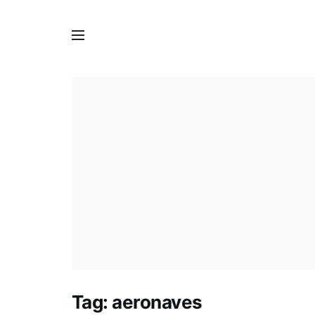
Tag:
aeronaves