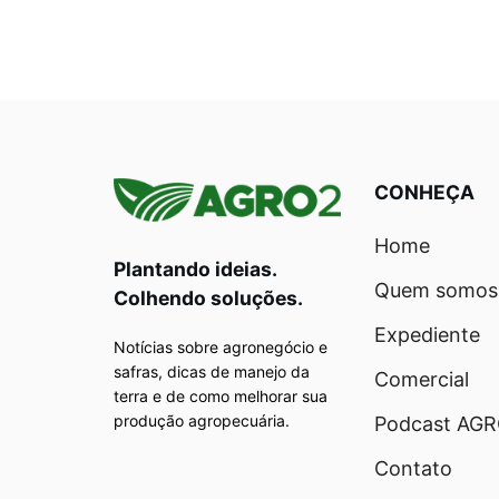
CONHEÇA
Home
Plantando ideias.
Quem somos
Colhendo soluções.
Expediente
Notícias sobre agronegócio e
safras, dicas de manejo da
Comercial
terra e de como melhorar sua
produção agropecuária.
Podcast AG
Contato