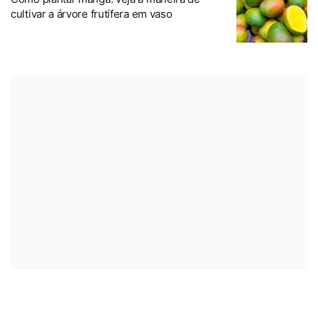
cultivar a árvore frutífera em vaso