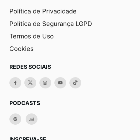
Política de Privacidade
Política de Segurança LGPD
Termos de Uso
Cookies
REDES SOCIAIS
PODCASTS
INSCREVA-SE