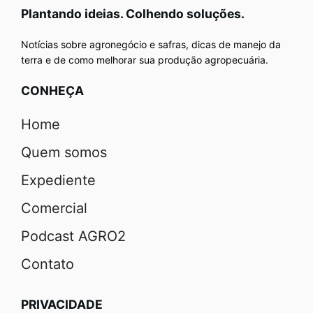
Plantando ideias. Colhendo soluções.
Notícias sobre agronegócio e safras, dicas de manejo da
terra e de como melhorar sua produção agropecuária.
CONHEÇA
Home
Quem somos
Expediente
Comercial
Podcast AGRO2
Contato
PRIVACIDADE