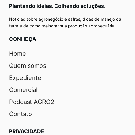
Plantando ideias. Colhendo soluções.
Notícias sobre agronegócio e safras, dicas de manejo da
terra e de como melhorar sua produção agropecuária.
CONHEÇA
Home
Quem somos
Expediente
Comercial
Podcast AGRO2
Contato
PRIVACIDADE