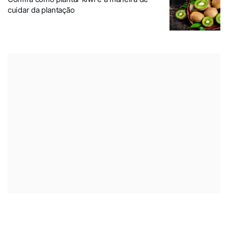
cuidar da plantação