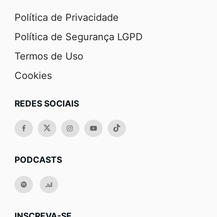
Política de Privacidade
Política de Segurança LGPD
Termos de Uso
Cookies
REDES SOCIAIS
PODCASTS
INSCREVA-SE