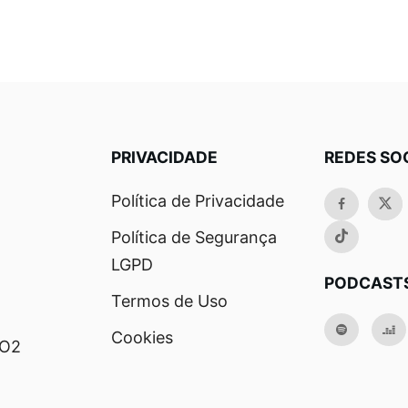
PRIVACIDADE
REDES SO
Política de Privacidade
Política de Segurança
LGPD
PODCAST
Termos de Uso
Cookies
RO2