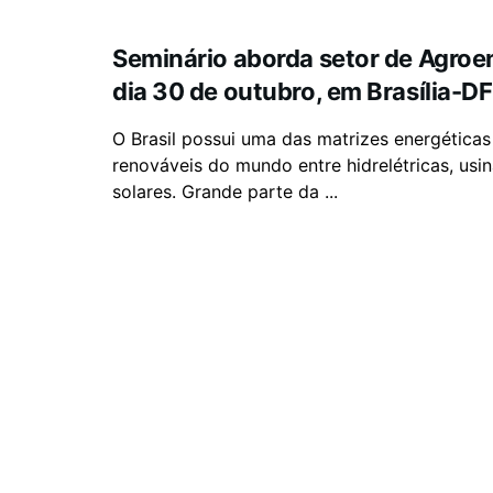
Seminário aborda setor de Agroe
dia 30 de outubro, em Brasília-DF
O Brasil possui uma das matrizes energéticas
renováveis do mundo entre hidrelétricas, usin
solares. Grande parte da ...