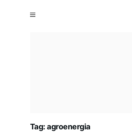
Tag:
agroenergia