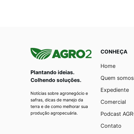
CONHEÇA
Home
Plantando ideias.
Quem somos
Colhendo soluções.
Expediente
Notícias sobre agronegócio e
safras, dicas de manejo da
Comercial
terra e de como melhorar sua
produção agropecuária.
Podcast AG
Contato