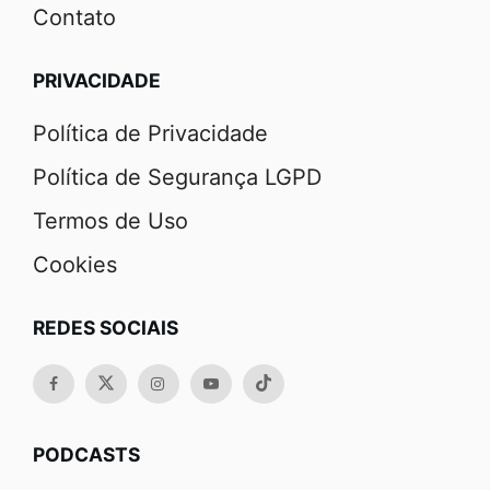
Contato
PRIVACIDADE
Política de Privacidade
Política de Segurança LGPD
Termos de Uso
Cookies
REDES SOCIAIS
PODCASTS