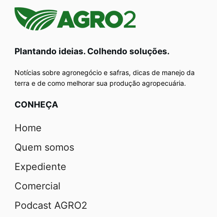
Plantando ideias. Colhendo soluções.
Notícias sobre agronegócio e safras, dicas de manejo da
terra e de como melhorar sua produção agropecuária.
CONHEÇA
Home
Quem somos
Expediente
Comercial
Podcast AGRO2