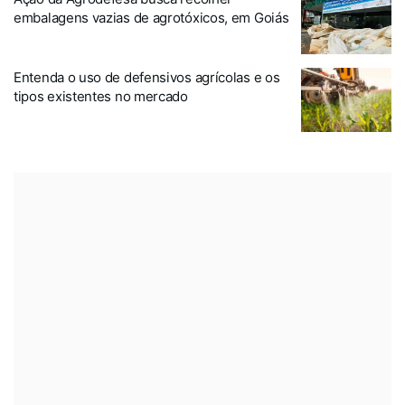
embalagens vazias de agrotóxicos, em Goiás
Entenda o uso de defensivos agrícolas e os
tipos existentes no mercado