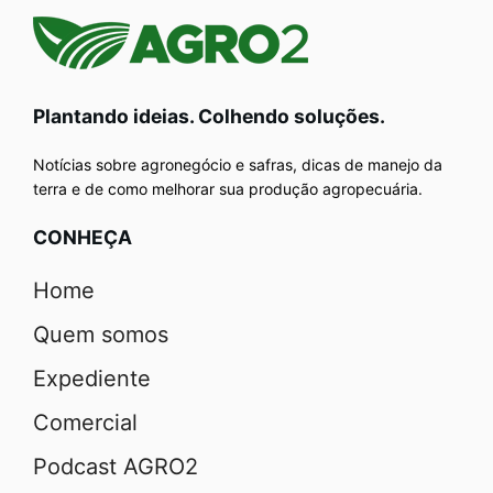
Plantando ideias. Colhendo soluções.
Notícias sobre agronegócio e safras, dicas de manejo da
terra e de como melhorar sua produção agropecuária.
CONHEÇA
Home
Quem somos
Expediente
Comercial
Podcast AGRO2