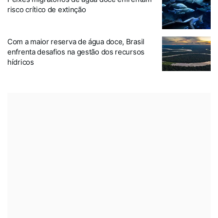
risco crítico de extinção
Com a maior reserva de água doce, Brasil
enfrenta desafios na gestão dos recursos
hídricos