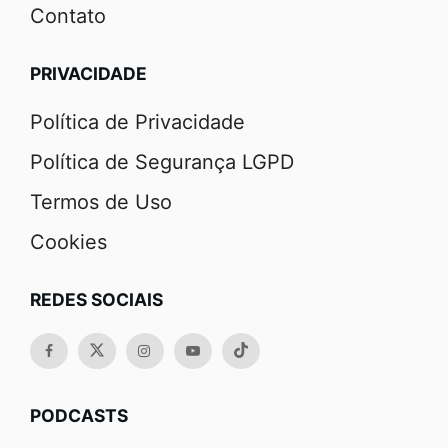
Contato
PRIVACIDADE
Política de Privacidade
Política de Segurança LGPD
Termos de Uso
Cookies
REDES SOCIAIS
PODCASTS