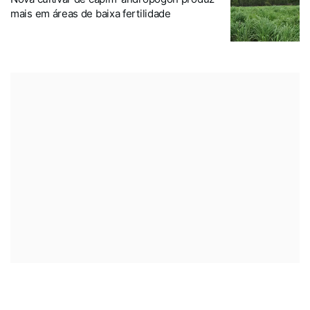
mais em áreas de baixa fertilidade