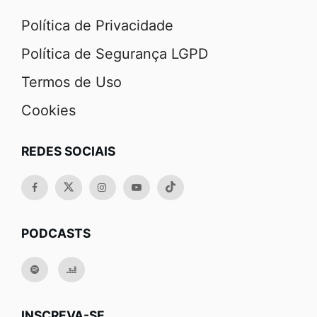
Política de Privacidade
Política de Segurança LGPD
Termos de Uso
Cookies
REDES SOCIAIS
PODCASTS
INSCREVA-SE