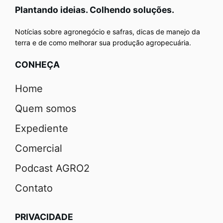
Plantando ideias. Colhendo soluções.
Notícias sobre agronegócio e safras, dicas de manejo da
terra e de como melhorar sua produção agropecuária.
CONHEÇA
Home
Quem somos
Expediente
Comercial
Podcast AGRO2
Contato
PRIVACIDADE