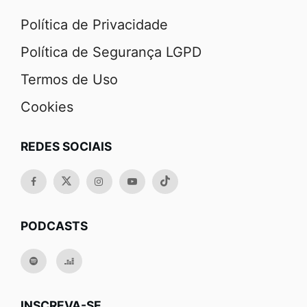
Política de Privacidade
Política de Segurança LGPD
Termos de Uso
Cookies
REDES SOCIAIS
PODCASTS
INSCREVA-SE