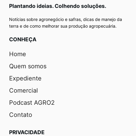
Plantando ideias. Colhendo soluções.
Notícias sobre agronegócio e safras, dicas de manejo da
terra e de como melhorar sua produção agropecuária.
CONHEÇA
Home
Quem somos
Expediente
Comercial
Podcast AGRO2
Contato
PRIVACIDADE