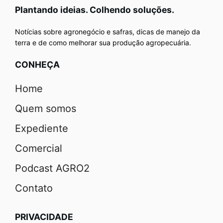
Plantando ideias. Colhendo soluções.
Notícias sobre agronegócio e safras, dicas de manejo da
terra e de como melhorar sua produção agropecuária.
CONHEÇA
Home
Quem somos
Expediente
Comercial
Podcast AGRO2
Contato
PRIVACIDADE