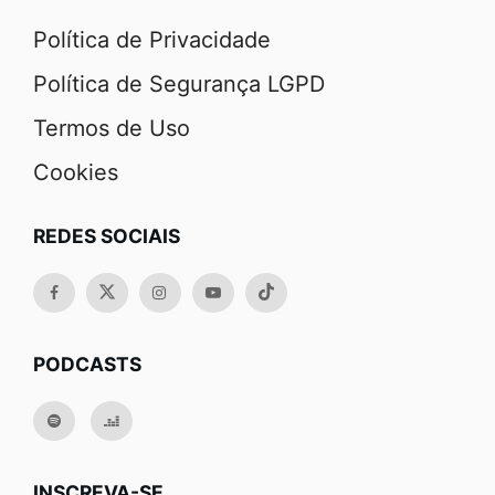
Política de Privacidade
Política de Segurança LGPD
Termos de Uso
Cookies
REDES SOCIAIS
PODCASTS
INSCREVA-SE