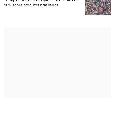
50% sobre produtos brasileiros