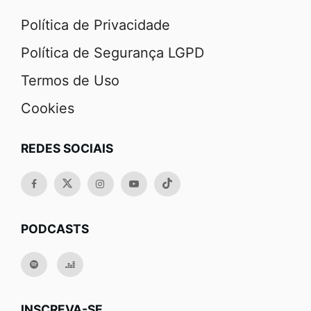
Política de Privacidade
Política de Segurança LGPD
Termos de Uso
Cookies
REDES SOCIAIS
PODCASTS
INSCREVA-SE