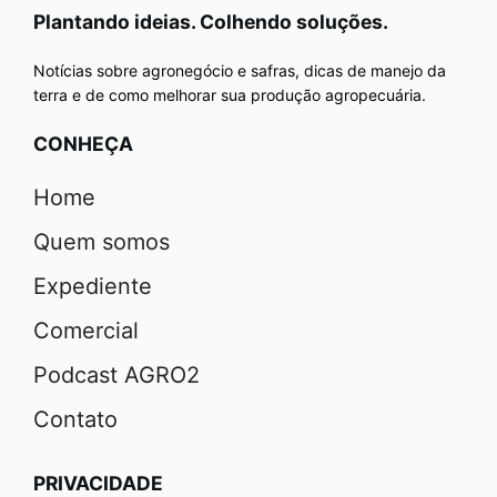
Plantando ideias. Colhendo soluções.
Notícias sobre agronegócio e safras, dicas de manejo da
terra e de como melhorar sua produção agropecuária.
CONHEÇA
Home
Quem somos
Expediente
Comercial
Podcast AGRO2
Contato
PRIVACIDADE