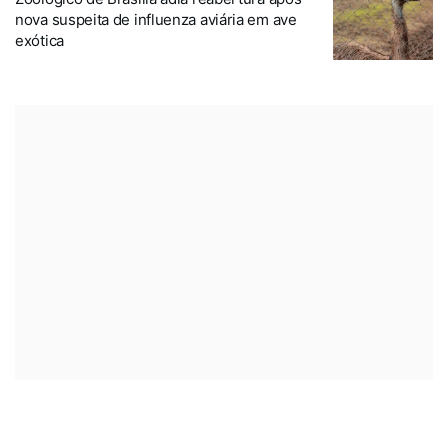
nova suspeita de influenza aviária em ave
exótica