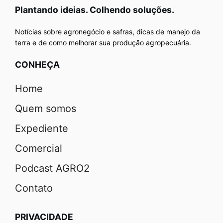
Plantando ideias. Colhendo soluções.
Notícias sobre agronegócio e safras, dicas de manejo da
terra e de como melhorar sua produção agropecuária.
CONHEÇA
Home
Quem somos
Expediente
Comercial
Podcast AGRO2
Contato
PRIVACIDADE