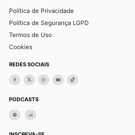
Política de Privacidade
Política de Segurança LGPD
Termos de Uso
Cookies
REDES SOCIAIS
PODCASTS
INSCREVA-SE