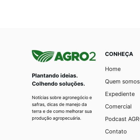
CONHEÇA
Home
Plantando ideias.
Quem somos
Colhendo soluções.
Expediente
Notícias sobre agronegócio e
safras, dicas de manejo da
Comercial
terra e de como melhorar sua
produção agropecuária.
Podcast AG
Contato