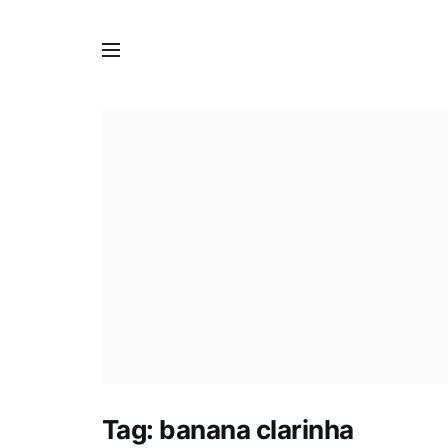
Tag:
banana clarinha