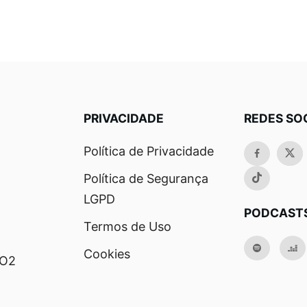
PRIVACIDADE
REDES SO
Política de Privacidade
Política de Segurança
LGPD
PODCAST
Termos de Uso
Cookies
RO2