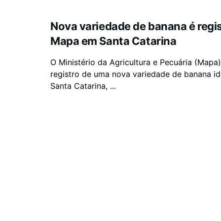
Nova variedade de banana é regi
Mapa em Santa Catarina
O Ministério da Agricultura e Pecuária (Mapa)
registro de uma nova variedade de banana id
Santa Catarina, ...