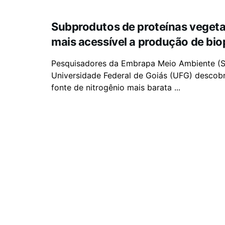
Subprodutos de proteínas vegeta
mais acessível a produção de bio
Pesquisadores da Embrapa Meio Ambiente (S
Universidade Federal de Goiás (UFG) descob
fonte de nitrogênio mais barata ...