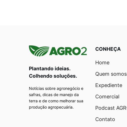
CONHEÇA
Home
Plantando ideias.
Quem somos
Colhendo soluções.
Expediente
Notícias sobre agronegócio e
safras, dicas de manejo da
Comercial
terra e de como melhorar sua
produção agropecuária.
Podcast AG
Contato