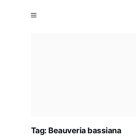
Tag:
Beauveria bassiana