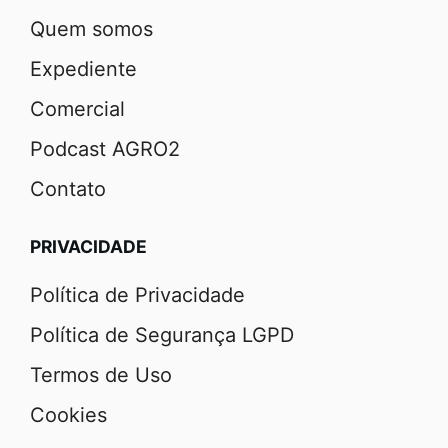
Quem somos
Expediente
Comercial
Podcast AGRO2
Contato
PRIVACIDADE
Política de Privacidade
Política de Segurança LGPD
Termos de Uso
Cookies