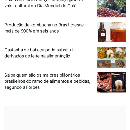
valor cultural no Dia Mundial do Café
Produção de kombucha no Brasil cresce
mais de 900% em seis anos
Castanha de babaçu pode substituir
derivados de leite na alimentação
Saiba quem são os maiores bilionários
brasileiros do ramo de alimentos e bebidas,
segundo a Forbes