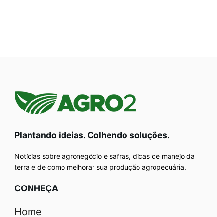
Plantando ideias. Colhendo soluções.
Notícias sobre agronegócio e safras, dicas de manejo da
terra e de como melhorar sua produção agropecuária.
CONHEÇA
Home