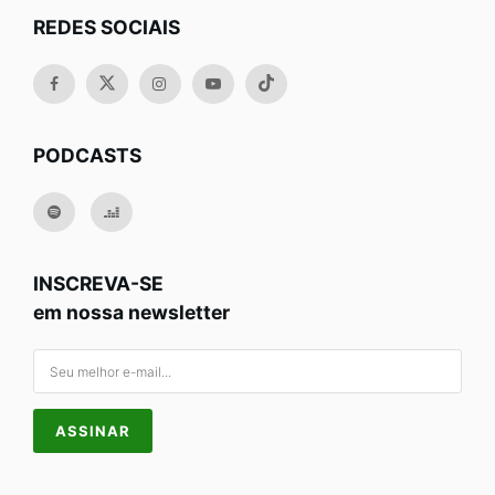
REDES SOCIAIS
PODCASTS
INSCREVA-SE
em nossa newsletter