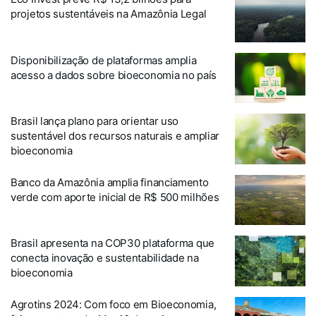
projetos sustentáveis na Amazônia Legal
Disponibilização de plataformas amplia
acesso a dados sobre bioeconomia no país
Brasil lança plano para orientar uso
sustentável dos recursos naturais e ampliar
bioeconomia
Banco da Amazônia amplia financiamento
verde com aporte inicial de R$ 500 milhões
Brasil apresenta na COP30 plataforma que
conecta inovação e sustentabilidade na
bioeconomia
Agrotins 2024: Com foco em Bioeconomia,