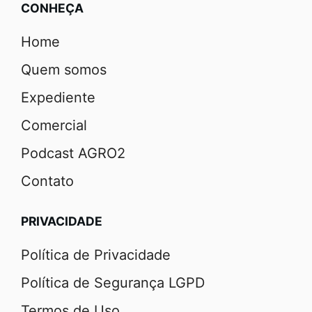
CONHEÇA
Home
Quem somos
Expediente
Comercial
Podcast AGRO2
Contato
PRIVACIDADE
Política de Privacidade
Política de Segurança LGPD
Termos de Uso