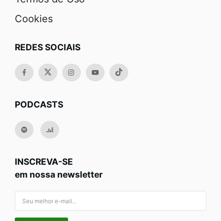
Cookies
REDES SOCIAIS
PODCASTS
INSCREVA-SE
em nossa newsletter