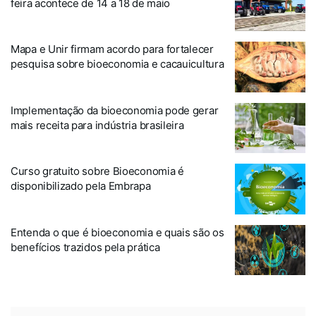
feira acontece de 14 a 18 de maio
Mapa e Unir firmam acordo para fortalecer
pesquisa sobre bioeconomia e cacauicultura
Implementação da bioeconomia pode gerar
mais receita para indústria brasileira
Curso gratuito sobre Bioeconomia é
disponibilizado pela Embrapa
Entenda o que é bioeconomia e quais são os
benefícios trazidos pela prática