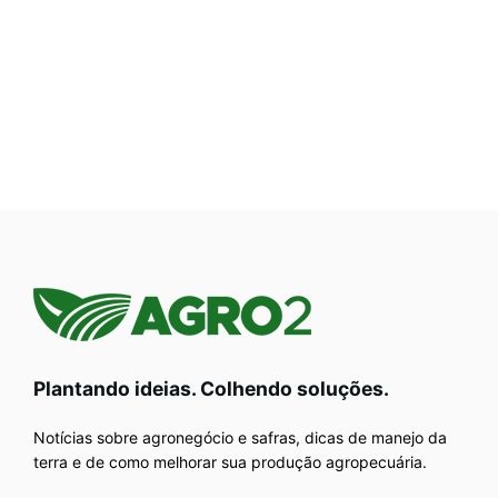
Plantando ideias. Colhendo soluções.
Notícias sobre agronegócio e safras, dicas de manejo da
terra e de como melhorar sua produção agropecuária.